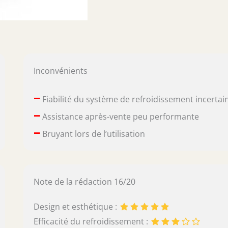
Inconvénients
–
Fiabilité du système de refroidissement incertai
–
Assistance après-vente peu performante
–
Bruyant lors de l’utilisation
Note de la rédaction 16/20
Design et esthétique :
Efficacité du refroidissement :