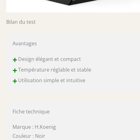
Bilan du test
Avantages
+
Design élégant et compact
+
Température réglable et stable
+
Utilisation simple et intuitive
Fiche technique
Marque : H.Koenig
Couleur : Noir