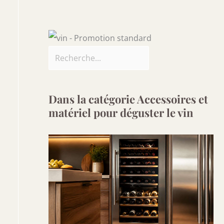
Dans la catégorie Accessoires et
matériel pour déguster le vin