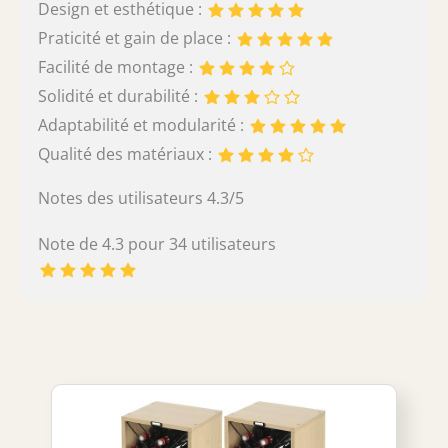
Design et esthétique :
Praticité et gain de place :
Facilité de montage :
Solidité et durabilité :
Adaptabilité et modularité :
Qualité des matériaux :
Notes des utilisateurs 4.3/5
Note de 4.3 pour 34 utilisateurs