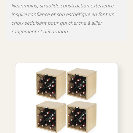
Néanmoins, sa solide construction extérieure
inspire confiance et son esthétique en font un
choix séduisant pour qui cherche à allier
rangement et décoration.