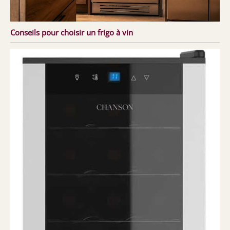
Conseils pour choisir un frigo à vin