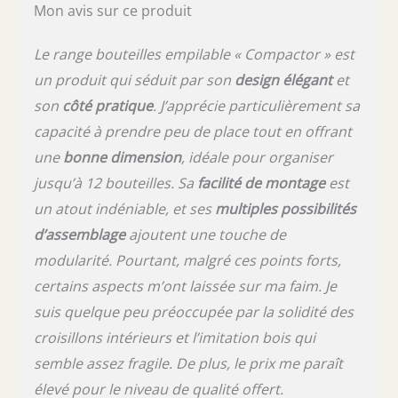
Mon avis sur ce produit
Le range bouteilles empilable « Compactor » est
un produit qui séduit par son
design élégant
et
son
côté pratique
. J’apprécie particulièrement sa
capacité à prendre peu de place tout en offrant
une
bonne dimension
, idéale pour organiser
jusqu’à 12 bouteilles. Sa
facilité de montage
est
un atout indéniable, et ses
multiples possibilités
d’assemblage
ajoutent une touche de
modularité. Pourtant, malgré ces points forts,
certains aspects m’ont laissée sur ma faim. Je
suis quelque peu préoccupée par la solidité des
croisillons intérieurs et l’imitation bois qui
semble assez fragile. De plus, le prix me paraît
élevé pour le niveau de qualité offert.