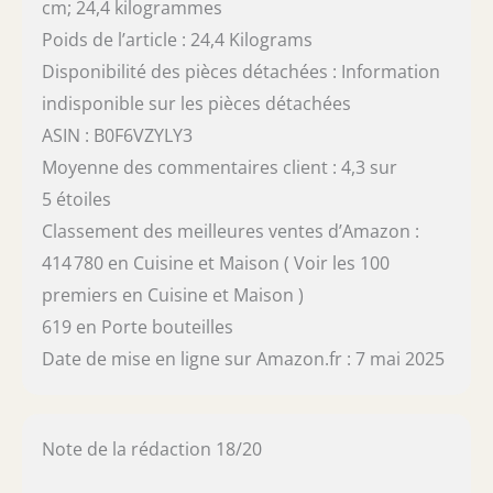
cm; 24,4 kilogrammes
Poids de l’article : 24,4 Kilograms
Disponibilité des pièces détachées : Information
indisponible sur les pièces détachées
ASIN : B0F6VZYLY3
Moyenne des commentaires client : 4,3 sur
5 étoiles
Classement des meilleures ventes d’Amazon :
414 780 en Cuisine et Maison ( Voir les 100
premiers en Cuisine et Maison )
619 en Porte bouteilles
Date de mise en ligne sur Amazon.fr : 7 mai 2025
Note de la rédaction 18/20