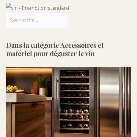
Dans la catégorie Accessoires et
matériel pour déguster le vin