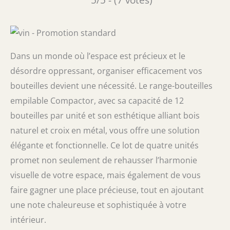
Dans un monde où l’espace est précieux et le
désordre oppressant, organiser efficacement vos
bouteilles devient une nécessité. Le range-bouteilles
empilable Compactor, avec sa capacité de 12
bouteilles par unité et son esthétique alliant bois
naturel et croix en métal, vous offre une solution
élégante et fonctionnelle. Ce lot de quatre unités
promet non seulement de rehausser l’harmonie
visuelle de votre espace, mais également de vous
faire gagner une place précieuse, tout en ajoutant
une note chaleureuse et sophistiquée à votre
intérieur.