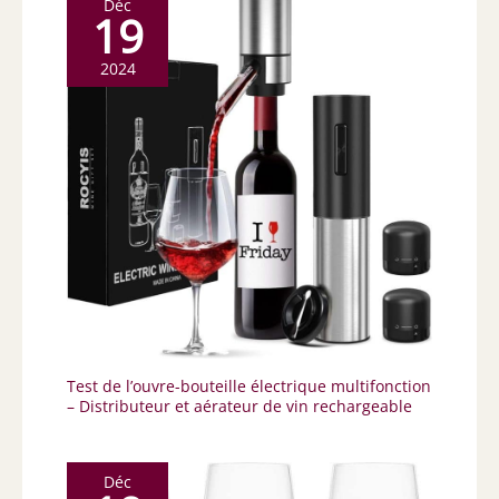
Déc
19
2024
Test de l’ouvre-bouteille électrique multifonction
– Distributeur et aérateur de vin rechargeable
Déc