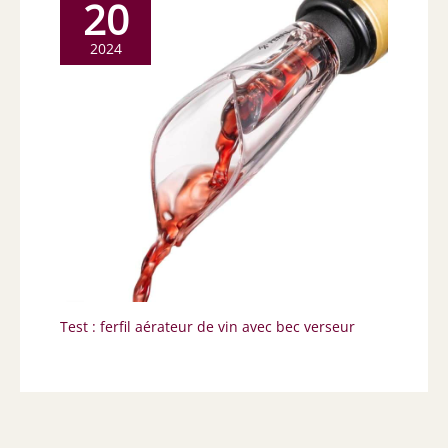
20
2024
Test : ferfil aérateur de vin avec bec verseur