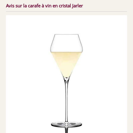
Avis sur la carafe à vin en cristal Jarler