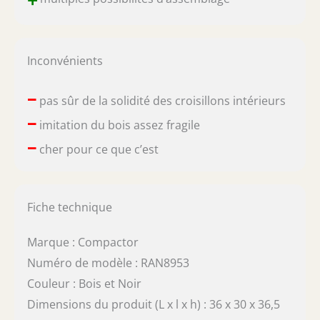
+
Inconvénients
–
pas sûr de la solidité des croisillons intérieurs
–
imitation du bois assez fragile
–
cher pour ce que c’est
Fiche technique
Marque : Compactor
Numéro de modèle : RAN8953
Couleur : Bois et Noir
Dimensions du produit (L x l x h) : 36 x 30 x 36,5