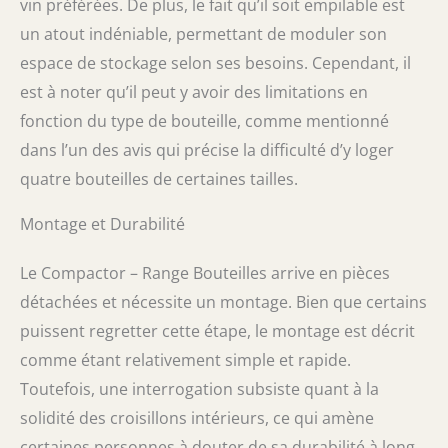
vin préférées. De plus, le fait qu’il soit empilable est
un atout indéniable, permettant de moduler son
espace de stockage selon ses besoins. Cependant, il
est à noter qu’il peut y avoir des limitations en
fonction du type de bouteille, comme mentionné
dans l’un des avis qui précise la difficulté d’y loger
quatre bouteilles de certaines tailles.
Montage et Durabilité
Le Compactor – Range Bouteilles arrive en pièces
détachées et nécessite un montage. Bien que certains
puissent regretter cette étape, le montage est décrit
comme étant relativement simple et rapide.
Toutefois, une interrogation subsiste quant à la
solidité des croisillons intérieurs, ce qui amène
certaines personnes à douter de sa durabilité à long