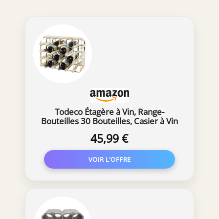
Todeco Étagère à Vin, Range-
Bouteilles 30 Bouteilles, Casier à Vin
45,99 €