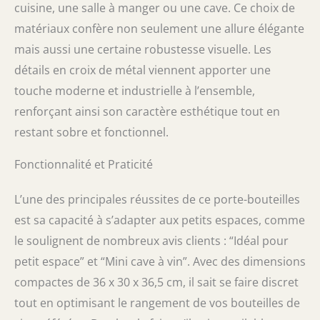
cuisine, une salle à manger ou une cave. Ce choix de
matériaux confère non seulement une allure élégante
mais aussi une certaine robustesse visuelle. Les
détails en croix de métal viennent apporter une
touche moderne et industrielle à l’ensemble,
renforçant ainsi son caractère esthétique tout en
restant sobre et fonctionnel.
Fonctionnalité et Praticité
L’une des principales réussites de ce porte-bouteilles
est sa capacité à s’adapter aux petits espaces, comme
le soulignent de nombreux avis clients : “Idéal pour
petit espace” et “Mini cave à vin”. Avec des dimensions
compactes de 36 x 30 x 36,5 cm, il sait se faire discret
tout en optimisant le rangement de vos bouteilles de