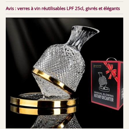
Avis : verres à vin réutilisables LPF 25cl, givrés et élégants