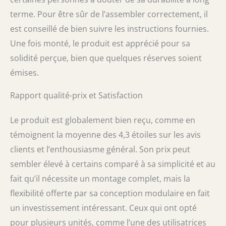
terme. Pour être sûr de l’assembler correctement, il
est conseillé de bien suivre les instructions fournies.
Une fois monté, le produit est apprécié pour sa
solidité perçue, bien que quelques réserves soient
émises.
Rapport qualité-prix et Satisfaction
Le produit est globalement bien reçu, comme en
témoignent la moyenne des 4,3 étoiles sur les avis
clients et l’enthousiasme général. Son prix peut
sembler élevé à certains comparé à sa simplicité et au
fait qu’il nécessite un montage complet, mais la
flexibilité offerte par sa conception modulaire en fait
un investissement intéressant. Ceux qui ont opté
pour plusieurs unités, comme l’une des utilisatrices