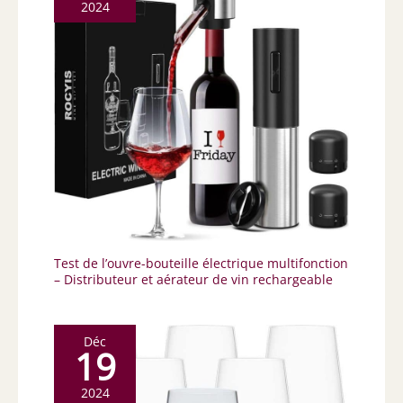
2024
Test de l’ouvre-bouteille électrique multifonction
– Distributeur et aérateur de vin rechargeable
Déc
19
2024