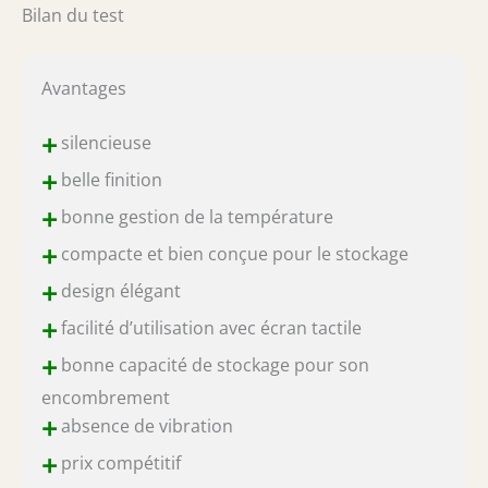
Bilan du test
Avantages
+
silencieuse
+
belle finition
+
bonne gestion de la température
+
compacte et bien conçue pour le stockage
+
design élégant
+
facilité d’utilisation avec écran tactile
+
bonne capacité de stockage pour son
encombrement
+
absence de vibration
+
prix compétitif