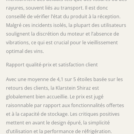
rayures, souvent liés au transport. Il est donc
conseillé de vérifier l’état du produit à la réception.
Malgré ces incidents isolés, la plupart des utilisateurs
soulignent la discrétion du moteur et l’absence de
vibrations, ce qui est crucial pour le vieillissement
optimal des vins.
Rapport qualité-prix et satisfaction client
Avec une moyenne de 4,1 sur 5 étoiles basée sur les
retours des clients, la Klarstein Shiraz est
globalement bien accueillie. Le prix est jugé
raisonnable par rapport aux fonctionnalités offertes
et à la capacité de stockage. Les critiques positives
mettent en avant le design épuré, la simplicité
d’utilisation et la performance de réfrigération.