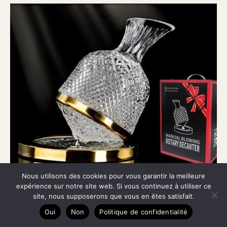
Nous utilisons des cookies pour vous garantir la meilleure
expérience sur notre site web. Si vous continuez à utiliser ce
site, nous supposerons que vous en êtes satisfait.
Avis sur la carafe à vin en cristal Jarler
Oui
Non
Politique de confidentialité