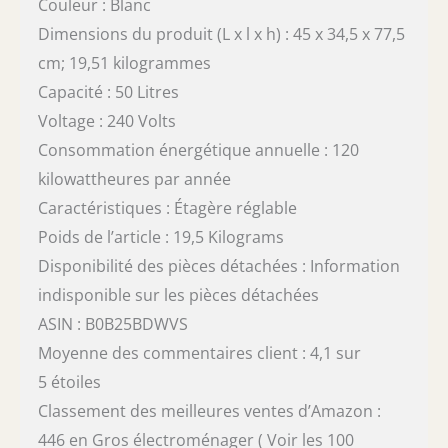
Couleur : Blanc
Dimensions du produit (L x l x h) : 45 x 34,5 x 77,5
cm; 19,51 kilogrammes
Capacité : 50 Litres
Voltage : 240 Volts
Consommation énergétique annuelle : 120
kilowattheures par année
Caractéristiques : Étagère réglable
Poids de l’article : 19,5 Kilograms
Disponibilité des pièces détachées : Information
indisponible sur les pièces détachées
ASIN : B0B25BDWVS
Moyenne des commentaires client : 4,1 sur
5 étoiles
Classement des meilleures ventes d’Amazon :
446 en Gros électroménager ( Voir les 100