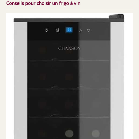
Conseils pour choisir un frigo à vin