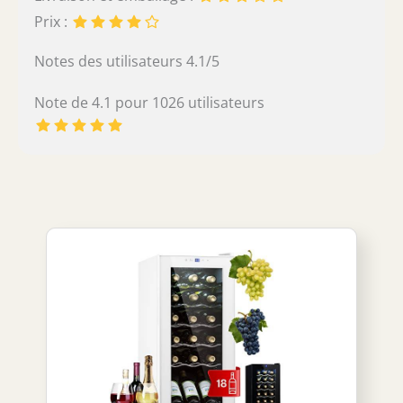
Prix :
Notes des utilisateurs 4.1/5
Note de 4.1 pour 1026 utilisateurs