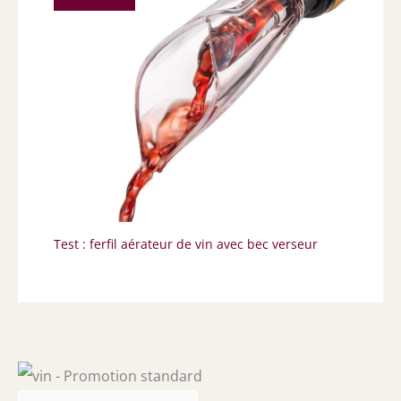
Test : ferfil aérateur de vin avec bec verseur