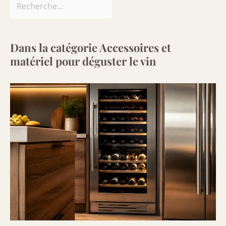
Dans la catégorie Accessoires et
matériel pour déguster le vin