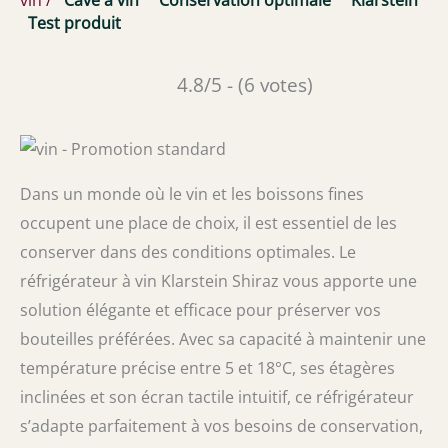
Test produit
4.8/5 - (6 votes)
Dans un monde où le vin et les boissons fines
occupent une place de choix, il est essentiel de les
conserver dans des conditions optimales. Le
réfrigérateur à vin Klarstein Shiraz vous apporte une
solution élégante et efficace pour préserver vos
bouteilles préférées. Avec sa capacité à maintenir une
température précise entre 5 et 18°C, ses étagères
inclinées et son écran tactile intuitif, ce réfrigérateur
s’adapte parfaitement à vos besoins de conservation,