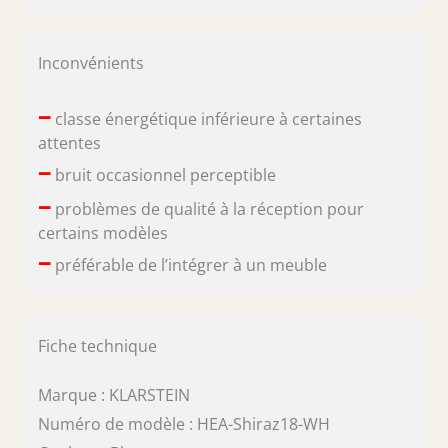
Inconvénients
–
classe énergétique inférieure à certaines
attentes
–
bruit occasionnel perceptible
–
problèmes de qualité à la réception pour
certains modèles
–
préférable de l’intégrer à un meuble
Fiche technique
Marque : KLARSTEIN
Numéro de modèle : HEA-Shiraz18-WH