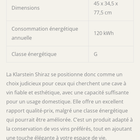
45 x 34,5 x
Dimensions
77,5 cm
Consommation énergétique
120 kWh
annuelle
Classe énergétique
G
La Klarstein Shiraz se positionne donc comme un
choix judicieux pour ceux qui cherchent une cave à
vin fiable et esthétique, avec une capacité suffisante
pour un usage domestique. Elle offre un excellent
rapport qualité-prix, malgré une classe énergétique
qui pourrait être améliorée. C’est un produit adapté à
la conservation de vos vins préférés, tout en ajoutant
une touche élégante à votre espace de vie.