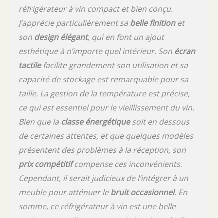
réfrigérateur à vin compact et bien conçu.
J’apprécie particulièrement sa
belle finition
et
son
design élégant
, qui en font un ajout
esthétique à n’importe quel intérieur. Son
écran
tactile
facilite grandement son utilisation et sa
capacité de stockage est remarquable pour sa
taille. La gestion de la température est précise,
ce qui est essentiel pour le vieillissement du vin.
Bien que la
classe énergétique
soit en dessous
de certaines attentes, et que quelques modèles
présentent des problèmes à la réception, son
prix compétitif
compense ces inconvénients.
Cependant, il serait judicieux de l’intégrer à un
meuble pour atténuer le
bruit occasionnel
. En
somme, ce réfrigérateur à vin est une belle