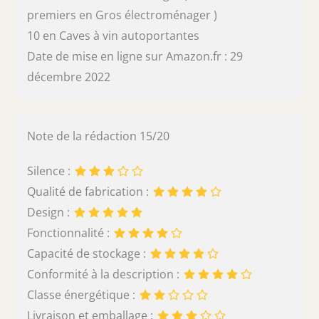
premiers en Gros électroménager )
10 en Caves à vin autoportantes
Date de mise en ligne sur Amazon.fr : 29
décembre 2022
Note de la rédaction 15/20
Silence :
Qualité de fabrication :
Design :
Fonctionnalité :
Capacité de stockage :
Conformité à la description :
Classe énergétique :
Livraison et emballage :