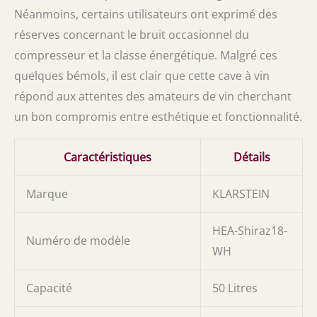
Néanmoins, certains utilisateurs ont exprimé des
réserves concernant le bruit occasionnel du
compresseur et la classe énergétique. Malgré ces
quelques bémols, il est clair que cette cave à vin
répond aux attentes des amateurs de vin cherchant
un bon compromis entre esthétique et fonctionnalité.
Caractéristiques
Détails
Marque
KLARSTEIN
HEA-Shiraz18-
Numéro de modèle
WH
Capacité
50 Litres