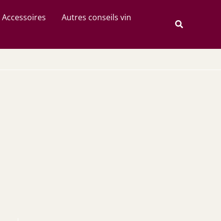
Rechercher
Accessoires
Autres conseils vin
Recherche