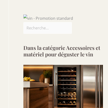
Dans la catégorie Accessoires et
matériel pour déguster le vin