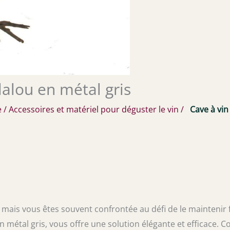
lalou en métal gris
e
/
Accessoires et matériel pour déguster le vin
/
Cave à vin
mais vous êtes souvent confrontée au défi de le maintenir f
en métal gris, vous offre une solution élégante et efficace. 