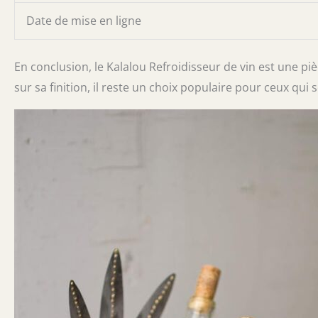
Date de mise en ligne
En conclusion, le Kalalou Refroidisseur de vin est une pièc
sur sa finition, il reste un choix populaire pour ceux qui