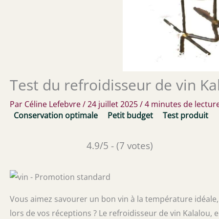
Test du refroidisseur de vin Ka
Par
Céline Lefebvre
/
24 juillet 2025
/
4 minutes de lectur
Conservation optimale
Petit budget
Test produit
4.9/5 - (7 votes)
Vous aimez savourer un bon vin à la température idéale, 
lors de vos réceptions ? Le refroidisseur de vin Kalalou, 