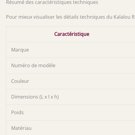
Résumé des caractéristiques techniques
Pour mieux visualiser les détails techniques du Kalalou Ref
Caractéristique
Marque
Numéro de modèle
Couleur
Dimensions (L x l x h)
Poids
Matériau