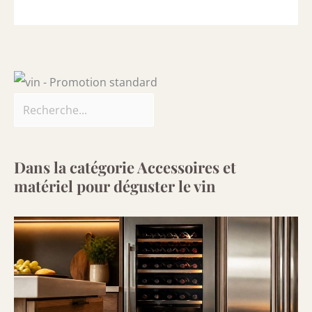
Dans la catégorie Accessoires et
matériel pour déguster le vin