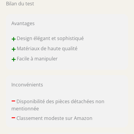
Bilan du test
Avantages
+
Design élégant et sophistiqué
+
Matériaux de haute qualité
+
Facile à manipuler
Inconvénients
–
Disponibilité des pièces détachées non
mentionnée
–
Classement modeste sur Amazon