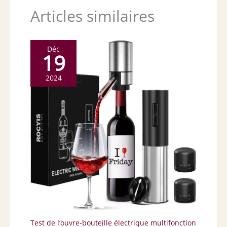
Articles similaires
Déc
19
2024
Test de l’ouvre-bouteille électrique multifonction