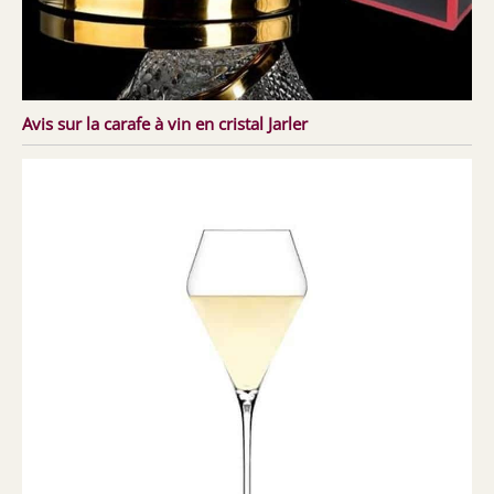
Avis sur la carafe à vin en cristal Jarler