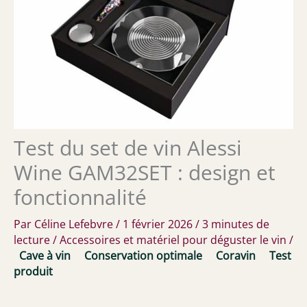
Test du set de vin Alessi
Wine GAM32SET : design et
fonctionnalité
Par
Céline Lefebvre
/
1 février 2026
/
3 minutes de
lecture
/
Accessoires et matériel pour déguster le vin
/
Cave à vin
Conservation optimale
Coravin
Test
produit