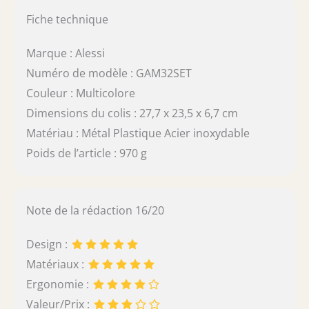
Fiche technique
Marque : Alessi
Numéro de modèle : GAM32SET
Couleur : Multicolore
Dimensions du colis : 27,7 x 23,5 x 6,7 cm
Matériau : Métal Plastique Acier inoxydable
Poids de l’article : 970 g
Note de la rédaction 16/20
Design :
Matériaux :
Ergonomie :
Valeur/Prix :