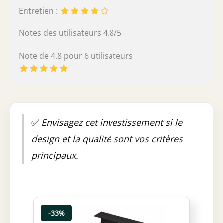
Entretien :
Notes des utilisateurs 4.8/5
Note de 4.8 pour 6 utilisateurs
✅
Envisagez cet investissement si le
design et la qualité sont vos critères
principaux.
-33%