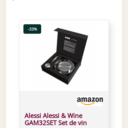
-33%
Alessi Alessi & Wine
GAM32SET Set de vin