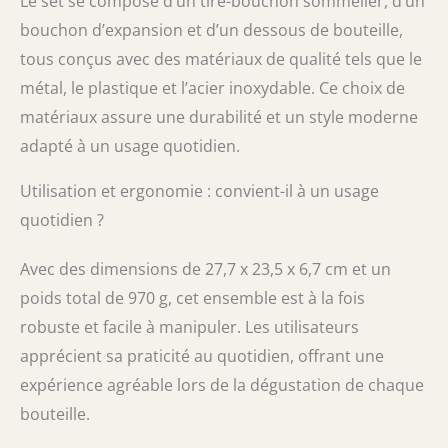
Le set se compose d’un tire-bouchon sommelier, d’un
bouchon d’expansion et d’un dessous de bouteille,
tous conçus avec des matériaux de qualité tels que le
métal, le plastique et l’acier inoxydable. Ce choix de
matériaux assure une durabilité et un style moderne
adapté à un usage quotidien.
Utilisation et ergonomie : convient-il à un usage
quotidien ?
Avec des dimensions de 27,7 x 23,5 x 6,7 cm et un
poids total de 970 g, cet ensemble est à la fois
robuste et facile à manipuler. Les utilisateurs
apprécient sa praticité au quotidien, offrant une
expérience agréable lors de la dégustation de chaque
bouteille.