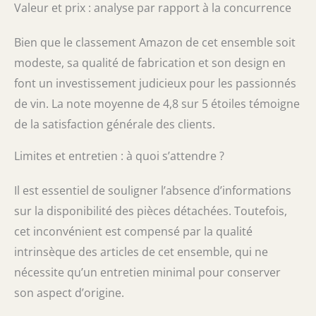
Valeur et prix : analyse par rapport à la concurrence
Bien que le classement Amazon de cet ensemble soit
modeste, sa qualité de fabrication et son design en
font un investissement judicieux pour les passionnés
de vin. La note moyenne de 4,8 sur 5 étoiles témoigne
de la satisfaction générale des clients.
Limites et entretien : à quoi s’attendre ?
Il est essentiel de souligner l’absence d’informations
sur la disponibilité des pièces détachées. Toutefois,
cet inconvénient est compensé par la qualité
intrinsèque des articles de cet ensemble, qui ne
nécessite qu’un entretien minimal pour conserver
son aspect d’origine.