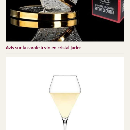
Avis sur la carafe à vin en cristal Jarler