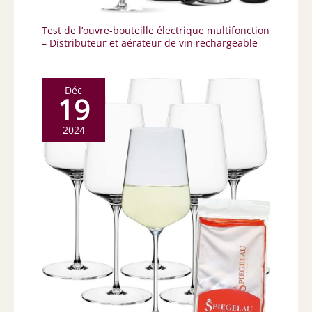
Test de l’ouvre-bouteille électrique multifonction
– Distributeur et aérateur de vin rechargeable
Déc
19
2024