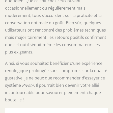
quotidien. Que ce soit chez ceux buvant
occasionnellement ou régulièrement mais
modérément, tous s’accordent sur la praticité et la
conservation optimale du goût. Bien sûr, quelques
utilisateurs ont rencontré des problèmes techniques
mais majoritairement, les retours positifs confirment
que cet outil séduit même les consommateurs les
plus exigeants.
Ainsi, si vous souhaitez bénéficier d’une expérience
œnologique prolongée sans compromis sur la qualité
gustative, je ne peux que recommander d’essayer ce
système
Pivot+
. Il pourrait bien devenir votre allié
incontournable pour savourer pleinement chaque
bouteille !