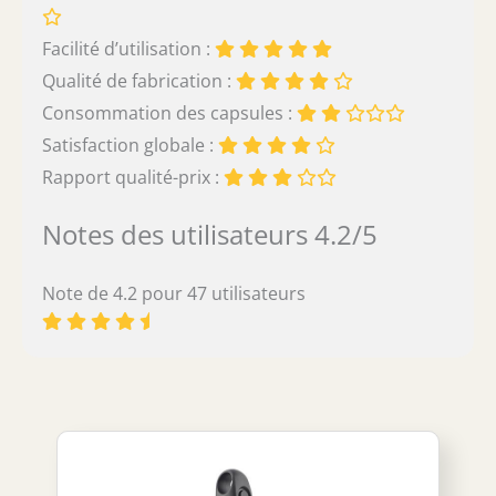
Facilité d’utilisation :
Qualité de fabrication :
Consommation des capsules :
Satisfaction globale :
Rapport qualité-prix :
Notes des utilisateurs 4.2/5
Note de 4.2 pour 47 utilisateurs