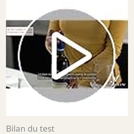
Bilan du test