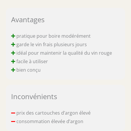
Avantages
pratique pour boire modérément
garde le vin frais plusieurs jours
idéal pour maintenir la qualité du vin rouge
facile à utiliser
bien conçu
Inconvénients
prix des cartouches d’argon élevé
consommation élevée d’argon