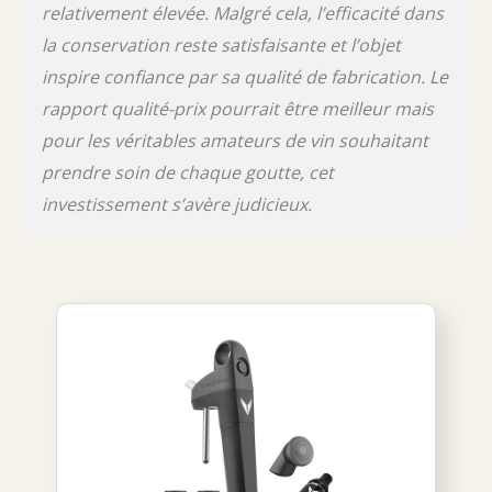
relativement élevée. Malgré cela, l’efficacité dans
la conservation reste satisfaisante et l’objet
inspire confiance par sa qualité de fabrication. Le
rapport qualité-prix pourrait être meilleur mais
pour les véritables amateurs de vin souhaitant
prendre soin de chaque goutte, cet
investissement s’avère judicieux.