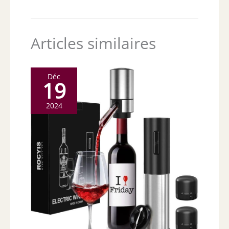
Articles similaires
Déc
19
2024