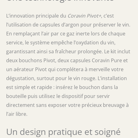
L’innovation principale du
Coravin Pivot+
, c’est
l’utilisation de capsules d’argon pour préserver le vin.
En remplaçant l’air par ce gaz inerte lors de chaque
service, le système empêche l’oxydation du vin,
garantissant ainsi sa fraîcheur prolongée. Le kit inclut
deux bouchons Pivot, deux capsules Coravin Pure et
un aérateur Pivot qui complétera à merveille votre
dégustation, surtout pour le vin rouge. L’installation
est simple et rapide : insérez le bouchon dans la
bouteille puis utilisez le dispositif pour servir
directement sans exposer votre précieux breuvage à
l’air libre.
Un design pratique et soigné