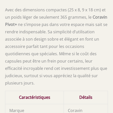
Avec des dimensions compactes (25 x 8, 9 x 18 cm) et
un poids léger de seulement 365 grammes, le
Coravin
Pivot+
ne s’impose pas dans votre espace mais sait se
rendre indispensable. Sa simplicité d’utilisation
associée à son design sobre et élégant en font un
accessoire parfait tant pour les occasions
quotidiennes que spéciales. Même si le coût des
capsules peut être un frein pour certains, leur
efficacité incroyable rend cet investissement plus que
judicieux, surtout si vous appréciez la qualité sur
plusieurs jours.
Caractéristiques
Détails
Marque
Coravin