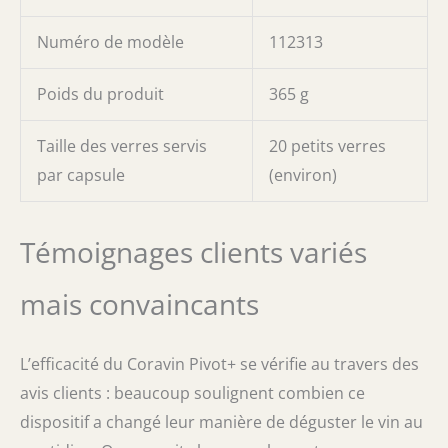
Numéro de modèle
112313
Poids du produit
365 g
Taille des verres servis
20 petits verres
par capsule
(environ)
Témoignages clients variés
mais convaincants
L’efficacité du Coravin Pivot+ se vérifie au travers des
avis clients : beaucoup soulignent combien ce
dispositif a changé leur manière de déguster le vin au