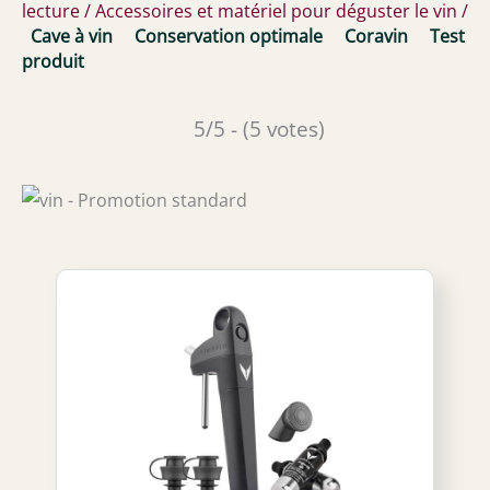
lecture
/
Accessoires et matériel pour déguster le vin
/
Cave à vin
Conservation optimale
Coravin
Test
produit
5/5 - (5 votes)