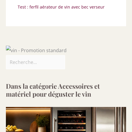
Test : ferfil aérateur de vin avec bec verseur
Dans la catégorie Accessoires et
matériel pour déguster le vin