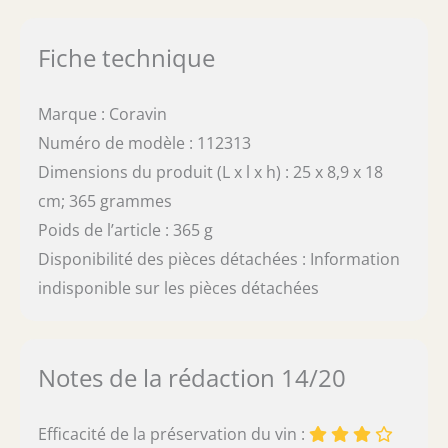
Fiche technique
Marque : Coravin
Numéro de modèle : 112313
Dimensions du produit (L x l x h) : 25 x 8,9 x 18
cm; 365 grammes
Poids de l’article : 365 g
Disponibilité des pièces détachées : Information
indisponible sur les pièces détachées
Notes de la rédaction 14/20
Efficacité de la préservation du vin :