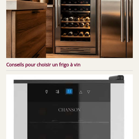
Conseils pour choisir un frigo à vin