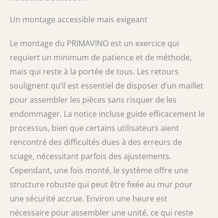
Un montage accessible mais exigeant
Le montage du PRIMAVINO est un exercice qui
requiert un minimum de patience et de méthode,
mais qui reste à la portée de tous. Les retours
soulignent qu’il est essentiel de disposer d’un maillet
pour assembler les pièces sans risquer de les
endommager. La notice incluse guide efficacement le
processus, bien que certains utilisateurs aient
rencontré des difficultés dues à des erreurs de
sciage, nécessitant parfois des ajustements.
Cependant, une fois monté, le système offre une
structure robuste qui peut être fixée au mur pour
une sécurité accrue. Environ une heure est
nécessaire pour assembler une unité, ce qui reste