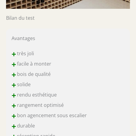
Bilan du test
Avantages
+
très joli
+
facile à monter
+
bois de qualité
+
solide
+
rendu esthétique
+
rangement optimisé
+
bon agencement sous escalier
+
durable