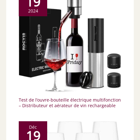
19
2024
Test de l’ouvre-bouteille électrique multifonction
– Distributeur et aérateur de vin rechargeable
Déc
19