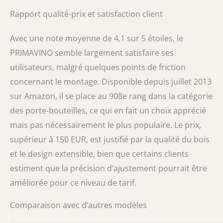
Rapport qualité-prix et satisfaction client
Avec une note moyenne de 4,1 sur 5 étoiles, le
PRIMAVINO semble largement satisfaire ses
utilisateurs, malgré quelques points de friction
concernant le montage. Disponible depuis juillet 2013
sur Amazon, il se place au 908e rang dans la catégorie
des porte-bouteilles, ce qui en fait un choix apprécié
mais pas nécessairement le plus populaire. Le prix,
supérieur à 150 EUR, est justifié par la qualité du bois
et le design extensible, bien que certains clients
estiment que la précision d’ajustement pourrait être
améliorée pour ce niveau de tarif.
Comparaison avec d’autres modèles