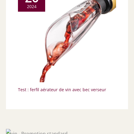
2024
Test : ferfil aérateur de vin avec bec verseur