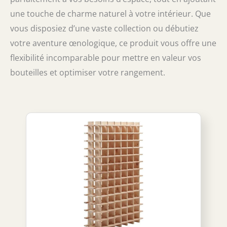
une touche de charme naturel à votre intérieur. Que
vous disposiez d’une vaste collection ou débutiez
votre aventure œnologique, ce produit vous offre une
flexibilité incomparable pour mettre en valeur vos
bouteilles et optimiser votre rangement.