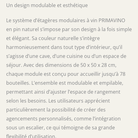
Un design modulable et esthétique
Le système d’étagères modulaires à vin PRIMAVINO
en pin naturel s’impose par son design à la fois simple
et élégant. Sa couleur naturelle s’intègre
harmonieusement dans tout type d’intérieur, qu’il
s’agisse d’une cave, d’une cuisine ou d’un espace de
séjour. Avec des dimensions de 50 x 50 x 28 cm,
chaque module est conçu pour accueillir jusqu’à 78
bouteilles. L’ensemble est modulable et empilable,
permettant ainsi d’ajuster l’espace de rangement
selon les besoins. Les utilisateurs apprécient
particulièrement la possibilité de créer des
agencements personnalisés, comme l’intégration
sous un escalier, ce qui témoigne de sa grande
flexibilité d’utilisation.