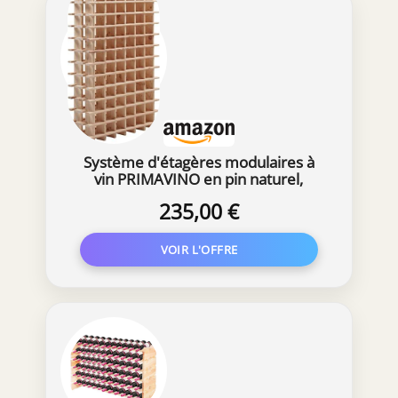
Système d'étagères modulaires à
vin PRIMAVINO en pin naturel,
empilable/extensible
235,00 €