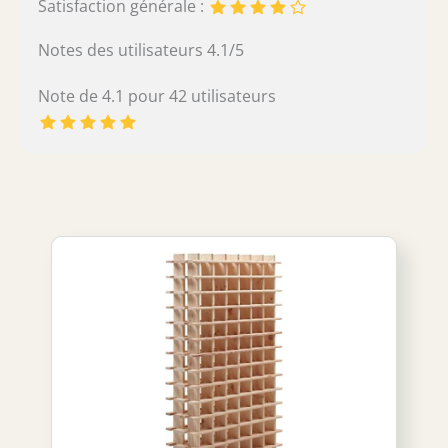
Satisfaction générale :
Notes des utilisateurs 4.1/5
Note de 4.1 pour 42 utilisateurs