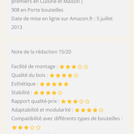
premiers en Cuisine et Maison )
908 en Porte bouteilles
Date de mise en ligne sur Amazon.fr : 5 juillet
2013
Note de la rédaction 15/20
Facilité de montage :
Qualité du bois :
Esthétique :
Stabilité :
Rapport qualité-prix :
Adaptabilité et modularité :
Compatibilité avec différents types de bouteilles :