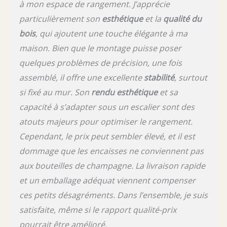
à mon espace de rangement. J’apprécie
particulièrement son
esthétique
et la
qualité du
bois
, qui ajoutent une touche élégante à ma
maison. Bien que le montage puisse poser
quelques problèmes de précision, une fois
assemblé, il offre une excellente
stabilité
, surtout
si fixé au mur. Son
rendu esthétique
et sa
capacité à s’adapter sous un escalier sont des
atouts majeurs pour optimiser le rangement.
Cependant, le prix peut sembler élevé, et il est
dommage que les encaisses ne conviennent pas
aux bouteilles de champagne. La livraison rapide
et un emballage adéquat viennent compenser
ces petits désagréments. Dans l’ensemble, je suis
satisfaite, même si le rapport qualité-prix
pourrait être amélioré.