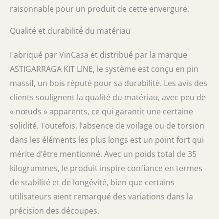
raisonnable pour un produit de cette envergure.
Qualité et durabilité du matériau
Fabriqué par VinCasa et distribué par la marque
ASTIGARRAGA KIT LINE, le système est conçu en pin
massif, un bois réputé pour sa durabilité. Les avis des
clients soulignent la qualité du matériau, avec peu de
« nœuds » apparents, ce qui garantit une certaine
solidité. Toutefois, l’absence de voilage ou de torsion
dans les éléments les plus longs est un point fort qui
mérite d’être mentionné. Avec un poids total de 35
kilogrammes, le produit inspire confiance en termes
de stabilité et de longévité, bien que certains
utilisateurs aient remarqué des variations dans la
précision des découpes.