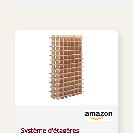
Système d'étagères