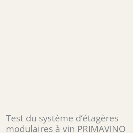
Test du système d’étagères
modulaires à vin PRIMAVINO