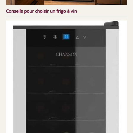
Conseils pour choisir un frigo à vin