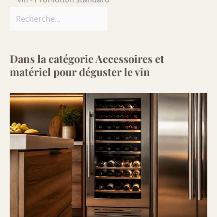
Dans la catégorie Accessoires et
matériel pour déguster le vin