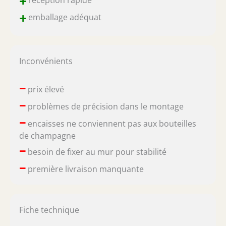
+
réception rapide
+
emballage adéquat
Inconvénients
–
prix élevé
–
problèmes de précision dans le montage
–
encaisses ne conviennent pas aux bouteilles
de champagne
–
besoin de fixer au mur pour stabilité
–
première livraison manquante
Fiche technique