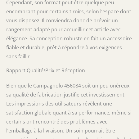
Cependant, son format peut être quelque peu
encombrant pour certains tiroirs, selon l’espace dont
vous disposez. Il conviendra donc de prévoir un
rangement adapté pour accueillir cet article avec
élégance. Sa conception robuste en fait un accessoire
fiable et durable, prêt à répondre à vos exigences
sans faillir.
Rapport Qualité/Prix et Réception
Bien que le Campagnolo 456084 soit un peu onéreux,
sa qualité de fabrication justifie cet investissement.
Les impressions des utilisateurs révèlent une
satisfaction globale quant à sa performance, même si
certains ont rencontré des problèmes avec
l’emballage à la livraison. Un soin pourrait être