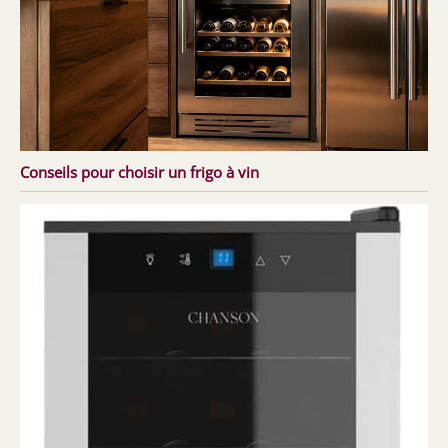
Conseils pour choisir un frigo à vin