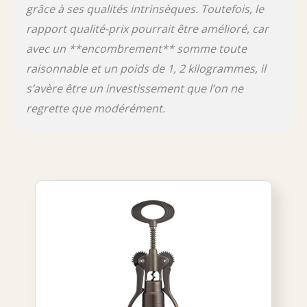
grâce à ses qualités intrinsèques. Toutefois, le
rapport qualité-prix pourrait être amélioré, car
avec un **encombrement** somme toute
raisonnable et un poids de 1, 2 kilogrammes, il
s’avère être un investissement que l’on ne
regrette que modérément.