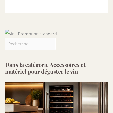
Dans la catégorie Accessoires et
matériel pour déguster le vin