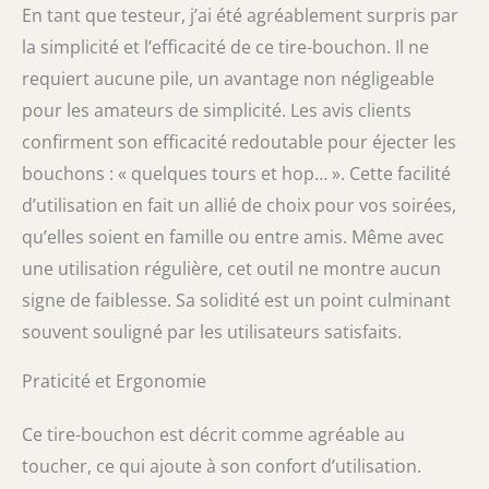
En tant que testeur, j’ai été agréablement surpris par
la simplicité et l’efficacité de ce tire-bouchon. Il ne
requiert aucune pile, un avantage non négligeable
pour les amateurs de simplicité. Les avis clients
confirment son efficacité redoutable pour éjecter les
bouchons : « quelques tours et hop… ». Cette facilité
d’utilisation en fait un allié de choix pour vos soirées,
qu’elles soient en famille ou entre amis. Même avec
une utilisation régulière, cet outil ne montre aucun
signe de faiblesse. Sa solidité est un point culminant
souvent souligné par les utilisateurs satisfaits.
Praticité et Ergonomie
Ce tire-bouchon est décrit comme agréable au
toucher, ce qui ajoute à son confort d’utilisation.