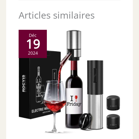
Articles similaires
Déc
19
2024