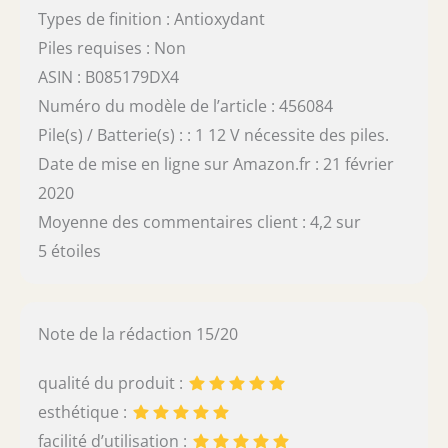
Types de finition : Antioxydant
Piles requises : Non
ASIN : B085179DX4
Numéro du modèle de l’article : 456084
Pile(s) / Batterie(s) : : 1 12 V nécessite des piles.
Date de mise en ligne sur Amazon.fr : 21 février
2020
Moyenne des commentaires client : 4,2 sur
5 étoiles
Note de la rédaction 15/20
qualité du produit :
esthétique :
facilité d’utilisation :