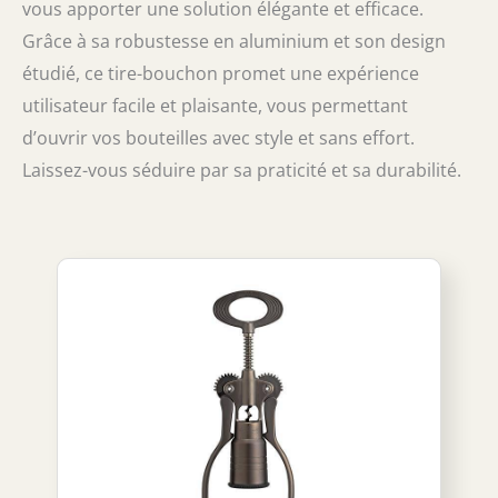
vous apporter une solution élégante et efficace.
Grâce à sa robustesse en aluminium et son design
étudié, ce tire-bouchon promet une expérience
utilisateur facile et plaisante, vous permettant
d’ouvrir vos bouteilles avec style et sans effort.
Laissez-vous séduire par sa praticité et sa durabilité.