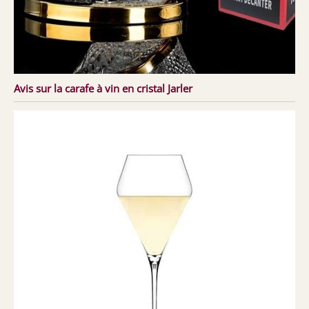
Avis sur la carafe à vin en cristal Jarler