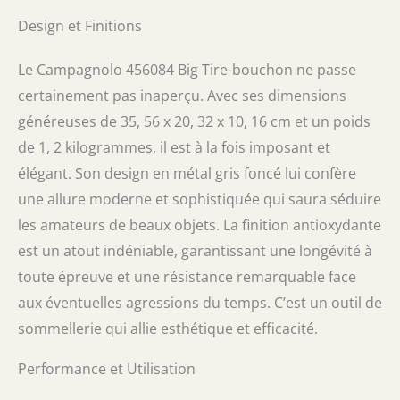
Design et Finitions
Le Campagnolo 456084 Big Tire-bouchon ne passe
certainement pas inaperçu. Avec ses dimensions
généreuses de 35, 56 x 20, 32 x 10, 16 cm et un poids
de 1, 2 kilogrammes, il est à la fois imposant et
élégant. Son design en métal gris foncé lui confère
une allure moderne et sophistiquée qui saura séduire
les amateurs de beaux objets. La finition antioxydante
est un atout indéniable, garantissant une longévité à
toute épreuve et une résistance remarquable face
aux éventuelles agressions du temps. C’est un outil de
sommellerie qui allie esthétique et efficacité.
Performance et Utilisation