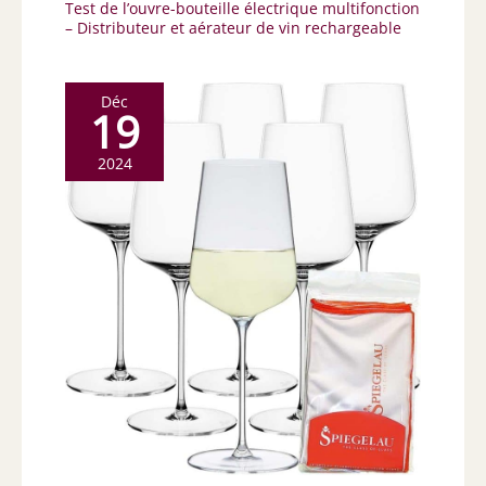
Test de l’ouvre-bouteille électrique multifonction
– Distributeur et aérateur de vin rechargeable
Déc
19
2024