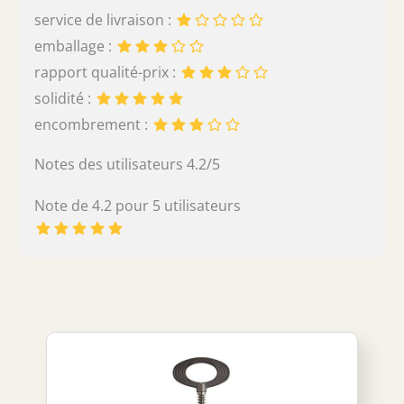
service de livraison :
emballage :
rapport qualité-prix :
solidité :
encombrement :
Notes des utilisateurs 4.2/5
Note de 4.2 pour 5 utilisateurs