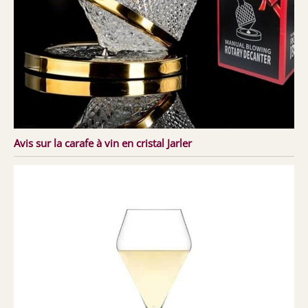
Avis sur la carafe à vin en cristal Jarler