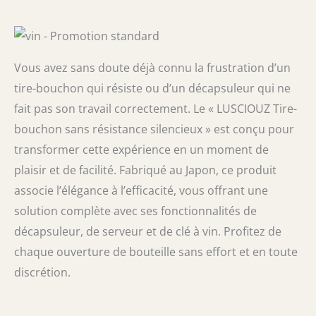
Vous avez sans doute déjà connu la frustration d’un
tire-bouchon qui résiste ou d’un décapsuleur qui ne
fait pas son travail correctement. Le « LUSCIOUZ Tire-
bouchon sans résistance silencieux » est conçu pour
transformer cette expérience en un moment de
plaisir et de facilité. Fabriqué au Japon, ce produit
associe l’élégance à l’efficacité, vous offrant une
solution complète avec ses fonctionnalités de
décapsuleur, de serveur et de clé à vin. Profitez de
chaque ouverture de bouteille sans effort et en toute
discrétion.