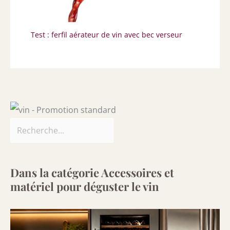
Test : ferfil aérateur de vin avec bec verseur
Dans la catégorie Accessoires et
matériel pour déguster le vin