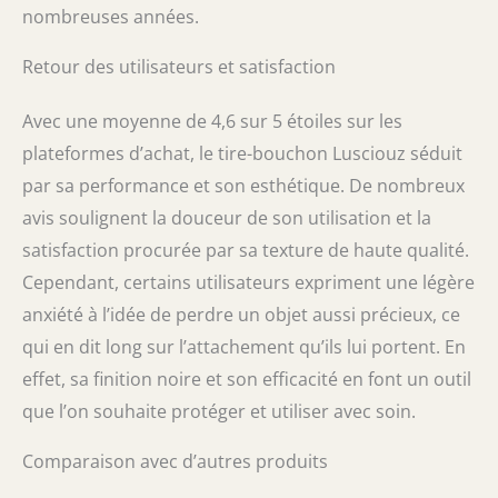
nombreuses années.
Retour des utilisateurs et satisfaction
Avec une moyenne de 4,6 sur 5 étoiles sur les
plateformes d’achat, le tire-bouchon Lusciouz séduit
par sa performance et son esthétique. De nombreux
avis soulignent la douceur de son utilisation et la
satisfaction procurée par sa texture de haute qualité.
Cependant, certains utilisateurs expriment une légère
anxiété à l’idée de perdre un objet aussi précieux, ce
qui en dit long sur l’attachement qu’ils lui portent. En
effet, sa finition noire et son efficacité en font un outil
que l’on souhaite protéger et utiliser avec soin.
Comparaison avec d’autres produits