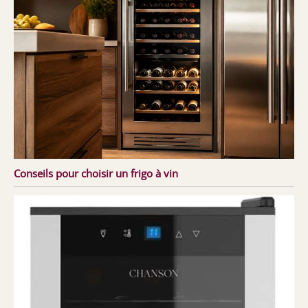
Conseils pour choisir un frigo à vin