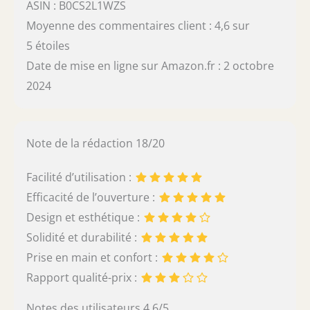
ASIN : B0CS2L1WZS
Moyenne des commentaires client : 4,6 sur
5 étoiles
Date de mise en ligne sur Amazon.fr : 2 octobre
2024
Note de la rédaction 18/20
Facilité d’utilisation :
Efficacité de l’ouverture :
Design et esthétique :
Solidité et durabilité :
Prise en main et confort :
Rapport qualité-prix :
Notes des utilisateurs 4.6/5