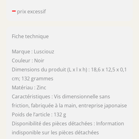
–
prix excessif
Fiche technique
Marque : Lusciouz
Couleur : Noir
Dimensions du produit (L x l x h) : 18,6 x 12,5 x 0,1
cm; 132 grammes
Matériau : Zinc
Caractéristiques : Vis dimensionnelle sans
friction, fabriquée à la main, entreprise japonaise
Poids de l’article : 132 g
Disponibilité des pièces détachées : Information
indisponible sur les pièces détachées