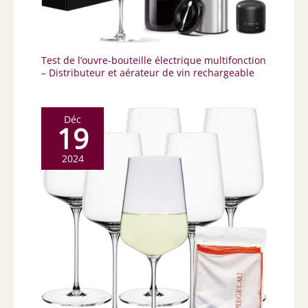
Test de l’ouvre-bouteille électrique multifonction
– Distributeur et aérateur de vin rechargeable
Déc
19
2024