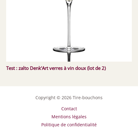
Test : zalto Denk’Art verres à vin doux (lot de 2)
Copyright © 2026 Tire-bouchons
Contact
Mentions légales
Politique de confidentialité