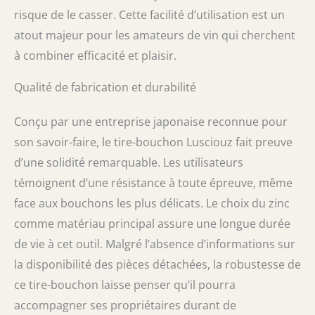
japonaises sur le marché japonais des
risque de le casser. Cette facilité d’utilisation est un
accessoires de vin. Merci pour votre soutien.
atout majeur pour les amateurs de vin qui cherchent
à combiner efficacité et plaisir.
Qualité de fabrication et durabilité
Conçu par une entreprise japonaise reconnue pour
son savoir-faire, le tire-bouchon Lusciouz fait preuve
d’une solidité remarquable. Les utilisateurs
témoignent d’une résistance à toute épreuve, même
face aux bouchons les plus délicats. Le choix du zinc
comme matériau principal assure une longue durée
de vie à cet outil. Malgré l’absence d’informations sur
la disponibilité des pièces détachées, la robustesse de
ce tire-bouchon laisse penser qu’il pourra
accompagner ses propriétaires durant de