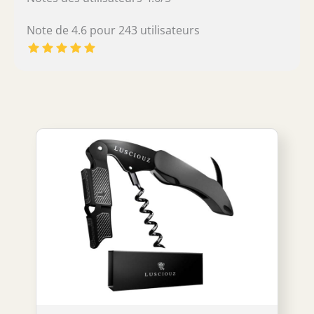
Note de 4.6 pour 243 utilisateurs