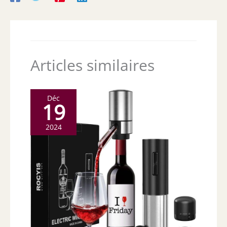
Articles similaires
Déc
19
2024