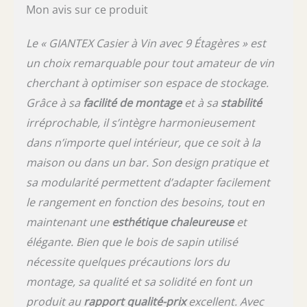
Mon avis sur ce produit
vin.
Le « GIANTEX Casier à Vin avec 9 Étagères » est
un choix remarquable pour tout amateur de vin
cherchant à optimiser son espace de stockage.
Grâce à sa
facilité de montage
et à sa
stabilité
irréprochable, il s’intègre harmonieusement
dans n’importe quel intérieur, que ce soit à la
maison ou dans un bar. Son design pratique et
sa modularité permettent d’adapter facilement
le rangement en fonction des besoins, tout en
maintenant une
esthétique chaleureuse
et
élégante. Bien que le bois de sapin utilisé
nécessite quelques précautions lors du
montage, sa qualité et sa solidité en font un
produit au
rapport qualité-prix
excellent. Avec