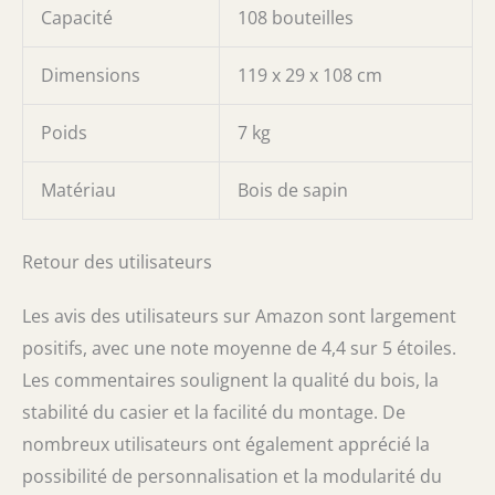
Capacité
108 bouteilles
Dimensions
119 x 29 x 108 cm
Poids
7 kg
Matériau
Bois de sapin
Retour des utilisateurs
Les avis des utilisateurs sur Amazon sont largement
positifs, avec une note moyenne de 4,4 sur 5 étoiles.
Les commentaires soulignent la qualité du bois, la
stabilité du casier et la facilité du montage. De
nombreux utilisateurs ont également apprécié la
possibilité de personnalisation et la modularité du