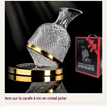
Avis sur la carafe à vin en cristal Jarler