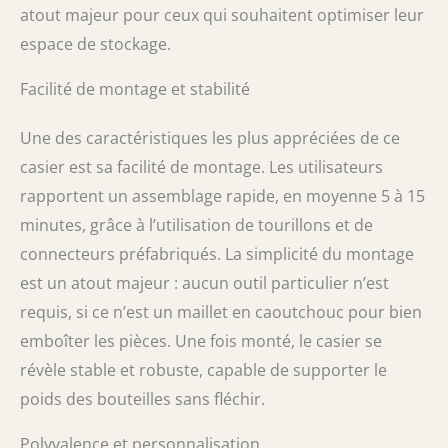
atout majeur pour ceux qui souhaitent optimiser leur
espace de stockage.
Facilité de montage et stabilité
Une des caractéristiques les plus appréciées de ce
casier est sa facilité de montage. Les utilisateurs
rapportent un assemblage rapide, en moyenne 5 à 15
minutes, grâce à l’utilisation de tourillons et de
connecteurs préfabriqués. La simplicité du montage
est un atout majeur : aucun outil particulier n’est
requis, si ce n’est un maillet en caoutchouc pour bien
emboîter les pièces. Une fois monté, le casier se
révèle stable et robuste, capable de supporter le
poids des bouteilles sans fléchir.
Polyvalence et personnalisation