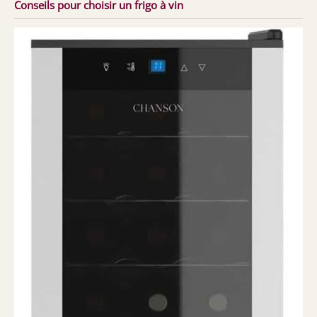
Conseils pour choisir un frigo à vin