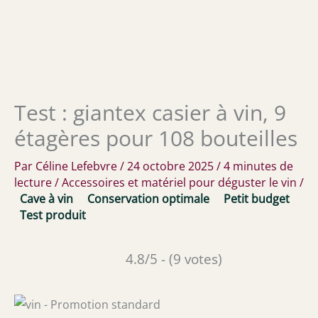
Test : giantex casier à vin, 9
étagères pour 108 bouteilles
Par
Céline Lefebvre
/
24 octobre 2025
/
4 minutes de
lecture
/
Accessoires et matériel pour déguster le vin
/
Cave à vin
Conservation optimale
Petit budget
Test produit
4.8/5 - (9 votes)