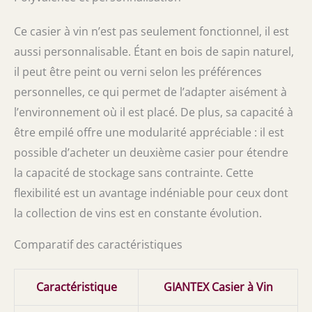
Ce casier à vin n’est pas seulement fonctionnel, il est
aussi personnalisable. Étant en bois de sapin naturel,
il peut être peint ou verni selon les préférences
personnelles, ce qui permet de l’adapter aisément à
l’environnement où il est placé. De plus, sa capacité à
être empilé offre une modularité appréciable : il est
possible d’acheter un deuxième casier pour étendre
la capacité de stockage sans contrainte. Cette
flexibilité est un avantage indéniable pour ceux dont
la collection de vins est en constante évolution.
Comparatif des caractéristiques
Caractéristique
GIANTEX Casier à Vin