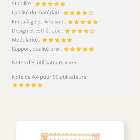
Stabilité :
Qualité du matériau :
Emballage et livraison :
Design et esthétique :
Modularité :
Rapport qualité-prix :
Notes des utilisateurs 4.4/5
Note de 4.4 pour 95 utilisateurs