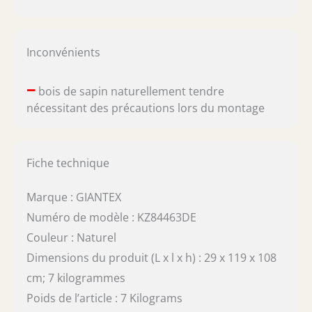
Inconvénients
–
bois de sapin naturellement tendre
nécessitant des précautions lors du montage
Fiche technique
Marque : GIANTEX
Numéro de modèle : KZ84463DE
Couleur : Naturel
Dimensions du produit (L x l x h) : 29 x 119 x 108
cm; 7 kilogrammes
Poids de l’article : 7 Kilograms