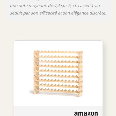
une note moyenne de 4,4 sur 5, ce casier à vin
séduit par son efficacité et son élégance discrète.