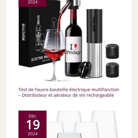
2024
Test de l’ouvre-bouteille électrique multifonction
– Distributeur et aérateur de vin rechargeable
Déc
19
2024