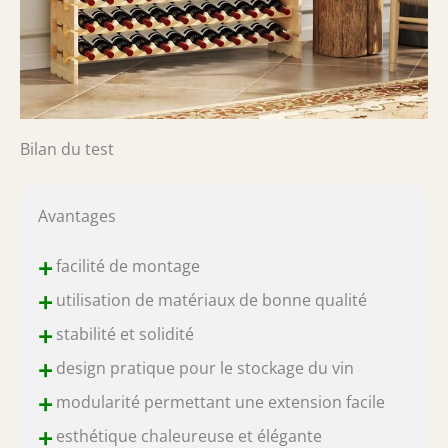
Bilan du test
Avantages
+
facilité de montage
+
utilisation de matériaux de bonne qualité
+
stabilité et solidité
+
design pratique pour le stockage du vin
+
modularité permettant une extension facile
+
esthétique chaleureuse et élégante