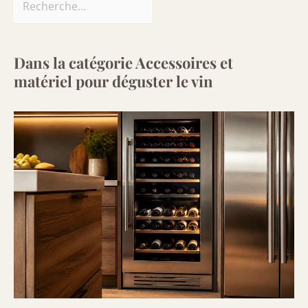
Dans la catégorie Accessoires et
matériel pour déguster le vin