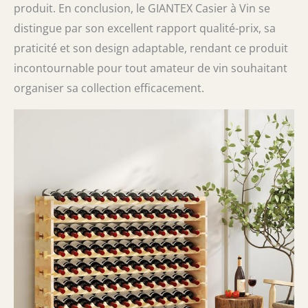
produit. En conclusion, le GIANTEX Casier à Vin se
distingue par son excellent rapport qualité-prix, sa
praticité et son design adaptable, rendant ce produit
incontournable pour tout amateur de vin souhaitant
organiser sa collection efficacement.