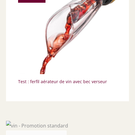
Test : ferfil aérateur de vin avec bec verseur