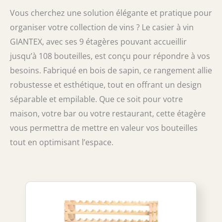
Vous cherchez une solution élégante et pratique pour
organiser votre collection de vins ? Le casier à vin
GIANTEX, avec ses 9 étagères pouvant accueillir
jusqu’à 108 bouteilles, est conçu pour répondre à vos
besoins. Fabriqué en bois de sapin, ce rangement allie
robustesse et esthétique, tout en offrant un design
séparable et empilable. Que ce soit pour votre
maison, votre bar ou votre restaurant, cette étagère
vous permettra de mettre en valeur vos bouteilles
tout en optimisant l’espace.