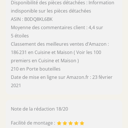
Disponibilité des pièces détachées : Information
indisponible sur les pièces détachées
ASIN : B0DQ8KL6BK
Moyenne des commentaires client : 4,4 sur
5 étoiles
Classement des meilleures ventes d’Amazon :
186 231 en Cuisine et Maison ( Voir les 100
premiers en Cuisine et Maison )
210 en Porte bouteilles
Date de mise en ligne sur Amazon.fr : 23 février
2021
Note de la rédaction 18/20
Facilité de montage :