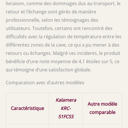
livraison, comme des dommages dus au transport, le
retour et l’échange sont gérés de manière
professionnelle, selon les témoignages des
utilisateurs. Toutefois, certains ont rencontré des
difficultés avec la régulation de température entre les
différentes zones de la cave, ce qui a pu mener à des
retours ou échanges. Malgré ces incidents, le produit
bénéficie d’une note moyenne de 4,1 étoiles sur 5, ce
qui témoigne d’une satisfaction globale.
Comparaison avec d’autres modèles
Kalamera
Autre modèle
Caractéristique
KRC-
comparable
51FCSS