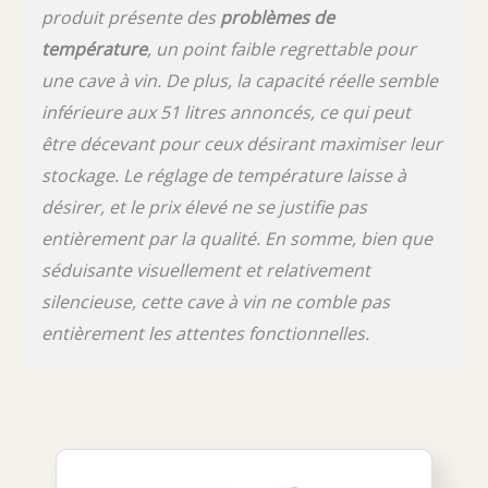
produit présente des
problèmes de
température
, un point faible regrettable pour
une cave à vin. De plus, la capacité réelle semble
inférieure aux 51 litres annoncés, ce qui peut
être décevant pour ceux désirant maximiser leur
stockage. Le réglage de température laisse à
désirer, et le prix élevé ne se justifie pas
entièrement par la qualité. En somme, bien que
séduisante visuellement et relativement
silencieuse, cette cave à vin ne comble pas
entièrement les attentes fonctionnelles.