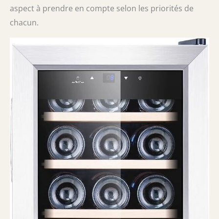
aspect à prendre en compte selon les priorités de
chacun.