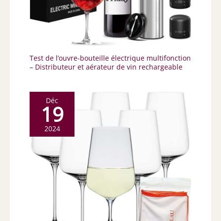
Test de l’ouvre-bouteille électrique multifonction
– Distributeur et aérateur de vin rechargeable
Déc
19
2024