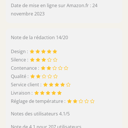
Date de mise en ligne sur Amazon.fr : 24
novembre 2023
Note de la rédaction 14/20
Design :
Silence :
Contenance :
Qualité :
Service client :
Livraison :
Réglage de température :
Notes des utilisateurs 4.1/5
Note de 4.1 pour 207 utilisateurs