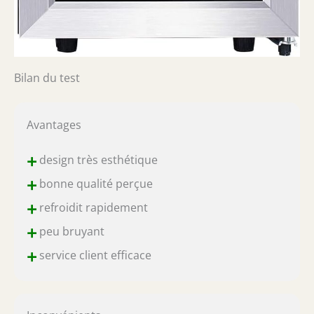
Bilan du test
Avantages
+
design très esthétique
+
bonne qualité perçue
+
refroidit rapidement
+
peu bruyant
+
service client efficace