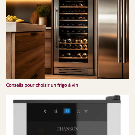
Conseils pour choisir un frigo à vin