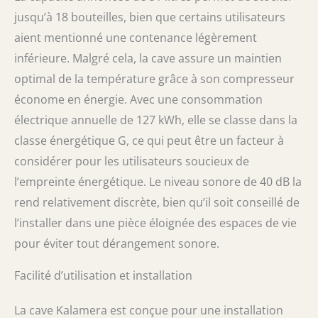
jusqu’à 18 bouteilles, bien que certains utilisateurs
aient mentionné une contenance légèrement
inférieure. Malgré cela, la cave assure un maintien
optimal de la température grâce à son compresseur
économe en énergie. Avec une consommation
électrique annuelle de 127 kWh, elle se classe dans la
classe énergétique G, ce qui peut être un facteur à
considérer pour les utilisateurs soucieux de
l’empreinte énergétique. Le niveau sonore de 40 dB la
rend relativement discrète, bien qu’il soit conseillé de
l’installer dans une pièce éloignée des espaces de vie
pour éviter tout dérangement sonore.
Facilité d’utilisation et installation
La cave Kalamera est conçue pour une installation