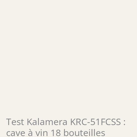
Test Kalamera KRC-51FCSS :
cave à vin 18 bouteilles