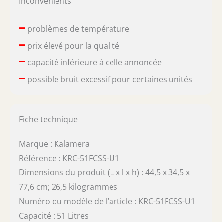
Inconvénients
–
problèmes de température
–
prix élevé pour la qualité
–
capacité inférieure à celle annoncée
–
possible bruit excessif pour certaines unités
Fiche technique
Marque : Kalamera
Référence : KRC-51FCSS-U1
Dimensions du produit (L x l x h) : 44,5 x 34,5 x
77,6 cm; 26,5 kilogrammes
Numéro du modèle de l’article : KRC-51FCSS-U1
Capacité : 51 Litres