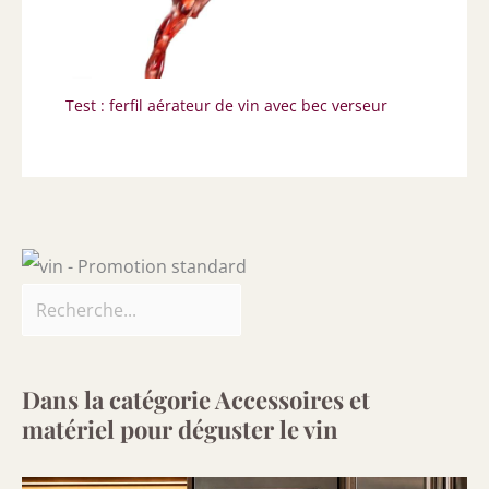
Test : ferfil aérateur de vin avec bec verseur
Dans la catégorie Accessoires et
matériel pour déguster le vin