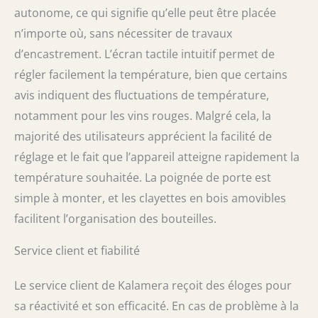
autonome, ce qui signifie qu’elle peut être placée
n’importe où, sans nécessiter de travaux
d’encastrement. L’écran tactile intuitif permet de
régler facilement la température, bien que certains
avis indiquent des fluctuations de température,
notamment pour les vins rouges. Malgré cela, la
majorité des utilisateurs apprécient la facilité de
réglage et le fait que l’appareil atteigne rapidement la
température souhaitée. La poignée de porte est
simple à monter, et les clayettes en bois amovibles
facilitent l’organisation des bouteilles.
Service client et fiabilité
Le service client de Kalamera reçoit des éloges pour
sa réactivité et son efficacité. En cas de problème à la