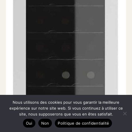
Nous utilisons des cookies pour vous garantir la meilleure
expérience sur notre site web. Si vous continuez à utiliser ce
site, nous supposerons que vous en êtes satisfait.
Oui
Non
Politique de confidentialité