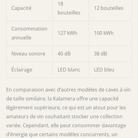
18
Capacité
12 bouteilles
bouteilles
Consommation
127 kWh
100 kWh
annuelle
Niveau sonore
40 dB
38 dB
Éclairage
LED blanc
LED bleu
En comparaison avec d’autres modèles de caves à vin
de taille similaire, la Kalamera offre une capacité
légèrement supérieure, ce qui est un atout pour les
amateurs de vin souhaitant stocker une collection
variée. Cependant, elle peut consommer davantage
d’énergie que certains modèles concurrents, un