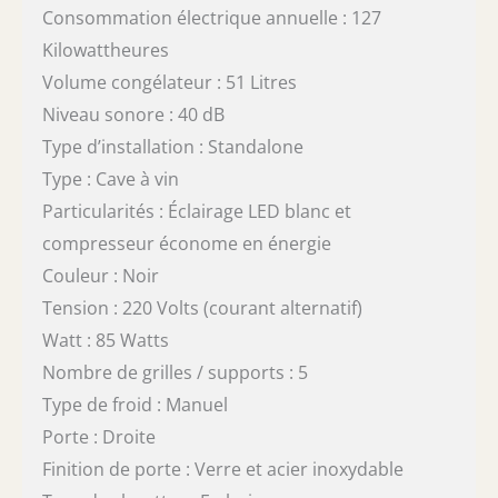
Consommation électrique annuelle : 127
Kilowattheures
Volume congélateur : 51 Litres
Niveau sonore : 40 dB
Type d’installation : Standalone
Type : Cave à vin
Particularités : Éclairage LED blanc et
compresseur économe en énergie
Couleur : Noir
Tension : 220 Volts (courant alternatif)
Watt : 85 Watts
Nombre de grilles / supports : 5
Type de froid : Manuel
Porte : Droite
Finition de porte : Verre et acier inoxydable