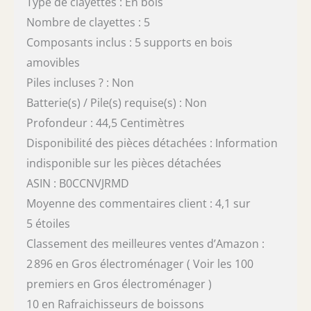
Type de clayettes : En bois
Nombre de clayettes : 5
Composants inclus : 5 supports en bois
amovibles
Piles incluses ? : Non
Batterie(s) / Pile(s) requise(s) : Non
Profondeur : 44,5 Centimètres
Disponibilité des pièces détachées : Information
indisponible sur les pièces détachées
ASIN : B0CCNVJRMD
Moyenne des commentaires client : 4,1 sur
5 étoiles
Classement des meilleures ventes d’Amazon :
2 896 en Gros électroménager ( Voir les 100
premiers en Gros électroménager )
10 en Rafraichisseurs de boissons