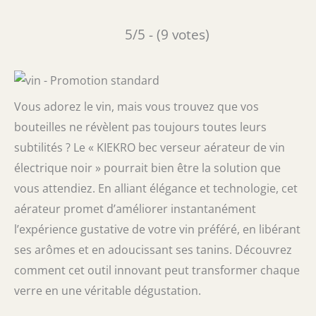
5/5 - (9 votes)
Vous adorez le vin, mais vous trouvez que vos
bouteilles ne révèlent pas toujours toutes leurs
subtilités ? Le « KIEKRO bec verseur aérateur de vin
électrique noir » pourrait bien être la solution que
vous attendiez. En alliant élégance et technologie, cet
aérateur promet d’améliorer instantanément
l’expérience gustative de votre vin préféré, en libérant
ses arômes et en adoucissant ses tanins. Découvrez
comment cet outil innovant peut transformer chaque
verre en une véritable dégustation.