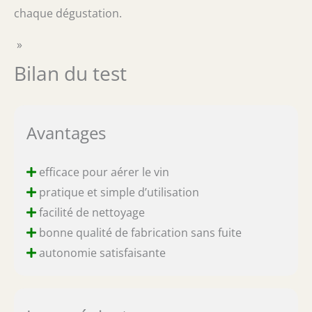
chaque dégustation.
»
Bilan du test
Avantages
efficace pour aérer le vin
pratique et simple d’utilisation
facilité de nettoyage
bonne qualité de fabrication sans fuite
autonomie satisfaisante