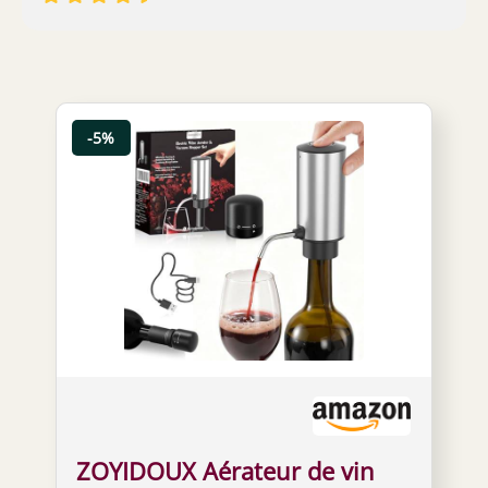
-5%
ZOYIDOUX Aérateur de vin