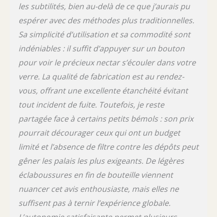
les subtilités, bien au-delà de ce que j’aurais pu
espérer avec des méthodes plus traditionnelles.
Sa simplicité d’utilisation et sa commodité sont
indéniables : il suffit d’appuyer sur un bouton
pour voir le précieux nectar s’écouler dans votre
verre. La qualité de fabrication est au rendez-
vous, offrant une excellente étanchéité évitant
tout incident de fuite. Toutefois, je reste
partagée face à certains petits bémols : son prix
pourrait décourager ceux qui ont un budget
limité et l’absence de filtre contre les dépôts peut
gêner les palais les plus exigeants. De légères
éclaboussures en fin de bouteille viennent
nuancer cet avis enthousiaste, mais elles ne
suffisent pas à ternir l’expérience globale.
L’autonomie satisfaisante permet plusieurs