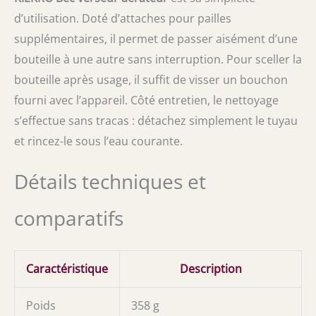
d’utilisation. Doté d’attaches pour pailles
supplémentaires, il permet de passer aisément d’une
bouteille à une autre sans interruption. Pour sceller la
bouteille après usage, il suffit de visser un bouchon
fourni avec l’appareil. Côté entretien, le nettoyage
s’effectue sans tracas : détachez simplement le tuyau
et rincez-le sous l’eau courante.
Détails techniques et
comparatifs
Caractéristique
Description
Poids
358 g