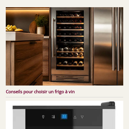
Conseils pour choisir un frigo à vin