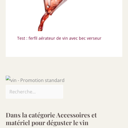
Test : ferfil aérateur de vin avec bec verseur
Dans la catégorie Accessoires et
matériel pour déguster le vin