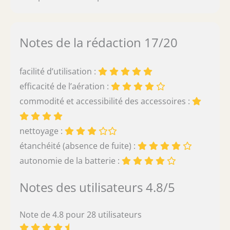
Notes de la rédaction 17/20
facilité d’utilisation :
efficacité de l’aération :
commodité et accessibilité des accessoires :
nettoyage :
étanchéité (absence de fuite) :
autonomie de la batterie :
Notes des utilisateurs 4.8/5
Note de 4.8 pour 28 utilisateurs