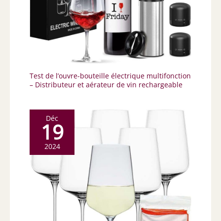
Test de l’ouvre-bouteille électrique multifonction
– Distributeur et aérateur de vin rechargeable
Déc
19
2024