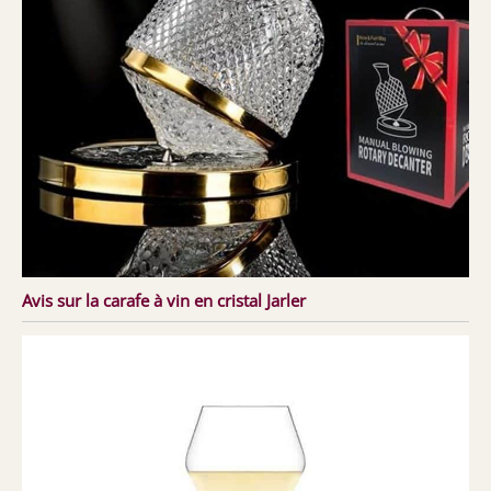
Avis sur la carafe à vin en cristal Jarler