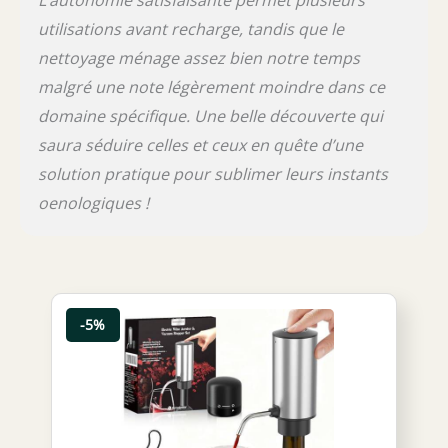
utilisations avant recharge, tandis que le
nettoyage ménage assez bien notre temps
malgré une note légèrement moindre dans ce
domaine spécifique. Une belle découverte qui
saura séduire celles et ceux en quête d’une
solution pratique pour sublimer leurs instants
oenologiques !
-5%