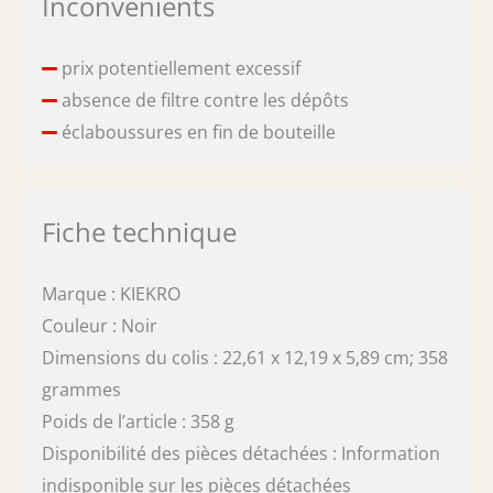
Inconvénients
prix potentiellement excessif
absence de filtre contre les dépôts
éclaboussures en fin de bouteille
Fiche technique
Marque : KIEKRO
Couleur : Noir
Dimensions du colis : 22,61 x 12,19 x 5,89 cm; 358
grammes
Poids de l’article : 358 g
Disponibilité des pièces détachées : Information
indisponible sur les pièces détachées