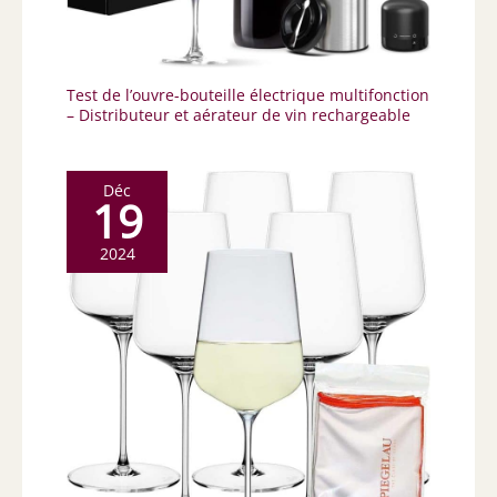
Test de l’ouvre-bouteille électrique multifonction
– Distributeur et aérateur de vin rechargeable
Déc
19
2024