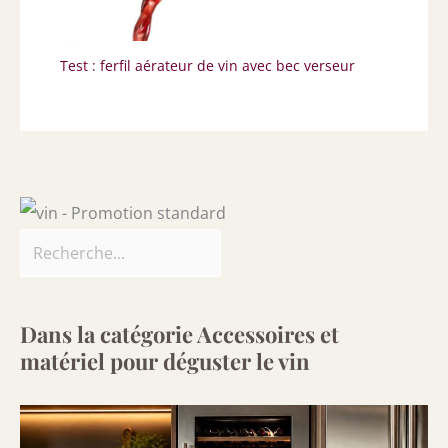
Test : ferfil aérateur de vin avec bec verseur
Dans la catégorie Accessoires et
matériel pour déguster le vin