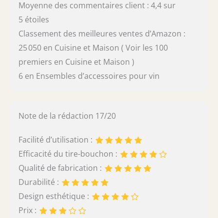
Moyenne des commentaires client : 4,4 sur
5 étoiles
Classement des meilleures ventes d’Amazon :
25 050 en Cuisine et Maison ( Voir les 100
premiers en Cuisine et Maison )
6 en Ensembles d’accessoires pour vin
Note de la rédaction 17/20
Facilité d’utilisation :
Efficacité du tire-bouchon :
Qualité de fabrication :
Durabilité :
Design esthétique :
Prix :