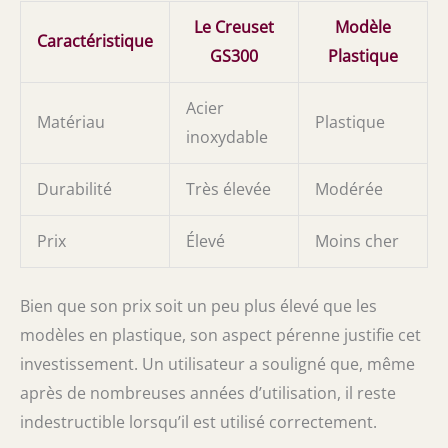
Le Creuset
Modèle
Caractéristique
GS300
Plastique
Acier
Matériau
Plastique
inoxydable
Durabilité
Très élevée
Modérée
Prix
Élevé
Moins cher
Bien que son prix soit un peu plus élevé que les
modèles en plastique, son aspect pérenne justifie cet
investissement. Un utilisateur a souligné que, même
après de nombreuses années d’utilisation, il reste
indestructible lorsqu’il est utilisé correctement.