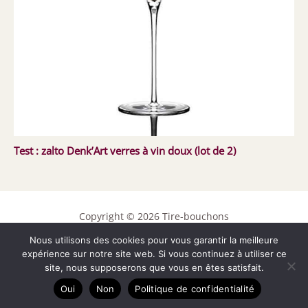
Test : zalto Denk’Art verres à vin doux (lot de 2)
Copyright © 2026 Tire-bouchons
Nous utilisons des cookies pour vous garantir la meilleure
Contact
expérience sur notre site web. Si vous continuez à utiliser ce
Mentions légales
site, nous supposerons que vous en êtes satisfait.
Politique de confidentialité
Oui
Non
Politique de confidentialité