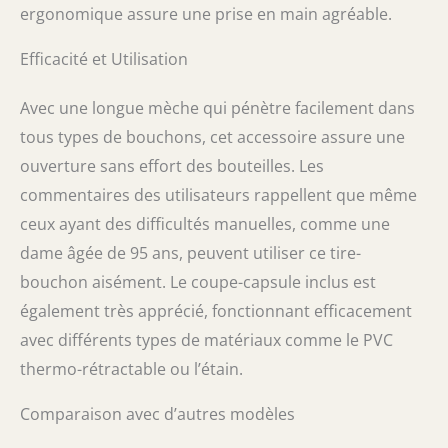
ergonomique assure une prise en main agréable.
Efficacité et Utilisation
Avec une longue mèche qui pénètre facilement dans
tous types de bouchons, cet accessoire assure une
ouverture sans effort des bouteilles. Les
commentaires des utilisateurs rappellent que même
ceux ayant des difficultés manuelles, comme une
dame âgée de 95 ans, peuvent utiliser ce tire-
bouchon aisément. Le coupe-capsule inclus est
également très apprécié, fonctionnant efficacement
avec différents types de matériaux comme le PVC
thermo-rétractable ou l’étain.
Comparaison avec d’autres modèles