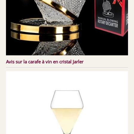
Avis sur la carafe à vin en cristal Jarler