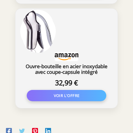
Ouvre-bouteille en acier inoxydable
avec coupe-capsule intégré
32,99 €