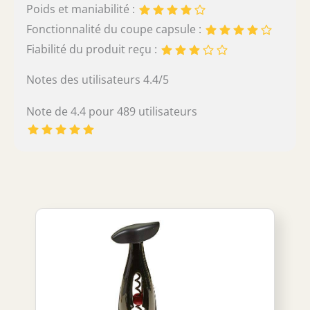
Poids et maniabilité :
Fonctionnalité du coupe capsule :
Fiabilité du produit reçu :
Notes des utilisateurs 4.4/5
Note de 4.4 pour 489 utilisateurs