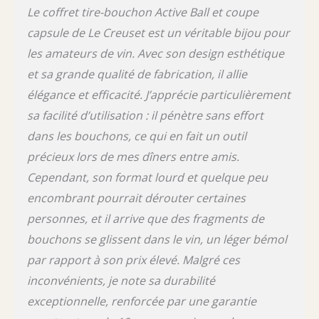
Le coffret tire-bouchon Active Ball et coupe
capsule de Le Creuset est un véritable bijou pour
les amateurs de vin. Avec son design esthétique
et sa grande qualité de fabrication, il allie
élégance et efficacité. J’apprécie particulièrement
sa facilité d’utilisation : il pénètre sans effort
dans les bouchons, ce qui en fait un outil
précieux lors de mes dîners entre amis.
Cependant, son format lourd et quelque peu
encombrant pourrait dérouter certaines
personnes, et il arrive que des fragments de
bouchons se glissent dans le vin, un léger bémol
par rapport à son prix élevé. Malgré ces
inconvénients, je note sa durabilité
exceptionnelle, renforcée par une garantie