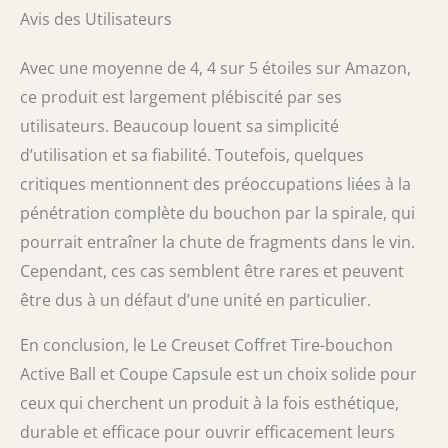
Avis des Utilisateurs
Avec une moyenne de 4, 4 sur 5 étoiles sur Amazon,
ce produit est largement plébiscité par ses
utilisateurs. Beaucoup louent sa simplicité
d’utilisation et sa fiabilité. Toutefois, quelques
critiques mentionnent des préoccupations liées à la
pénétration complète du bouchon par la spirale, qui
pourrait entraîner la chute de fragments dans le vin.
Cependant, ces cas semblent être rares et peuvent
être dus à un défaut d’une unité en particulier.
En conclusion, le Le Creuset Coffret Tire-bouchon
Active Ball et Coupe Capsule est un choix solide pour
ceux qui cherchent un produit à la fois esthétique,
durable et efficace pour ouvrir efficacement leurs