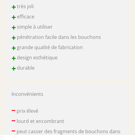
+
très joli
+
efficace
+
simple à utiliser
+
pénétration facile dans les bouchons
+
grande qualité de fabrication
+
design esthétique
+
durable
Inconvénients
–
prix élevé
–
lourd et encombrant
–
peut casser des fragments de bouchons dans