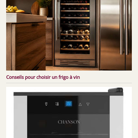
Conseils pour choisir un frigo à vin