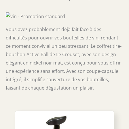
Vous avez probablement déjà fait face à des
difficultés pour ouvrir vos bouteilles de vin, rendant
ce moment convivial un peu stressant. Le coffret tire-
bouchon Active Ball de Le Creuset, avec son design
élégant en nickel noir mat, est conçu pour vous offrir
une expérience sans effort. Avec son coupe-capsule
intégré, il simplifie l’ouverture de vos bouteilles,
faisant de chaque dégustation un plaisir.