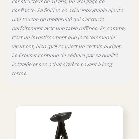
constructeur de 10 ans, un vrai gage de
confiance. Sa finition en acier inoxydable ajoute
une touche de modernité qui s’accorde
parfaitement avec une table raffinée. En somme,
c’est un investissement que je recommande
vivement, bien qu’il requiert un certain budget.
Le Creuset continue de séduire par sa qualité
inégalée et son achat s’avère payant à long
terme.