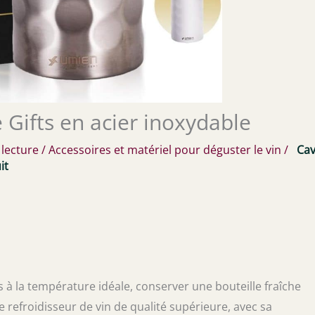
e Gifts en acier inoxydable
 lecture
/
Accessoires et matériel pour déguster le vin
/
Cav
it
 à la température idéale, conserver une bouteille fraîche
e refroidisseur de vin de qualité supérieure, avec sa