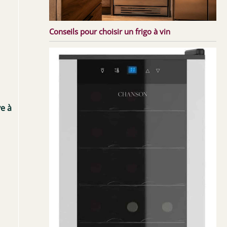
Conseils pour choisir un frigo à vin
e à