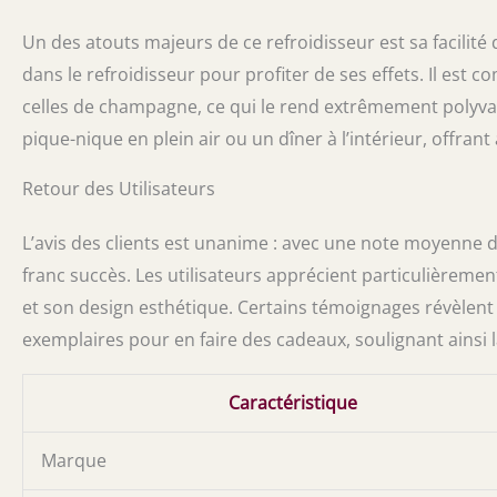
Un des atouts majeurs de ce refroidisseur est sa facilité d’u
dans le refroidisseur pour profiter de ses effets. Il est 
celles de champagne, ce qui le rend extrêmement polyvale
pique-nique en plein air ou un dîner à l’intérieur, offrant 
Retour des Utilisateurs
L’avis des clients est unanime : avec une note moyenne d
franc succès. Les utilisateurs apprécient particulièremen
et son design esthétique. Certains témoignages révèlent
exemplaires pour en faire des cadeaux, soulignant ainsi la
Caractéristique
Marque