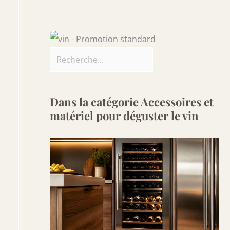
Dans la catégorie Accessoires et
matériel pour déguster le vin