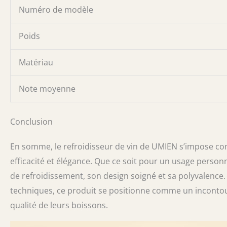
Numéro de modèle
Poids
Matériau
Note moyenne
Conclusion
En somme, le refroidisseur de vin de UMIEN s’impose com
efficacité et élégance. Que ce soit pour un usage perso
de refroidissement, son design soigné et sa polyvalence.
techniques, ce produit se positionne comme un incontou
qualité de leurs boissons.