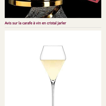
Avis sur la carafe à vin en cristal Jarler