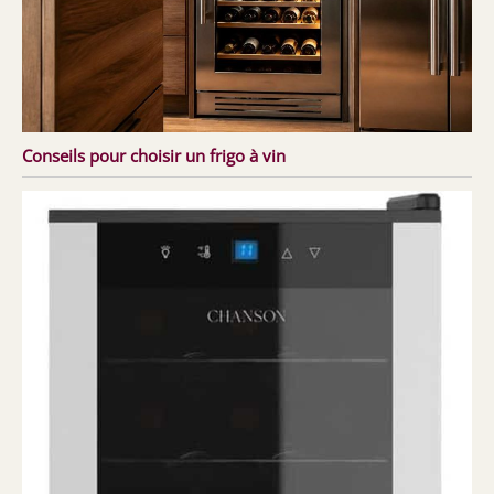
Conseils pour choisir un frigo à vin