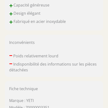
+
Capacité généreuse
+
Design élégant
+
Fabriqué en acier inoxydable
Inconvénients
–
Poids relativement lourd
–
Indisponibilité des informations sur les pièces
détachées
Fiche technique
Marque : YETI
Modèle : 70000003351