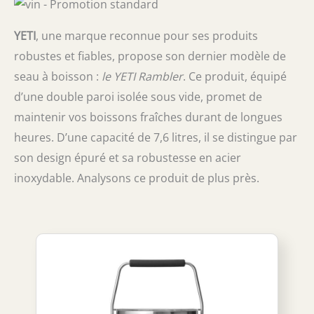
YETI
, une marque reconnue pour ses produits
robustes et fiables, propose son dernier modèle de
seau à boisson :
le YETI Rambler
. Ce produit, équipé
d’une double paroi isolée sous vide, promet de
maintenir vos boissons fraîches durant de longues
heures. D’une capacité de 7,6 litres, il se distingue par
son design épuré et sa robustesse en acier
inoxydable. Analysons ce produit de plus près.