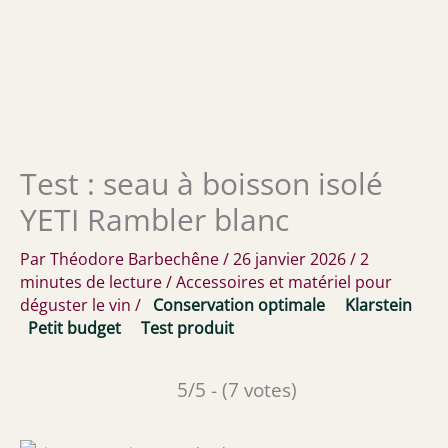
Test : seau à boisson isolé
YETI Rambler blanc
Par
Théodore Barbechêne
/
26 janvier 2026
/
2
minutes de lecture
/
Accessoires et matériel pour
déguster le vin
/
Conservation optimale
Klarstein
Petit budget
Test produit
5/5 - (7 votes)