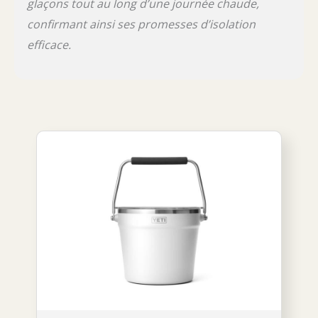
glaçons tout au long d’une journée chaude,
confirmant ainsi ses promesses d’isolation
efficace.