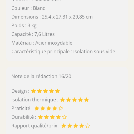
Couleur : Blanc
Dimensions : 25,4 x 27,31 x 29,85 cm
Poids : 3 kg
Capacité : 7,6 Litres
Matériau : Acier inoxydable
Caractéristique principale : Isolation sous vide
Note de la rédaction 16/20
Design :
Isolation thermique :
Praticité :
Durabilité :
Rapport qualité/prix :