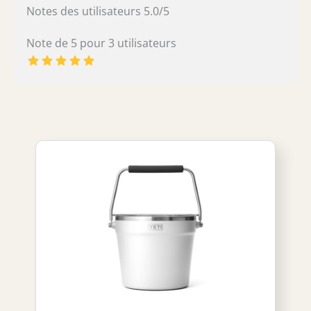
Notes des utilisateurs 5.0/5
Note de 5 pour 3 utilisateurs