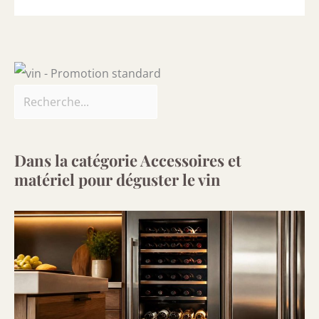
Dans la catégorie Accessoires et
matériel pour déguster le vin