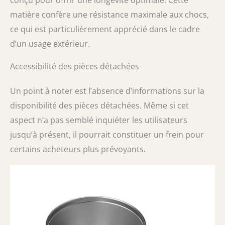
conçu pour offrir une longévité optimale. Cette
matière confère une résistance maximale aux chocs,
ce qui est particulièrement apprécié dans le cadre
d’un usage extérieur.
Accessibilité des pièces détachées
Un point à noter est l’absence d’informations sur la
disponibilité des pièces détachées. Même si cet
aspect n’a pas semblé inquiéter les utilisateurs
jusqu’à présent, il pourrait constituer un frein pour
certains acheteurs plus prévoyants.