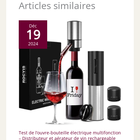
Articles similaires
Déc
19
2024
Test de l’ouvre-bouteille électrique multifonction
– Distributeur et aérateur de vin rechargeable