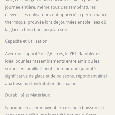
journée entière, même sous des températures
élevées. Les utilisateurs ont apprécié la performance
thermique, prouvée lors de journées ensoleillées où
la glace a tenu bon jusqu’au soir.
Capacité et Utilisation
Avec une capacité de 7,6 litres, le YETI Rambler est
idéal pour les rassemblements entre amis ou les
sorties en famille. Il peut contenir une quantité
significative de glace et de boissons, répondant ainsi
aux besoins d’hydratation de chacun.
Durabilité et Matériaux
Fabriqué en acier inoxydable, ce seau à boisson est