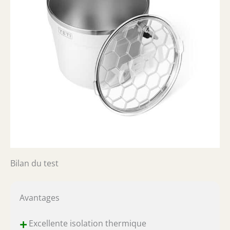
Bilan du test
Avantages
+
Excellente isolation thermique