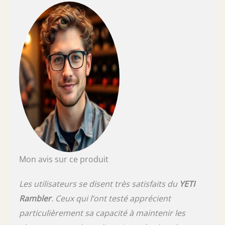
Mon avis sur ce produit
Les utilisateurs se disent très satisfaits du
YETI
Rambler
. Ceux qui l’ont testé apprécient
particulièrement sa capacité à maintenir les