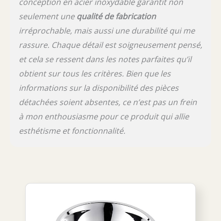
conception en acier inoxydable garantit non
seulement une
qualité de fabrication
irréprochable, mais aussi une durabilité qui me
rassure. Chaque détail est soigneusement pensé,
et cela se ressent dans les notes parfaites qu’il
obtient sur tous les critères. Bien que les
informations sur la disponibilité des pièces
détachées soient absentes, ce n’est pas un frein
à mon enthousiasme pour ce produit qui allie
esthétisme et fonctionnalité.