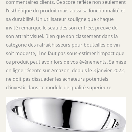
commentaires clients. Ce score reflète non seulement
l’esthétique du produit mais aussi sa fonctionnalité et
sa durabilité. Un utilisateur souligne que chaque
invité remarque le seau dès son entrée, preuve de
son attrait visuel. Bien que son classement dans la
catégorie des rafraîchisseurs pour bouteilles de vin
soit modeste, il ne faut pas sous-estimer l’impact que
ce produit peut avoir lors de vos événements. Sa mise
en ligne récente sur Amazon, depuis le 3 janvier 2022,
ne doit pas dissuader les acheteurs potentiels
d’investir dans ce modèle de qualité supérieure.