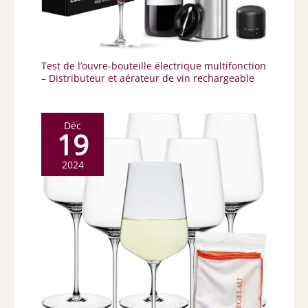
Test de l’ouvre-bouteille électrique multifonction
– Distributeur et aérateur de vin rechargeable
Déc
19
2024