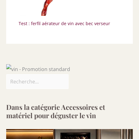
Test : ferfil aérateur de vin avec bec verseur
Dans la catégorie Accessoires et
matériel pour déguster le vin