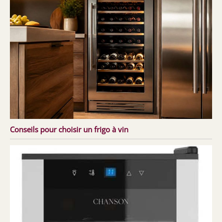
Conseils pour choisir un frigo à vin