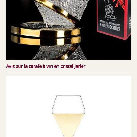
Avis sur la carafe à vin en cristal Jarler