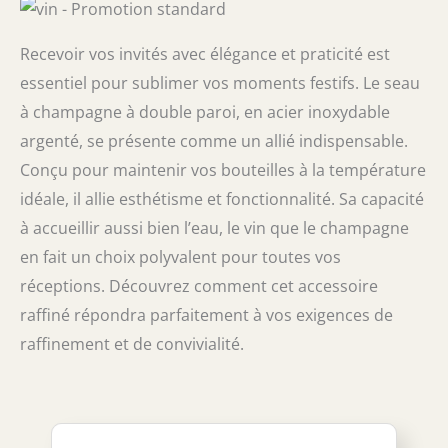
Recevoir vos invités avec élégance et praticité est
essentiel pour sublimer vos moments festifs. Le seau
à champagne à double paroi, en acier inoxydable
argenté, se présente comme un allié indispensable.
Conçu pour maintenir vos bouteilles à la température
idéale, il allie esthétisme et fonctionnalité. Sa capacité
à accueillir aussi bien l’eau, le vin que le champagne
en fait un choix polyvalent pour toutes vos
réceptions. Découvrez comment cet accessoire
raffiné répondra parfaitement à vos exigences de
raffinement et de convivialité.