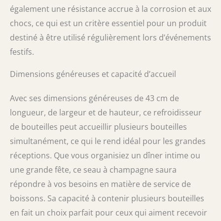
également une résistance accrue à la corrosion et aux
chocs, ce qui est un critère essentiel pour un produit
destiné à être utilisé régulièrement lors d’événements
festifs.
Dimensions généreuses et capacité d’accueil
Avec ses dimensions généreuses de 43 cm de
longueur, de largeur et de hauteur, ce refroidisseur
de bouteilles peut accueillir plusieurs bouteilles
simultanément, ce qui le rend idéal pour les grandes
réceptions. Que vous organisiez un dîner intime ou
une grande fête, ce seau à champagne saura
répondre à vos besoins en matière de service de
boissons. Sa capacité à contenir plusieurs bouteilles
en fait un choix parfait pour ceux qui aiment recevoir