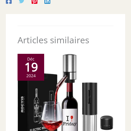
Articles similaires
Déc
19
2024