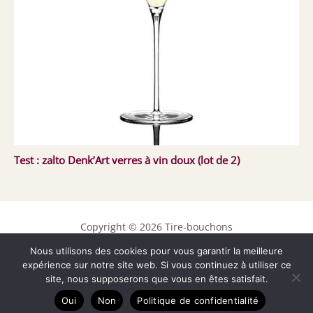
Test : zalto Denk’Art verres à vin doux (lot de 2)
Copyright © 2026 Tire-bouchons
Nous utilisons des cookies pour vous garantir la meilleure
Contact
expérience sur notre site web. Si vous continuez à utiliser ce
Mentions légales
site, nous supposerons que vous en êtes satisfait.
Politique de confidentialité
Oui
Non
Politique de confidentialité