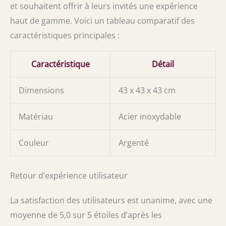
et souhaitent offrir à leurs invités une expérience
haut de gamme. Voici un tableau comparatif des
caractéristiques principales :
Caractéristique
Détail
Dimensions
43 x 43 x 43 cm
Matériau
Acier inoxydable
Couleur
Argenté
Retour d’expérience utilisateur
La satisfaction des utilisateurs est unanime, avec une
moyenne de 5,0 sur 5 étoiles d’après les