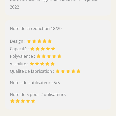
2022
Note de la rédaction 18/20
Design :
Capacité :
Polyvalence :
Visibilité :
Qualité de fabrication :
Notes des utilisateurs 5/5
Note de 5 pour 2 utilisateurs