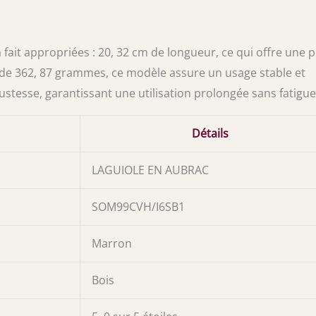
fait appropriées : 20, 32 cm de longueur, ce qui offre une p
de 362, 87 grammes, ce modèle assure un usage stable et
ustesse, garantissant une utilisation prolongée sans fatigue
Détails
LAGUIOLE EN AUBRAC
SOM99CVH/I6SB1
Marron
Bois