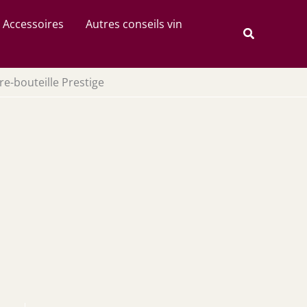
Rechercher
Accessoires
Autres conseils vin
Recherche
re-bouteille Prestige