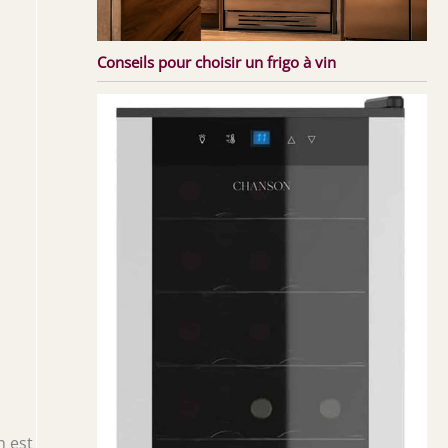
Conseils pour choisir un frigo à vin
n est