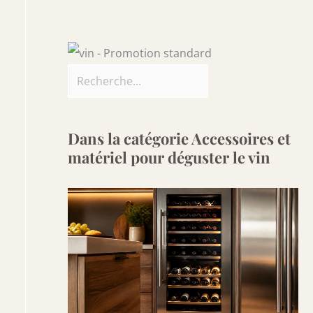
Dans la catégorie Accessoires et
matériel pour déguster le vin