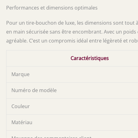
Performances et dimensions optimales
Pour un tire-bouchon de luxe, les dimensions sont tout à 
en main sécurisée sans être encombrant. Avec un poids 
agréable. C’est un compromis idéal entre légèreté et rob
Caractéristiques
Marque
Numéro de modèle
Couleur
Matériau