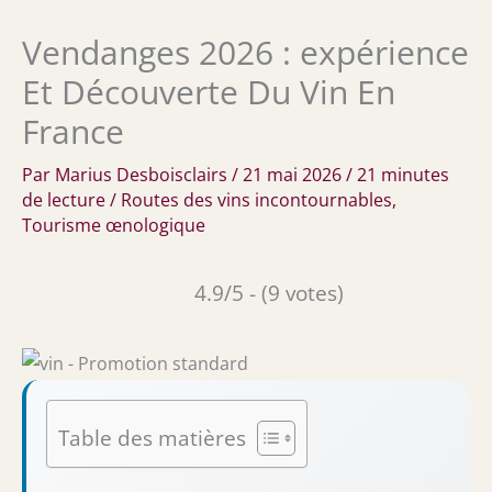
Vendanges 2026 : expérience
Et Découverte Du Vin En
France
Par
Marius Desboisclairs
/
21 mai 2026
/
21 minutes
de lecture
/
Routes des vins incontournables
,
Tourisme œnologique
4.9/5 - (9 votes)
Table des matières