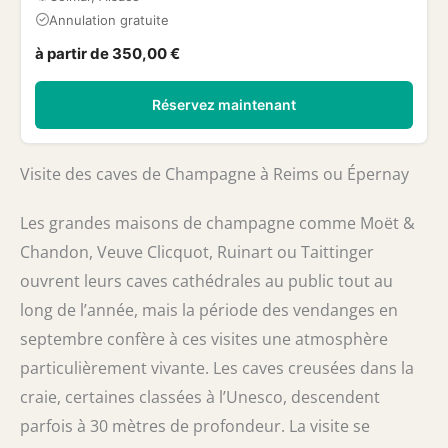
Annulation gratuite
à partir de 350,00 €
Réservez maintenant
Visite des caves de Champagne à Reims ou Épernay
Les grandes maisons de champagne comme Moët &
Chandon, Veuve Clicquot, Ruinart ou Taittinger
ouvrent leurs caves cathédrales au public tout au
long de l’année, mais la période des vendanges en
septembre confère à ces visites une atmosphère
particulièrement vivante. Les caves creusées dans la
craie, certaines classées à l’Unesco, descendent
parfois à 30 mètres de profondeur. La visite se