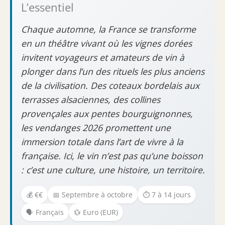
L’essentiel
Chaque automne, la France se transforme
en un théâtre vivant où les vignes dorées
invitent voyageurs et amateurs de vin à
plonger dans l’un des rituels les plus anciens
de la civilisation. Des coteaux bordelais aux
terrasses alsaciennes, des collines
provençales aux pentes bourguignonnes,
les vendanges 2026 promettent une
immersion totale dans l’art de vivre à la
française. Ici, le vin n’est pas qu’une boisson
: c’est une culture, une histoire, un territoire.
💰 €€
📅 Septembre à octobre
⏱️ 7 à 14 jours
🗣️ Français
💱 Euro (EUR)