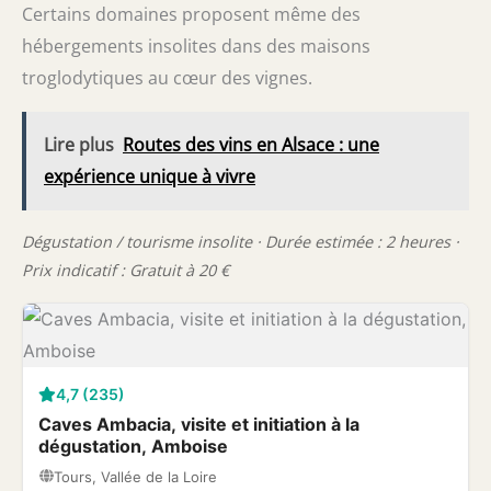
Certains domaines proposent même des
hébergements insolites dans des maisons
troglodytiques au cœur des vignes.
Lire plus
Routes des vins en Alsace : une
expérience unique à vivre
Dégustation / tourisme insolite · Durée estimée : 2 heures ·
Prix indicatif : Gratuit à 20 €
4,7 (235)
Caves Ambacia, visite et initiation à la
dégustation, Amboise
Tours, Vallée de la Loire