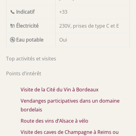
📞 Indicatif
+33
🔌 Électricité
230V, prises de type C et E
🚰 Eau potable
Oui
Top activités et visites
Points d’intérêt
Visite de la Cité du Vin à Bordeaux
Vendanges participatives dans un domaine
bordelais
Route des vins d’Alsace à vélo
Visite des caves de Champagne à Reims ou