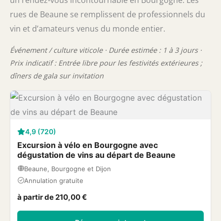
rues de Beaune se remplissent de professionnels du
vin et d’amateurs venus du monde entier.
Événement / culture viticole · Durée estimée : 1 à 3 jours ·
Prix indicatif : Entrée libre pour les festivités extérieures ;
dîners de gala sur invitation
4,9 (720)
Excursion à vélo en Bourgogne avec
dégustation de vins au départ de Beaune
Beaune, Bourgogne et Dijon
Annulation gratuite
à partir de 210,00 €