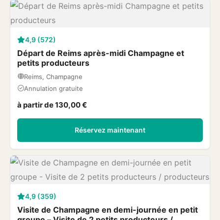
4,9 (572)
Départ de Reims après-midi Champagne et
petits producteurs
Reims, Champagne
Annulation gratuite
à partir de 130,00 €
Réservez maintenant
4,9 (359)
Visite de Champagne en demi-journée en petit
groupe – Visite de 2 petits producteurs /