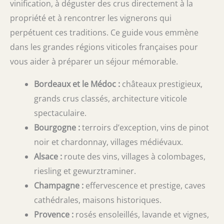
vinification, à déguster des crus directement à la
propriété et à rencontrer les vignerons qui
perpétuent ces traditions. Ce guide vous emmène
dans les grandes régions viticoles françaises pour
vous aider à préparer un séjour mémorable.
Bordeaux et le Médoc :
châteaux prestigieux,
grands crus classés, architecture viticole
spectaculaire.
Bourgogne :
terroirs d’exception, vins de pinot
noir et chardonnay, villages médiévaux.
Alsace :
route des vins, villages à colombages,
riesling et gewurztraminer.
Champagne :
effervescence et prestige, caves
cathédrales, maisons historiques.
Provence :
rosés ensoleillés, lavande et vignes,