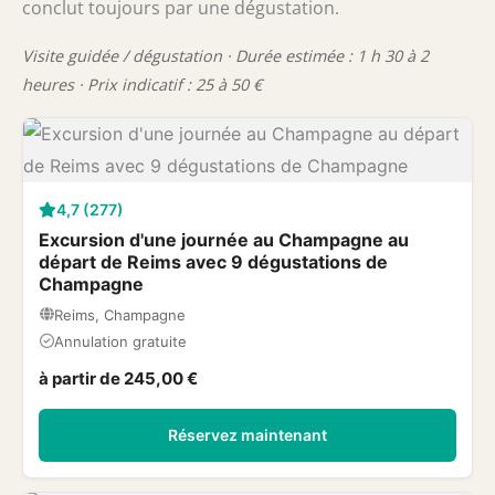
conclut toujours par une dégustation.
Visite guidée / dégustation · Durée estimée : 1 h 30 à 2
heures · Prix indicatif : 25 à 50 €
4,7 (277)
Excursion d'une journée au Champagne au
départ de Reims avec 9 dégustations de
Champagne
Reims, Champagne
Annulation gratuite
à partir de 245,00 €
Réservez maintenant