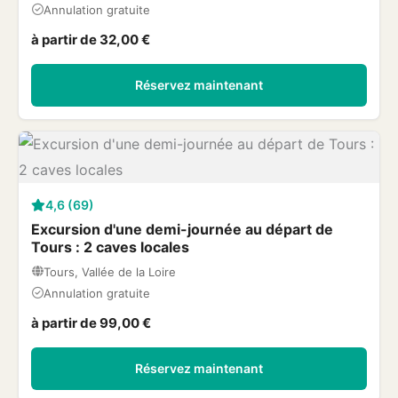
Annulation gratuite
à partir de 32,00 €
Réservez maintenant
4,6 (69)
Excursion d'une demi-journée au départ de
Tours : 2 caves locales
Tours, Vallée de la Loire
Annulation gratuite
à partir de 99,00 €
Réservez maintenant