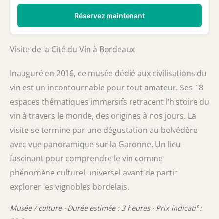
Réservez maintenant
Visite de la Cité du Vin à Bordeaux
Inauguré en 2016, ce musée dédié aux civilisations du
vin est un incontournable pour tout amateur. Ses 18
espaces thématiques immersifs retracent l’histoire du
vin à travers le monde, des origines à nos jours. La
visite se termine par une dégustation au belvédère
avec vue panoramique sur la Garonne. Un lieu
fascinant pour comprendre le vin comme
phénomène culturel universel avant de partir
explorer les vignobles bordelais.
Musée / culture · Durée estimée : 3 heures · Prix indicatif :