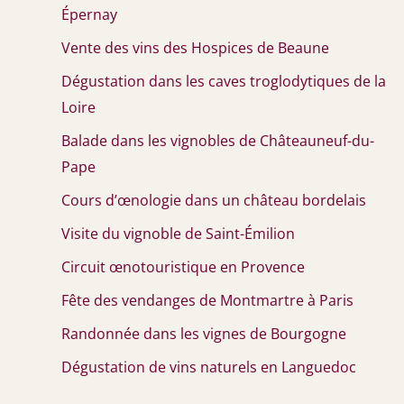
Épernay
Vente des vins des Hospices de Beaune
Dégustation dans les caves troglodytiques de la
Loire
Balade dans les vignobles de Châteauneuf-du-
Pape
Cours d’œnologie dans un château bordelais
Visite du vignoble de Saint-Émilion
Circuit œnotouristique en Provence
Fête des vendanges de Montmartre à Paris
Randonnée dans les vignes de Bourgogne
Dégustation de vins naturels en Languedoc