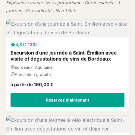
Expérience immersive / agritourisme · Durée estimée : 1
journée · Prix indicatif : 60 à 120 €
4,8 (1 133)
Excursion d’une journée à Saint-Émilion avec
visite et dégustations de vins de Bordeaux
Bordeaux, Aquitaine
Annulation gratuite
à partir de 160,00 €
Réservez maintenant