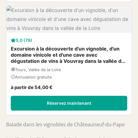
5,0 (79)
Excursion à la découverte d'un vignoble, d'un
domaine vinicole et d'une cave avec
dégustation de vins à Vouvray dans la vallée de
la Loire
Tours, Vallée de la Loire
Annulation gratuite
à partir de 54,00 €
Réservez maintenant
Balade dans les vignobles de Châteauneuf-du-Pape