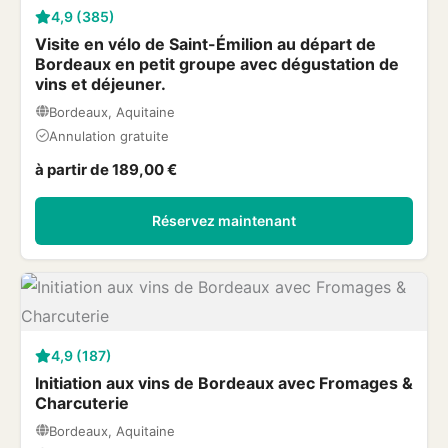
4,9 (385)
Visite en vélo de Saint-Émilion au départ de
Bordeaux en petit groupe avec dégustation de
vins et déjeuner.
Bordeaux, Aquitaine
Annulation gratuite
à partir de 189,00 €
Réservez maintenant
4,9 (187)
Initiation aux vins de Bordeaux avec Fromages &
Charcuterie
Bordeaux, Aquitaine