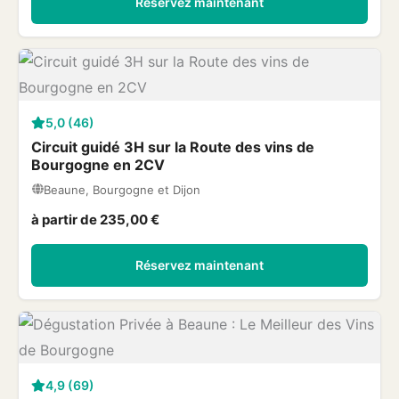
Réservez maintenant
5,0 (46)
Circuit guidé 3H sur la Route des vins de
Bourgogne en 2CV
Beaune, Bourgogne et Dijon
à partir de 235,00 €
Réservez maintenant
4,9 (69)