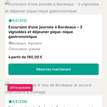
5,0 (315)
Excursion d'une journée à Bordeaux – 3
vignobles et déjeuner pique-nique
gastronomique
Bordeaux, Aquitaine
Annulation gratuite
à partir de 180,00 €
Réservez maintenant
Offre spéciale
4,9 (228)