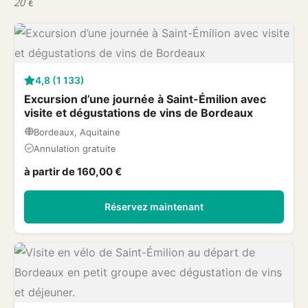
20 €
4,8 (1 133)
Excursion d’une journée à Saint-Émilion avec
visite et dégustations de vins de Bordeaux
Bordeaux, Aquitaine
Annulation gratuite
à partir de 160,00 €
Réservez maintenant