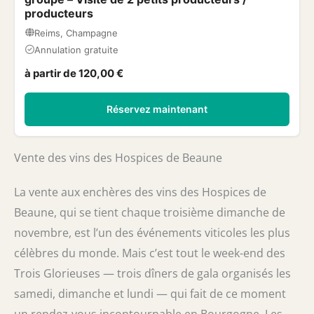
producteurs
Reims, Champagne
Annulation gratuite
à partir de 120,00 €
Réservez maintenant
Vente des vins des Hospices de Beaune
La vente aux enchères des vins des Hospices de
Beaune, qui se tient chaque troisième dimanche de
novembre, est l’un des événements viticoles les plus
célèbres du monde. Mais c’est tout le week-end des
Trois Glorieuses — trois dîners de gala organisés les
samedi, dimanche et lundi — qui fait de ce moment
un rendez-vous incontournable en Bourgogne. Les