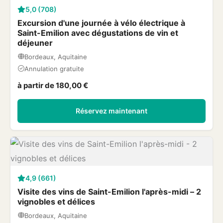
5,0 (708)
Excursion d'une journée à vélo électrique à
Saint-Emilion avec dégustations de vin et
déjeuner
Bordeaux, Aquitaine
Annulation gratuite
à partir de 180,00 €
Réservez maintenant
4,9 (661)
Visite des vins de Saint-Emilion l'après-midi – 2
vignobles et délices
Bordeaux, Aquitaine