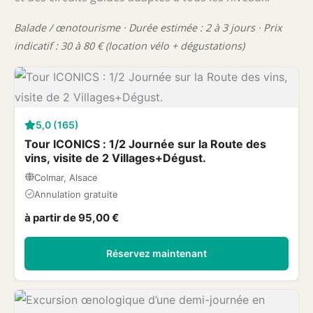
Balade / œnotourisme · Durée estimée : 2 à 3 jours · Prix
indicatif : 30 à 80 € (location vélo + dégustations)
5,0 (165)
Tour ICONICS : 1/2 Journée sur la Route des
vins, visite de 2 Villages+Dégust.
Colmar, Alsace
Annulation gratuite
à partir de 95,00 €
Réservez maintenant