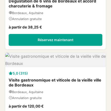
Dégustation de 6 vins de Bordeaux et accord
charcuterie & fromage
Bordeaux, Aquitaine
Annulation gratuite
à partir de 38,25 €
Réservez maintenant
5,0 (315)
Visite gastronomique et viticole de la vieille ville
de Bordeaux
Bordeaux, Aquitaine
Annulation gratuite
à partir de 120,00 €