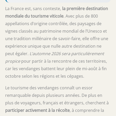
La France est, sans conteste,
la première destination
mondiale du tourisme viticole
. Avec plus de 800
appellations d’origine contrôlée, des paysages de
vignes classés au patrimoine mondial de l’Unesco et
une tradition millénaire de savoir-faire, elle offre une
expérience unique que nulle autre destination ne
peut égaler.
L’automne 2026 sera particulièrement
propice
pour partir à la rencontre de ces territoires,
car les vendanges battent leur plein de mi-août à fin
octobre selon les régions et les cépages.
Le tourisme des vendanges connaît un essor
remarquable depuis plusieurs années. De plus en
plus de voyageurs, français et étrangers, cherchent à
participer activement à la récolte
, à comprendre la