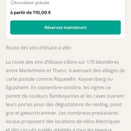
Annulation gratuite
à partir de 110,00 €
Réservez maintenant
Route des vins d’Alsace à vélo
La route des vins d’Alsace s’étire sur 170 kilomètres
entre Marlenheim et Thann, traversant des villages de
carte postale comme Riquewihr, Kaysersberg ou
Eguisheim. En septembre-octobre, les vignes se
parent de couleurs flamboyantes et les caves ouvrent
leurs portes pour des dégustations de riesling, pinot
gris et gewurztraminer. Les nombreux prestataires
locaux proposent des locations de vélos électriques
et des circuits guidés adaptés à tous les niveaux.