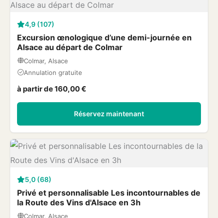
4,9 (107)
Excursion œnologique d’une demi-journée en
Alsace au départ de Colmar
Colmar, Alsace
Annulation gratuite
à partir de 160,00 €
Réservez maintenant
5,0 (68)
Privé et personnalisable Les incontournables de
la Route des Vins d'Alsace en 3h
Colmar, Alsace