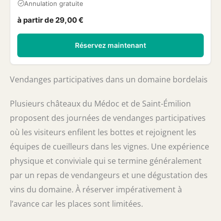
Annulation gratuite
à partir de 29,00 €
Réservez maintenant
Vendanges participatives dans un domaine bordelais
Plusieurs châteaux du Médoc et de Saint-Émilion
proposent des journées de vendanges participatives
où les visiteurs enfilent les bottes et rejoignent les
équipes de cueilleurs dans les vignes. Une expérience
physique et conviviale qui se termine généralement
par un repas de vendangeurs et une dégustation des
vins du domaine. À réserver impérativement à
l’avance car les places sont limitées.