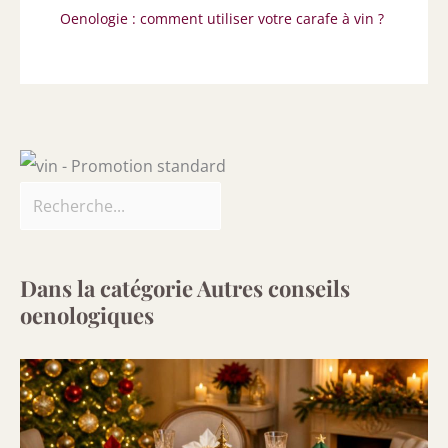
Oenologie : comment utiliser votre carafe à vin ?
Dans la catégorie Autres conseils
oenologiques