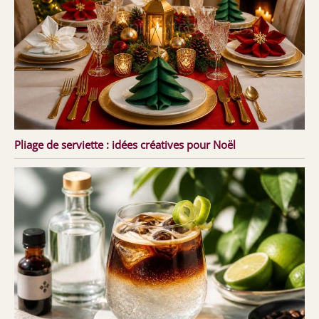
Pliage de serviette : idées créatives pour Noël