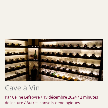
Cave à Vin
Par
Céline Lefebvre
/
19 décembre 2024
/
2 minutes
de lecture
/
Autres conseils oenologiques