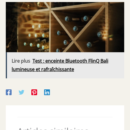
Lire plus
Test : enceinte Bluetooth FlinQ Bali
lumineuse et rafraîchissante