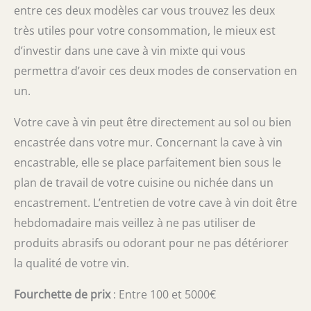
entre ces deux modèles car vous trouvez les deux
très utiles pour votre consommation, le mieux est
d’investir dans une cave à vin mixte qui vous
permettra d’avoir ces deux modes de conservation en
un.
Votre cave à vin peut être directement au sol ou bien
encastrée dans votre mur. Concernant la cave à vin
encastrable, elle se place parfaitement bien sous le
plan de travail de votre cuisine ou nichée dans un
encastrement. L’entretien de votre cave à vin doit être
hebdomadaire mais veillez à ne pas utiliser de
produits abrasifs ou odorant pour ne pas détériorer
la qualité de votre vin.
Fourchette de prix
: Entre 100 et 5000€