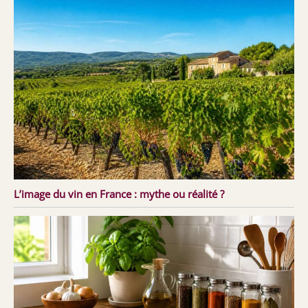
L’image du vin en France : mythe ou réalité ?