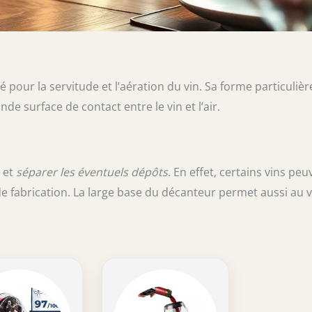
é pour la servitude et l’aération du vin. Sa forme particulièr
nde surface de contact entre le vin et l’air.
et
séparer les éventuels dépôts
. En effet, certains vins peu
e fabrication. La large base du décanteur permet aussi au v