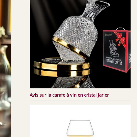
Avis sur la carafe à vin en cristal Jarler