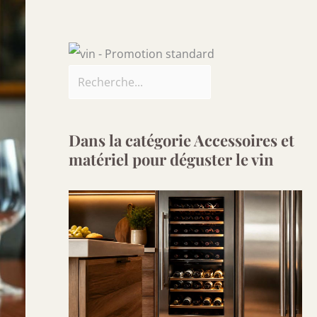
Dans la catégorie Accessoires et
matériel pour déguster le vin