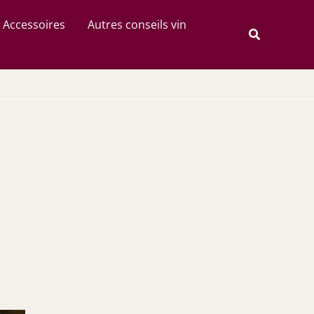
Rechercher
Accessoires
Autres conseils vin
Recherche