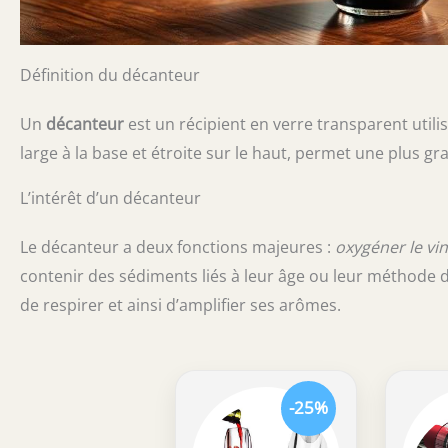
Définition du décanteur
Un
décanteur
est un récipient en verre transparent utilis
large à la base et étroite sur le haut, permet une plus gra
L’intérêt d’un décanteur
Le décanteur a deux fonctions majeures :
oxygéner le vin
contenir des sédiments liés à leur âge ou leur méthode d
de respirer et ainsi d’amplifier ses arômes.
-25%