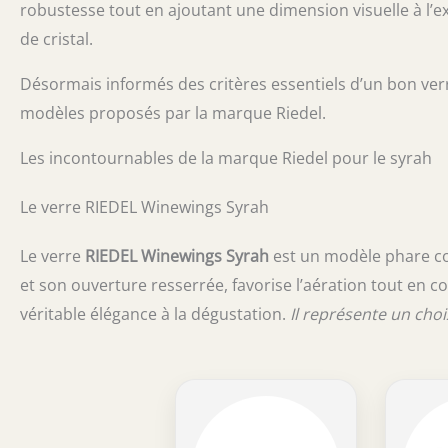
robustesse tout en ajoutant une dimension visuelle à l’e
de cristal.
Désormais informés des critères essentiels d’un bon ver
modèles proposés par la marque Riedel.
Les incontournables de la marque Riedel pour le syrah
Le verre RIEDEL Winewings Syrah
Le verre
RIEDEL Winewings Syrah
est un modèle phare co
et son ouverture resserrée, favorise l’aération tout en c
véritable élégance à la dégustation.
Il représente un cho