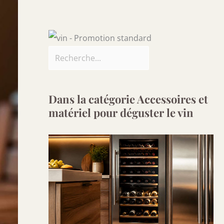
Dans la catégorie Accessoires et
matériel pour déguster le vin