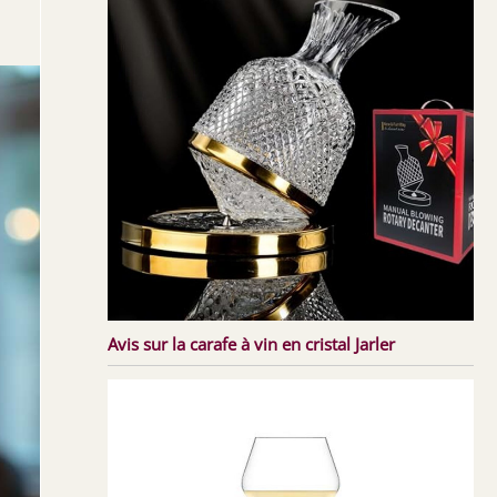
Avis sur la carafe à vin en cristal Jarler