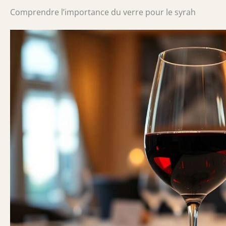
Comprendre l’importance du verre pour le syrah