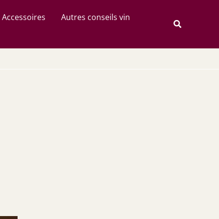
Rechercher
Accessoires
Autres conseils vin
Recherche