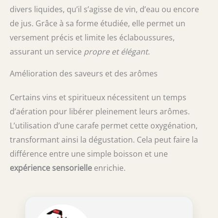
divers liquides, qu’il s’agisse de vin, d’eau ou encore
de jus. Grâce à sa forme étudiée, elle permet un
versement précis et limite les éclaboussures,
assurant un service
propre et élégant
.
Amélioration des saveurs et des arômes
Certains vins et spiritueux nécessitent un temps
d’aération pour libérer pleinement leurs arômes.
L’utilisation d’une carafe permet cette oxygénation,
transformant ainsi la dégustation. Cela peut faire la
différence entre une simple boisson et une
expérience sensorielle
enrichie.