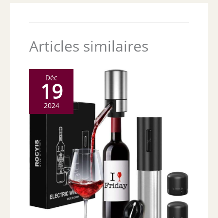
Articles similaires
Déc
19
2024