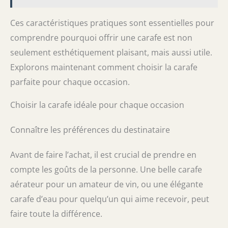
Ces caractéristiques pratiques sont essentielles pour
comprendre pourquoi offrir une carafe est non
seulement esthétiquement plaisant, mais aussi utile.
Explorons maintenant comment choisir la carafe
parfaite pour chaque occasion.
Choisir la carafe idéale pour chaque occasion
Connaître les préférences du destinataire
Avant de faire l’achat, il est crucial de prendre en
compte les goûts de la personne. Une belle carafe
aérateur pour un amateur de vin, ou une élégante
carafe d’eau pour quelqu’un qui aime recevoir, peut
faire toute la différence.