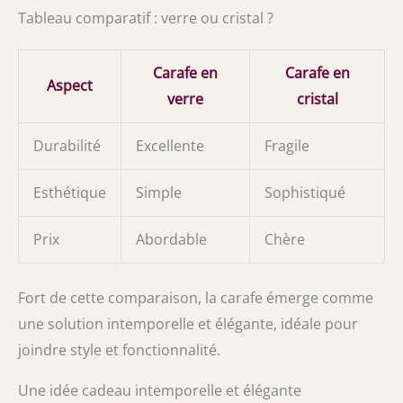
Tableau comparatif : verre ou cristal ?
Carafe en
Carafe en
Aspect
verre
cristal
Durabilité
Excellente
Fragile
Esthétique
Simple
Sophistiqué
Prix
Abordable
Chère
Fort de cette comparaison, la carafe émerge comme
une solution intemporelle et élégante, idéale pour
joindre style et fonctionnalité.
Une idée cadeau intemporelle et élégante