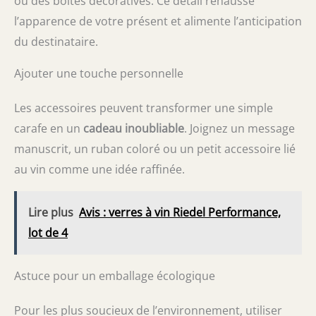
ou des boîtes décoratives. Ce détail rehausse
l’apparence de votre présent et alimente l’anticipation
du destinataire.
Ajouter une touche personnelle
Les accessoires peuvent transformer une simple
carafe en un
cadeau inoubliable
. Joignez un message
manuscrit, un ruban coloré ou un petit accessoire lié
au vin comme une idée raffinée.
Lire plus
Avis : verres à vin Riedel Performance,
lot de 4
Astuce pour un emballage écologique
Pour les plus soucieux de l’environnement, utiliser