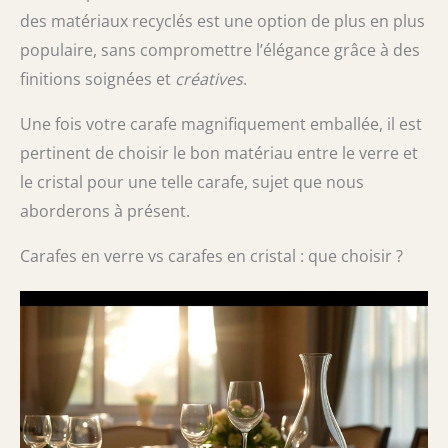
des matériaux recyclés est une option de plus en plus
populaire, sans compromettre l’élégance grâce à des
finitions soignées et
créatives
.
Une fois votre carafe magnifiquement emballée, il est
pertinent de choisir le bon matériau entre le verre et
le cristal pour une telle carafe, sujet que nous
aborderons à présent.
Carafes en verre vs carafes en cristal : que choisir ?