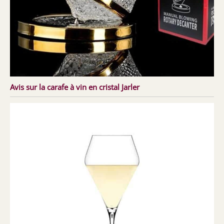
Avis sur la carafe à vin en cristal Jarler