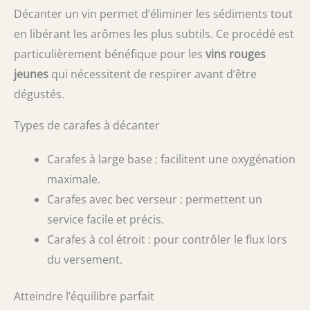
Décanter un vin permet d’éliminer les sédiments tout
en libérant les arômes les plus subtils. Ce procédé est
particulièrement bénéfique pour les
vins rouges
jeunes
qui nécessitent de respirer avant d’être
dégustés.
Types de carafes à décanter
Carafes à large base : facilitent une oxygénation
maximale.
Carafes avec bec verseur : permettent un
service facile et précis.
Carafes à col étroit : pour contrôler le flux lors
du versement.
Atteindre l’équilibre parfait