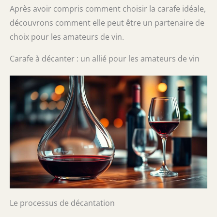
Après avoir compris comment choisir la carafe idéale,
découvrons comment elle peut être un partenaire de
choix pour les amateurs de vin.
Carafe à décanter : un allié pour les amateurs de vin
Le processus de décantation