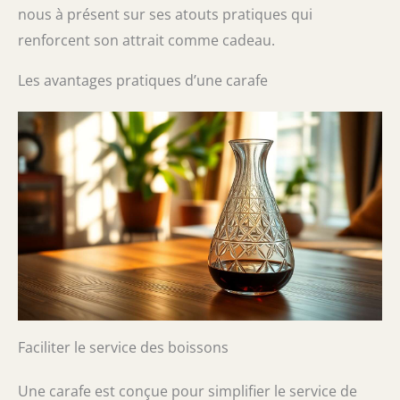
nous à présent sur ses atouts pratiques qui
renforcent son attrait comme cadeau.
Les avantages pratiques d’une carafe
Faciliter le service des boissons
Une carafe est conçue pour simplifier le service de