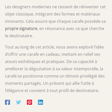
Les designers modernes ne cessent de réinventer cet
objet classique, intégrant des formes et matériaux
innovants. Cela assure que chaque carafe possède sa
propre signature
, en résonance avec ce que cherche
le destinataire.
Tout au long de cet article, nous avons exploré l’idée
d’offrir une carafe en cadeau, mettant en relief ses
atouts esthétiques et pratiques. De sa capacité à
améliorer la dégustation à sa valeur intemporelle, la
carafe se positionne comme un témoin privilégié des
moments partagés. Un présent qui allie l’utile à
l’élégance et convient à tout profil de destinataire.