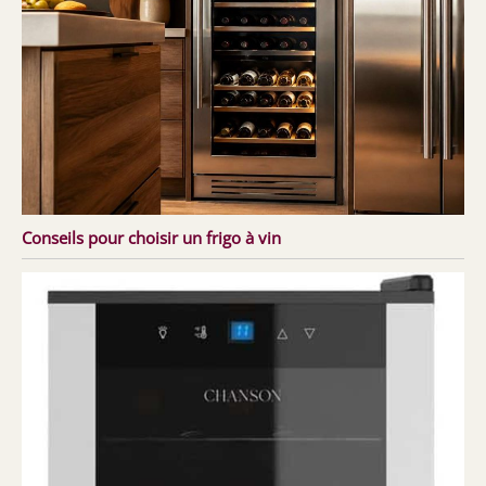
Conseils pour choisir un frigo à vin