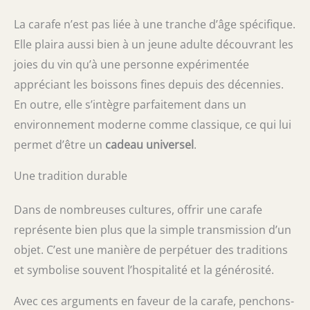
La carafe n’est pas liée à une tranche d’âge spécifique.
Elle plaira aussi bien à un jeune adulte découvrant les
joies du vin qu’à une personne expérimentée
appréciant les boissons fines depuis des décennies.
En outre, elle s’intègre parfaitement dans un
environnement moderne comme classique, ce qui lui
permet d’être un
cadeau universel
.
Une tradition durable
Dans de nombreuses cultures, offrir une carafe
représente bien plus que la simple transmission d’un
objet. C’est une manière de perpétuer des traditions
et symbolise souvent l’hospitalité et la générosité.
Avec ces arguments en faveur de la carafe, penchons-