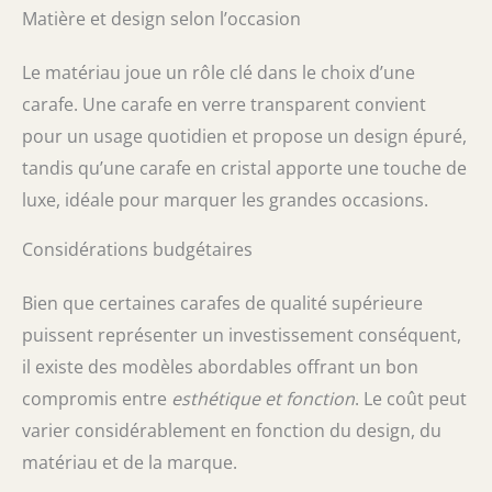
Matière et design selon l’occasion
Le matériau joue un rôle clé dans le choix d’une
carafe. Une carafe en verre transparent convient
pour un usage quotidien et propose un design épuré,
tandis qu’une carafe en cristal apporte une touche de
luxe, idéale pour marquer les grandes occasions.
Considérations budgétaires
Bien que certaines carafes de qualité supérieure
puissent représenter un investissement conséquent,
il existe des modèles abordables offrant un bon
compromis entre
esthétique et fonction
. Le coût peut
varier considérablement en fonction du design, du
matériau et de la marque.