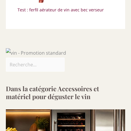
Test : ferfil aérateur de vin avec bec verseur
Dans la catégorie Accessoires et
matériel pour déguster le vin