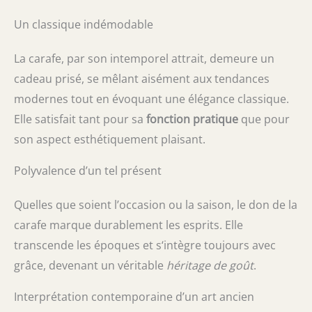
Un classique indémodable
La carafe, par son intemporel attrait, demeure un
cadeau prisé, se mêlant aisément aux tendances
modernes tout en évoquant une élégance classique.
Elle satisfait tant pour sa
fonction pratique
que pour
son aspect esthétiquement plaisant.
Polyvalence d’un tel présent
Quelles que soient l’occasion ou la saison, le don de la
carafe marque durablement les esprits. Elle
transcende les époques et s‘intègre toujours avec
grâce, devenant un véritable
héritage de goût
.
Interprétation contemporaine d’un art ancien