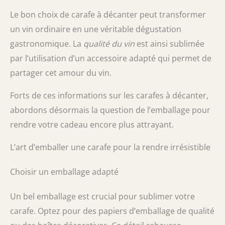
Le bon choix de carafe à décanter peut transformer
un vin ordinaire en une véritable dégustation
gastronomique. La
qualité du vin
est ainsi sublimée
par l’utilisation d’un accessoire adapté qui permet de
partager cet amour du vin.
Forts de ces informations sur les carafes à décanter,
abordons désormais la question de l’emballage pour
rendre votre cadeau encore plus attrayant.
L’art d’emballer une carafe pour la rendre irrésistible
Choisir un emballage adapté
Un bel emballage est crucial pour sublimer votre
carafe. Optez pour des papiers d’emballage de qualité