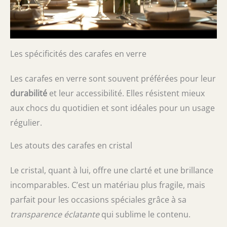
Les spécificités des carafes en verre
Les carafes en verre sont souvent préférées pour leur
durabilité
et leur accessibilité. Elles résistent mieux
aux chocs du quotidien et sont idéales pour un usage
régulier.
Les atouts des carafes en cristal
Le cristal, quant à lui, offre une clarté et une brillance
incomparables. C’est un matériau plus fragile, mais
parfait pour les occasions spéciales grâce à sa
transparence éclatante
qui sublime le contenu.