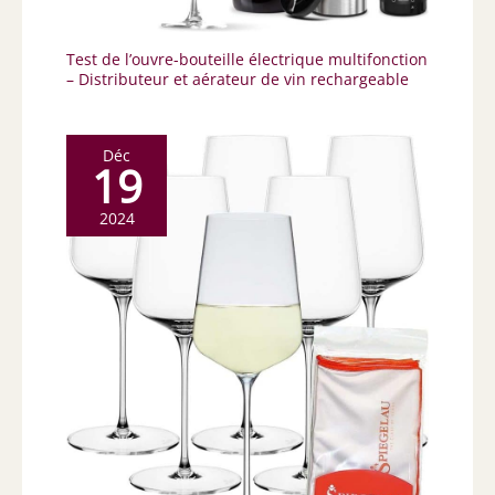
Test de l’ouvre-bouteille électrique multifonction
– Distributeur et aérateur de vin rechargeable
Déc
19
2024