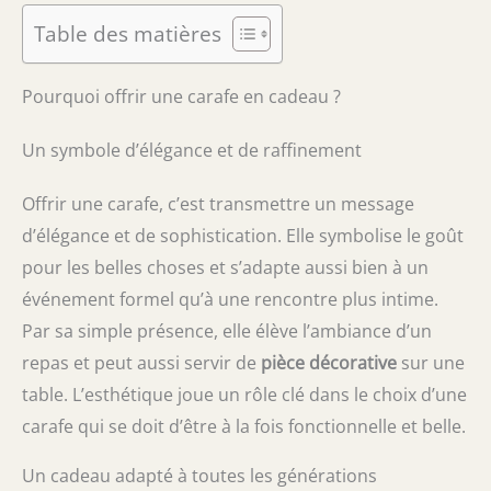
Table des matières
Pourquoi offrir une carafe en cadeau ?
Un symbole d’élégance et de raffinement
Offrir une carafe, c’est transmettre un message
d’élégance et de sophistication. Elle symbolise le goût
pour les belles choses et s’adapte aussi bien à un
événement formel qu’à une rencontre plus intime.
Par sa simple présence, elle élève l’ambiance d’un
repas et peut aussi servir de
pièce décorative
sur une
table. L’esthétique joue un rôle clé dans le choix d’une
carafe qui se doit d’être à la fois fonctionnelle et belle.
Un cadeau adapté à toutes les générations