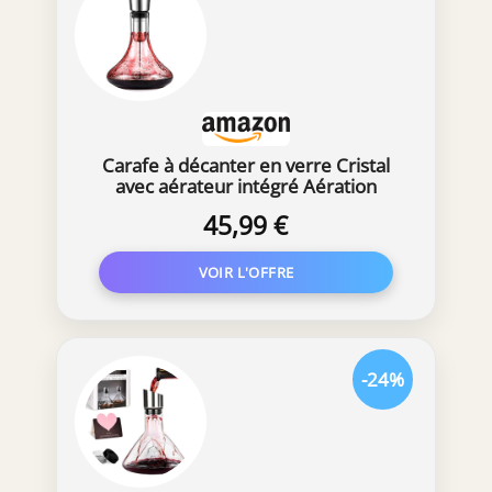
Carafe à décanter en verre Cristal
avec aérateur intégré Aération
45,99 €
-24%