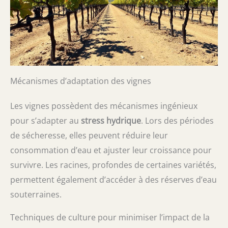
Mécanismes d’adaptation des vignes
Les vignes possèdent des mécanismes ingénieux
pour s’adapter au
stress hydrique
. Lors des périodes
de sécheresse, elles peuvent réduire leur
consommation d’eau et ajuster leur croissance pour
survivre. Les racines, profondes de certaines variétés,
permettent également d’accéder à des réserves d’eau
souterraines.
Techniques de culture pour minimiser l’impact de la