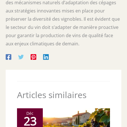
des mécanismes naturels d’adaptation des cépages
aux stratégies innovantes mises en place pour
préserver la diversité des vignobles. Il est évident que
le secteur du vin doit s’adapter de manière proactive
pour garantir la production de vins de qualité face
aux enjeux climatiques de demain.
Articles similaires
Déc
23