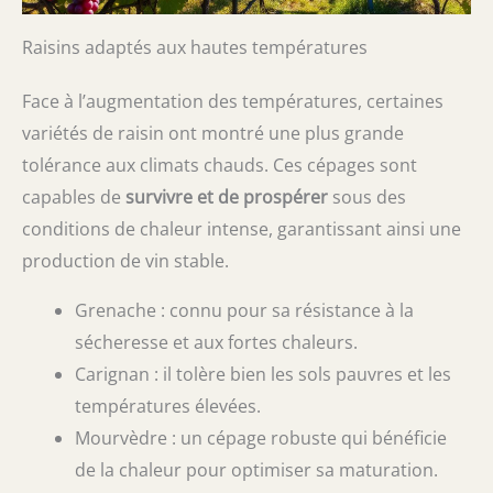
Raisins adaptés aux hautes températures
Face à l’augmentation des températures, certaines
variétés de raisin ont montré une plus grande
tolérance aux climats chauds. Ces cépages sont
capables de
survivre et de prospérer
sous des
conditions de chaleur intense, garantissant ainsi une
production de vin stable.
Grenache : connu pour sa résistance à la
sécheresse et aux fortes chaleurs.
Carignan : il tolère bien les sols pauvres et les
températures élevées.
Mourvèdre : un cépage robuste qui bénéficie
de la chaleur pour optimiser sa maturation.