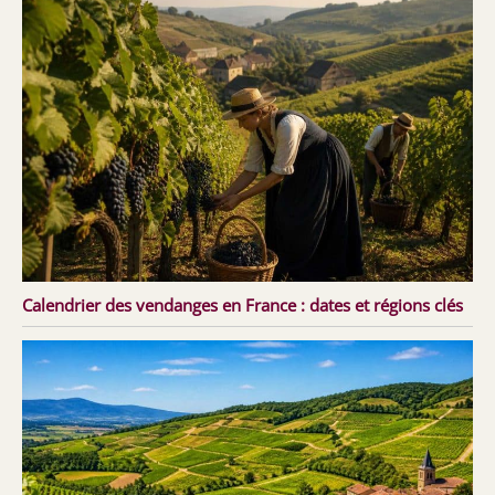
Calendrier des vendanges en France : dates et régions clés