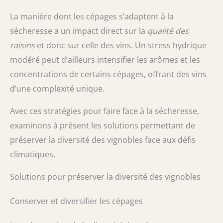
La manière dont les cépages s’adaptent à la
sécheresse a un impact direct sur la
qualité des
raisins
et donc sur celle des vins. Un stress hydrique
modéré peut d’ailleurs intensifier les arômes et les
concentrations de certains cépages, offrant des vins
d’une complexité unique.
Avec ces stratégies pour faire face à la sécheresse,
examinons à présent les solutions permettant de
préserver la diversité des vignobles face aux défis
climatiques.
Solutions pour préserver la diversité des vignobles
Conserver et diversifier les cépages