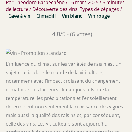
Par
Théodore Barbechêne
/
16 mars 2025
/
6 minutes
de lecture
/
Découverte des vins
,
Types de cépages
/
Cave à vin
Climadiff
Vin blanc
Vin rouge
4.8/5 - (6 votes)
L’influence du climat sur les variétés de raisin est un
sujet crucial dans le monde de la viticulture,
notamment avec l’impact croissant du changement
climatique. Les facteurs climatiques tels que la
température, les précipitations et l’ensoleillement
déterminent non seulement la croissance des vignes
mais aussi la qualité des raisins et, par conséquent,
celle des vins. Les viticulteurs sont aujourd’hui