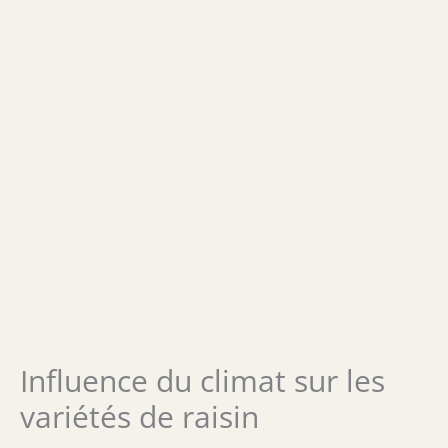
Influence du climat sur les
variétés de raisin