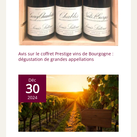
Avis sur le coffret Prestige vins de Bourgogne :
dégustation de grandes appellations
Déc
30
2024