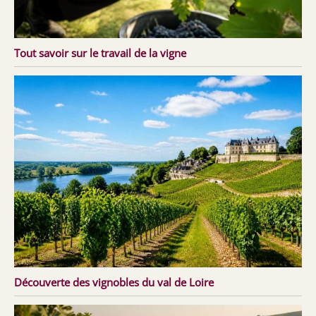
Tout savoir sur le travail de la vigne
Découverte des vignobles du val de Loire