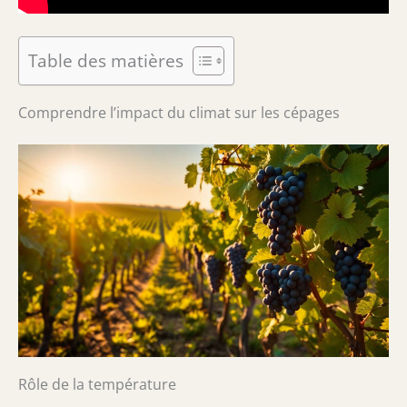
Table des matières
Comprendre l’impact du climat sur les cépages
Rôle de la température