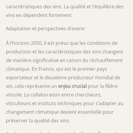
caractéristiques des vins. La qualité et l’équilibre des
vins en dépendent fortement.
Adaptation et perspectives d’avenir
À l’horizon 2050, il est prévu que les conditions de
production et les caractéristiques des vins changent
de manière significative en raison du réchauffement
climatique. En France, qui est le premier pays
exportateur et le deuxième producteur mondial de
vin, cela représente un
enjeu crucial
pour la filière
viticole. La collaboration entre chercheurs,
viticulteurs et instituts techniques pour s’adapter au
changement climatique devient essentielle pour
préserver la qualité des vins.