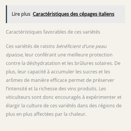
Lire plus
Caractéristiques des cépages italiens
Caractéristiques favorables de ces variétés
Ces variétés de raisins
bénéficient d’une peau
épaisse
, leur conférant une meilleure protection
contre la déshydratation et les brûlures solaires. De
plus, leur capacité à accumuler les sucres et les
arômes de manière efficace permet de préserver
l’intensité et la richesse des vins produits. Les
viticulteurs sont donc encouragés à expérimenter et
élargir la culture de ces variétés dans des régions de
plus en plus affectées par la chaleur.