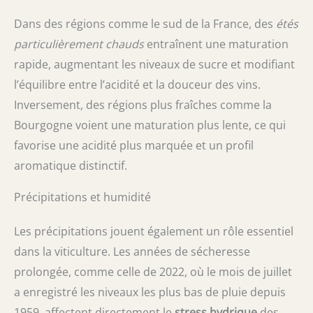
Dans des régions comme le sud de la France, des
étés
particulièrement chauds
entraînent une maturation
rapide, augmentant les niveaux de sucre et modifiant
l’équilibre entre l’acidité et la douceur des vins.
Inversement, des régions plus fraîches comme la
Bourgogne voient une maturation plus lente, ce qui
favorise une acidité plus marquée et un profil
aromatique distinctif.
Précipitations et humidité
Les précipitations jouent également un rôle essentiel
dans la viticulture. Les années de sécheresse
prolongée, comme celle de 2022, où le mois de juillet
a enregistré les niveaux les plus bas de pluie depuis
1959, affectent directement le
stress hydrique
des