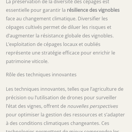
La préservation de la diversité des cépages est
essentielle pour garantir la
résilience des vignobles
face au changement climatique. Diversifier les
cépages cultivés permet de diluer les risques et
d’augmenter la résistance globale des vignobles.
L’exploitation de cépages locaux et oubliés
représente une stratégie efficace pour enrichir le
patrimoine viticole.
Rôle des techniques innovantes
Les techniques innovantes, telles que l’agriculture de
précision ou l’utilisation de drones pour surveiller
l’état des vignes, offrent de
nouvelles perspectives
pour optimiser la gestion des ressources et s’adapter
à des conditions climatiques changeantes. Ces
technologies permettent de mieux comprendre les