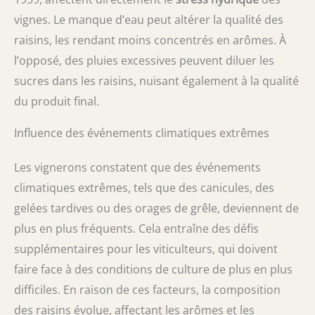
vignes. Le manque d’eau peut altérer la qualité des
raisins, les rendant moins concentrés en arômes. À
l’opposé, des pluies excessives peuvent diluer les
sucres dans les raisins, nuisant également à la qualité
du produit final.
Influence des événements climatiques extrêmes
Les vignerons constatent que des événements
climatiques extrêmes, tels que des canicules, des
gelées tardives ou des orages de grêle, deviennent de
plus en plus fréquents. Cela entraîne des défis
supplémentaires pour les viticulteurs, qui doivent
faire face à des conditions de culture de plus en plus
difficiles. En raison de ces facteurs, la composition
des raisins évolue, affectant les arômes et les