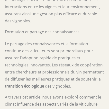
interactions entre les vignes et leur environnement,
assurant ainsi une gestion plus efficace et durable
des vignobles.
Formation et partage des connaissances
Le partage des connaissances et la formation
continue des viticulteurs sont primordiaux pour
assurer l’adoption rapide de pratiques et
technologies innovantes. Les réseaux de coopération
entre chercheurs et professionnels du vin permettent
de diffuser les meilleures pratiques et de soutenir la
transition écologique
des vignobles.
À travers cet article, nous avons exploré comment le
climat influence des aspects variés de la viticulture,