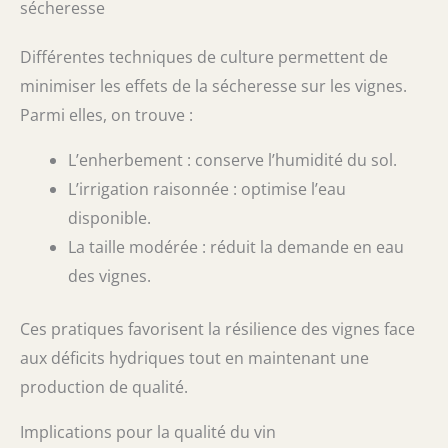
sécheresse
Différentes techniques de culture permettent de
minimiser les effets de la sécheresse sur les vignes.
Parmi elles, on trouve :
L’enherbement : conserve l’humidité du sol.
L’irrigation raisonnée : optimise l’eau
disponible.
La taille modérée : réduit la demande en eau
des vignes.
Ces pratiques favorisent la résilience des vignes face
aux déficits hydriques tout en maintenant une
production de qualité.
Implications pour la qualité du vin