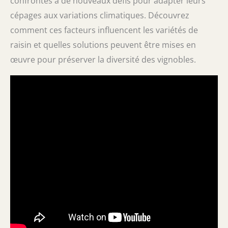
confrontés à de nouveaux défis pour adapter leurs
cépages aux variations climatiques. Découvrez
comment ces facteurs influencent les variétés de
raisin et quelles solutions peuvent être mises en
œuvre pour préserver la diversité des vignobles.