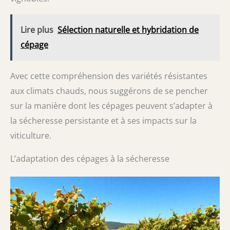
Lire plus
Sélection naturelle et hybridation de
cépage
Avec cette compréhension des variétés résistantes
aux climats chauds, nous suggérons de se pencher
sur la manière dont les cépages peuvent s’adapter à
la sécheresse persistante et à ses impacts sur la
viticulture.
L’adaptation des cépages à la sécheresse