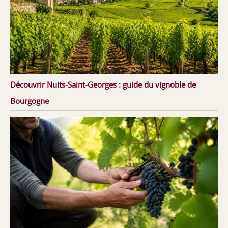
Découvrir Nuits-Saint-Georges : guide du vignoble de
Bourgogne