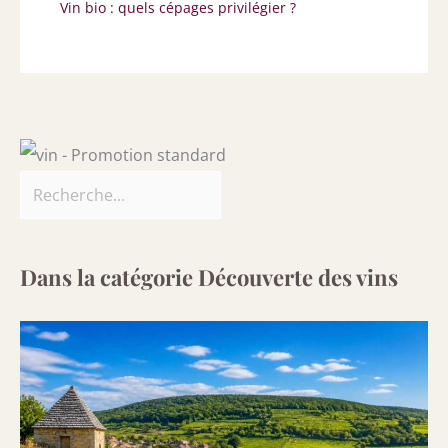
Vin bio : quels cépages privilégier ?
Dans la catégorie Découverte des vins