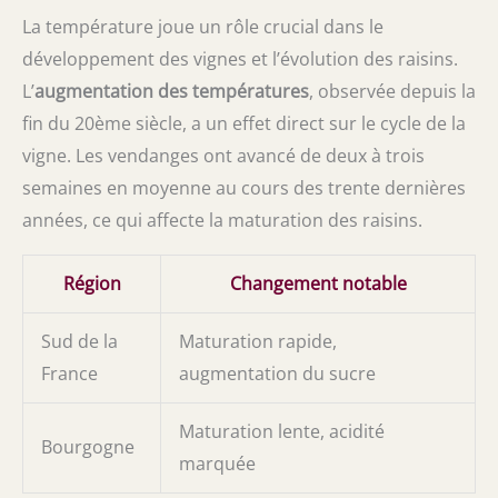
La température joue un rôle crucial dans le
développement des vignes et l’évolution des raisins.
L’
augmentation des températures
, observée depuis la
fin du 20ème siècle, a un effet direct sur le cycle de la
vigne. Les vendanges ont avancé de deux à trois
semaines en moyenne au cours des trente dernières
années, ce qui affecte la maturation des raisins.
Région
Changement notable
Sud de la
Maturation rapide,
France
augmentation du sucre
Maturation lente, acidité
Bourgogne
marquée