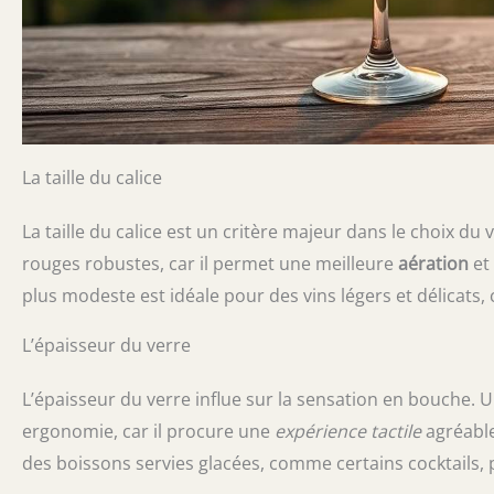
La taille du calice
La taille du calice est un critère majeur dans le choix du 
rouges robustes, car il permet une meilleure
aération
et 
plus modeste est idéale pour des vins légers et délicats, 
L’épaisseur du verre
L’épaisseur du verre influe sur la sensation en bouche. U
ergonomie, car il procure une
expérience tactile
agréable
des boissons servies glacées, comme certains cocktails, 