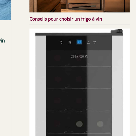
Conseils pour choisir un frigo à vin
vin