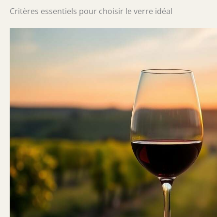
Critères essentiels pour choisir le verre idéal