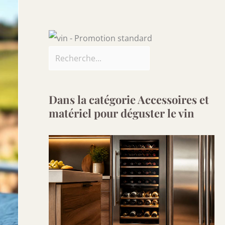
Dans la catégorie Accessoires et
matériel pour déguster le vin