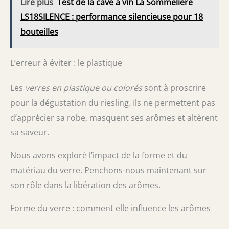
Lire plus
Test de la cave à vin La Sommelière
LS18SILENCE : performance silencieuse pour 18
bouteilles
L’erreur à éviter : le plastique
Les
verres en plastique ou colorés
sont à proscrire
pour la dégustation du riesling. Ils ne permettent pas
d’apprécier sa robe, masquent ses arômes et altèrent
sa saveur.
Nous avons exploré l’impact de la forme et du
matériau du verre. Penchons-nous maintenant sur
son rôle dans la libération des arômes.
Forme du verre : comment elle influence les arômes