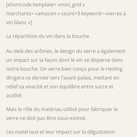
[shortcode template= »mini_grid »
merchants= »amazon » count=3 keyword= »verres à
vin blanc »]
La répartition du vin dans la bouche
Au-delà des arômes, le design du verre a également
un impact sur la façon dont le vin se disperse dans
notre bouche. Un verre bien conçu pour le riesling
dirigera ce dernier vers l’avant-palais, mettant en
relief sa vivacité et son équilibre entre sucre et
acidité.
Mais le rôle du matériau utilisé pour fabriquer le
verre ne doit pas être sous-estimé.
Les matériaux et leur impact sur la dégustation