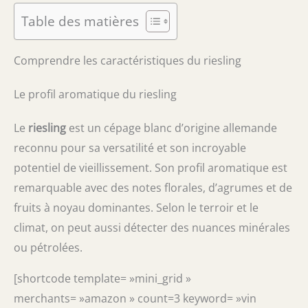
Table des matières
Comprendre les caractéristiques du riesling
Le profil aromatique du riesling
Le
riesling
est un cépage blanc d’origine allemande
reconnu pour sa versatilité et son incroyable
potentiel de vieillissement. Son profil aromatique est
remarquable avec des notes florales, d’agrumes et de
fruits à noyau dominantes. Selon le terroir et le
climat, on peut aussi détecter des nuances minérales
ou pétrolées.
[shortcode template= »mini_grid »
merchants= »amazon » count=3 keyword= »vin