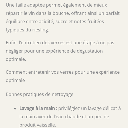
Une taille adaptée permet également de mieux
répartir le vin dans la bouche, offrant ainsi un parfait
équilibre entre acidité, sucre et notes fruitées
typiques du riesling.
Enfin, l’entretien des verres est une étape à ne pas
négliger pour une expérience de dégustation
optimale.
Comment entretenir vos verres pour une expérience
optimale
Bonnes pratiques de nettoyage
Lavage à la main :
privilégiez un lavage délicat à
la main avec de l’eau chaude et un peu de
produit vaisselle.