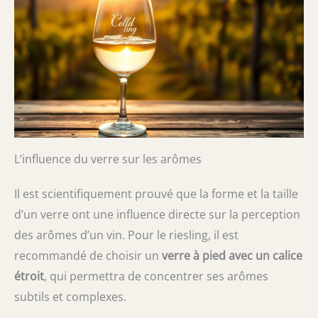
L’influence du verre sur les arômes
Il est scientifiquement prouvé que la forme et la taille
d’un verre ont une influence directe sur la perception
des arômes d’un vin. Pour le riesling, il est
recommandé de choisir un
verre à pied avec un calice
étroit
, qui permettra de concentrer ses arômes
subtils et complexes.