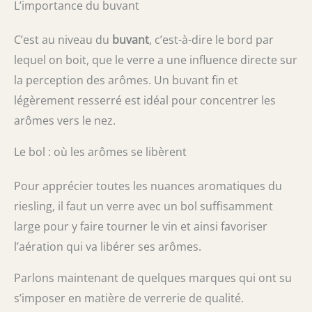
L’importance du buvant
C’est au niveau du
buvant
, c’est-à-dire le bord par
lequel on boit, que le verre a une influence directe sur
la perception des arômes. Un buvant fin et
légèrement resserré est idéal pour concentrer les
arômes vers le nez.
Le bol : où les arômes se libèrent
Pour apprécier toutes les nuances aromatiques du
riesling, il faut un verre avec un bol suffisamment
large pour y faire tourner le vin et ainsi favoriser
l’aération qui va libérer ses arômes.
Parlons maintenant de quelques marques qui ont su
s’imposer en matière de verrerie de qualité.