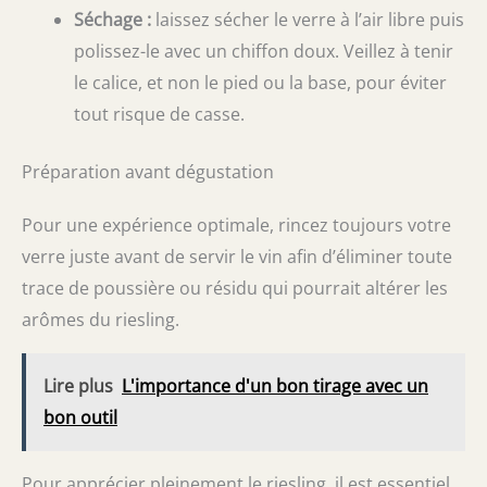
Séchage :
laissez sécher le verre à l’air libre puis
polissez-le avec un chiffon doux. Veillez à tenir
le calice, et non le pied ou la base, pour éviter
tout risque de casse.
Préparation avant dégustation
Pour une expérience optimale, rincez toujours votre
verre juste avant de servir le vin afin d’éliminer toute
trace de poussière ou résidu qui pourrait altérer les
arômes du riesling.
Lire plus
L'importance d'un bon tirage avec un
bon outil
Pour apprécier pleinement le riesling, il est essentiel