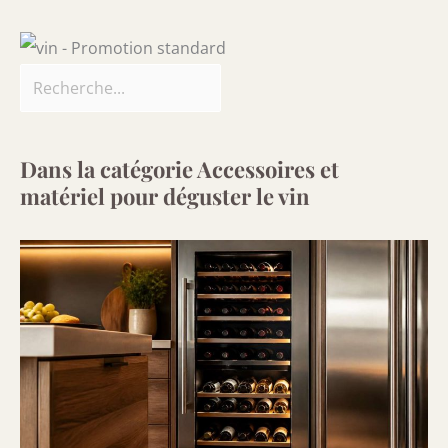
Dans la catégorie Accessoires et
matériel pour déguster le vin