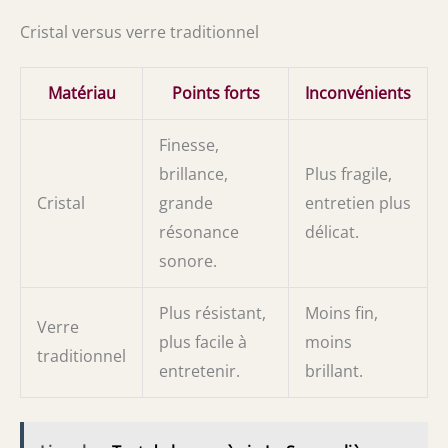
Cristal versus verre traditionnel
Matériau
Points forts
Inconvénients
Finesse,
brillance,
Plus fragile,
Cristal
grande
entretien plus
résonance
délicat.
sonore.
Plus résistant,
Moins fin,
Verre
plus facile à
moins
traditionnel
entretenir.
brillant.