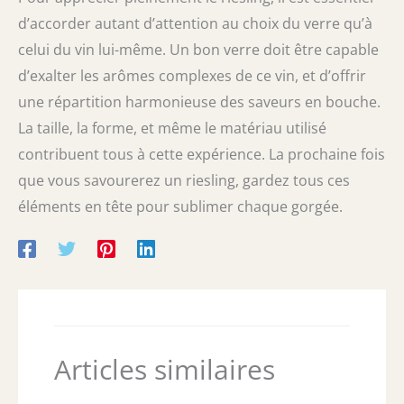
d’accorder autant d’attention au choix du verre qu’à
celui du vin lui-même. Un bon verre doit être capable
d’exalter les arômes complexes de ce vin, et d’offrir
une répartition harmonieuse des saveurs en bouche.
La taille, la forme, et même le matériau utilisé
contribuent tous à cette expérience. La prochaine fois
que vous savourerez un riesling, gardez tous ces
éléments en tête pour sublimer chaque gorgée.
Articles similaires