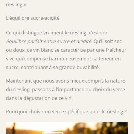
riesling »]
L’équilibre sucre-acidité
Ce qui distingue vraiment le riesling, c’est son
équilibre parfait entre sucre et acidité
. Qu’il soit sec
ou doux, ce vin blanc se caractérise par une fraîcheur
vive qui compense harmonieusement sa teneur en
sucre, contribuant à sa grande buvabilité.
Maintenant que nous avons mieux compris la nature
du riesling, passons à l’importance du choix du verre
dans la dégustation de ce vin.
Pourquoi choisir un verre spécifique pour le riesling ?