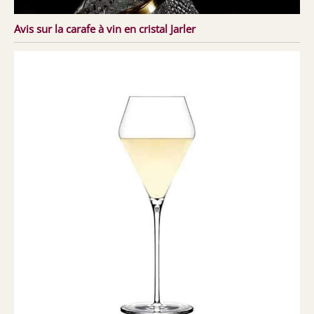
Avis sur la carafe à vin en cristal Jarler