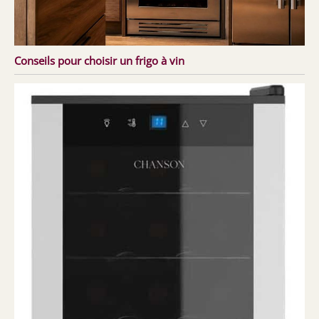
Conseils pour choisir un frigo à vin