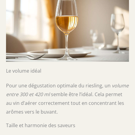
Le volume idéal
Pour une dégustation optimale du riesling, un
volume
entre 300 et 420 ml
semble être l’idéal. Cela permet
au vin d’aérer correctement tout en concentrant les
arômes vers le buvant.
Taille et harmonie des saveurs