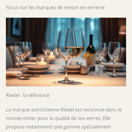
Focus sur les marques de renom en verrerie
Riedel : la référence
La marque autrichienne Riedel est reconnue dans le
monde entier pour la qualité de ses verres. Elle
propose notamment une gamme spécialement