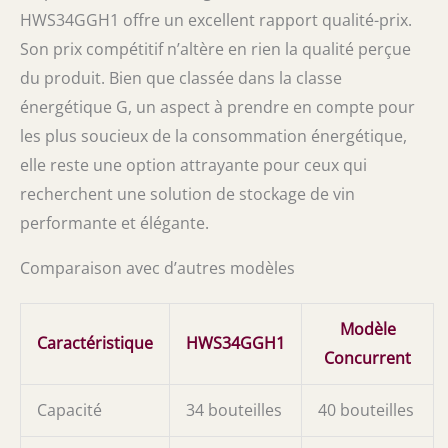
HWS34GGH1 offre un excellent rapport qualité-prix.
Son prix compétitif n’altère en rien la qualité perçue
du produit. Bien que classée dans la classe
énergétique G, un aspect à prendre en compte pour
les plus soucieux de la consommation énergétique,
elle reste une option attrayante pour ceux qui
recherchent une solution de stockage de vin
performante et élégante.
Comparaison avec d’autres modèles
Modèle
Caractéristique
HWS34GGH1
Concurrent
Capacité
34 bouteilles
40 bouteilles