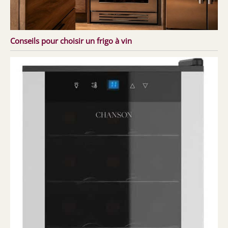
Conseils pour choisir un frigo à vin