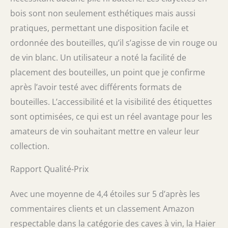
bois sont non seulement esthétiques mais aussi
pratiques, permettant une disposition facile et
ordonnée des bouteilles, qu’il s’agisse de vin rouge ou
de vin blanc. Un utilisateur a noté la facilité de
placement des bouteilles, un point que je confirme
après l’avoir testé avec différents formats de
bouteilles. L’accessibilité et la visibilité des étiquettes
sont optimisées, ce qui est un réel avantage pour les
amateurs de vin souhaitant mettre en valeur leur
collection.
Rapport Qualité-Prix
Avec une moyenne de 4,4 étoiles sur 5 d’après les
commentaires clients et un classement Amazon
respectable dans la catégorie des caves à vin, la Haier