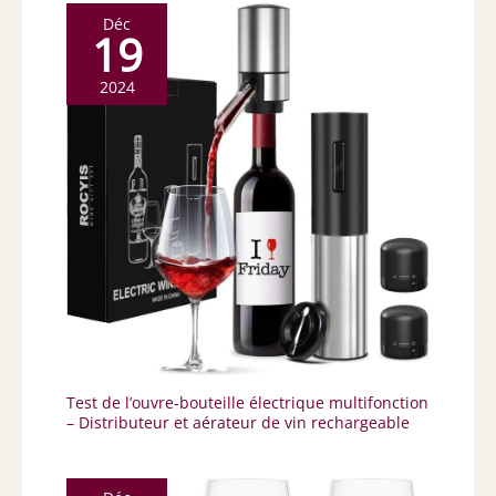
Déc
19
2024
Test de l’ouvre-bouteille électrique multifonction
– Distributeur et aérateur de vin rechargeable