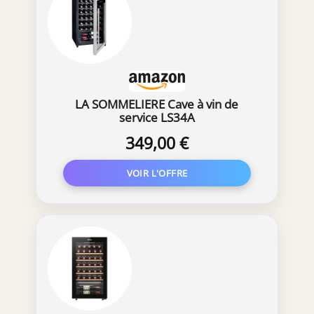
LA SOMMELIERE Cave à vin de
service LS34A
349,00 €