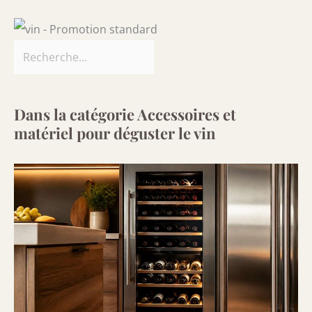
Dans la catégorie Accessoires et
matériel pour déguster le vin