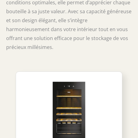
conditions optimales, elle permet d’apprécier chaque
bouteille à sa juste valeur. Avec sa capacité généreuse
et son design élégant, elle s’intègre
harmonieusement dans votre intérieur tout en vous
offrant une solution efficace pour le stockage de vos
précieux millésimes.