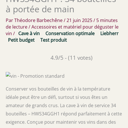
à portée de main
Par
Théodore Barbechêne
/
21 juin 2025
/
5 minutes
de lecture
/
Accessoires et matériel pour déguster le
vin
/
Cave à vin
Conservation optimale
Liebherr
Petit budget
Test produit
4.9/5 - (11 votes)
Conserver vos bouteilles de vin à la température
idéale peut être un défi, surtout si vous êtes un
amateur de grands crus. La cave à vin de service 34
bouteilles – HWS34GGH1 répond parfaitement à cette
exigence. Conçue pour maintenir vos vins dans des