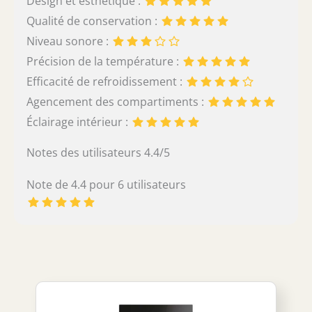
Design et esthétique :
Qualité de conservation :
Niveau sonore :
Précision de la température :
Efficacité de refroidissement :
Agencement des compartiments :
Éclairage intérieur :
Notes des utilisateurs 4.4/5
Note de 4.4 pour 6 utilisateurs