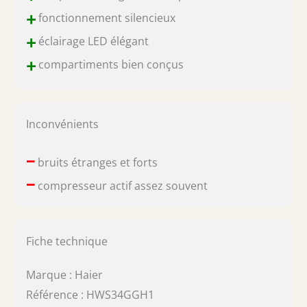
+
fonctionnement silencieux
+
éclairage LED élégant
+
compartiments bien conçus
Inconvénients
–
bruits étranges et forts
–
compresseur actif assez souvent
Fiche technique
Marque : Haier
Référence : HWS34GGH1