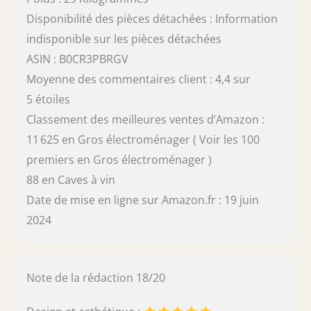
Disponibilité des pièces détachées : Information
indisponible sur les pièces détachées
ASIN : B0CR3PBRGV
Moyenne des commentaires client : 4,4 sur
5 étoiles
Classement des meilleures ventes d’Amazon :
11 625 en Gros électroménager ( Voir les 100
premiers en Gros électroménager )
88 en Caves à vin
Date de mise en ligne sur Amazon.fr : 19 juin
2024
Note de la rédaction 18/20