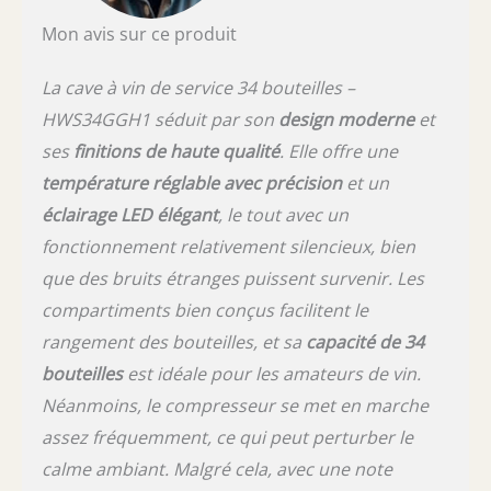
Mon avis sur ce produit
La cave à vin de service 34 bouteilles –
HWS34GGH1 séduit par son
design moderne
et
ses
finitions de haute qualité
. Elle offre une
température réglable avec précision
et un
éclairage LED élégant
, le tout avec un
fonctionnement relativement silencieux, bien
que des bruits étranges puissent survenir. Les
compartiments bien conçus facilitent le
rangement des bouteilles, et sa
capacité de 34
bouteilles
est idéale pour les amateurs de vin.
Néanmoins, le compresseur se met en marche
assez fréquemment, ce qui peut perturber le
calme ambiant. Malgré cela, avec une note