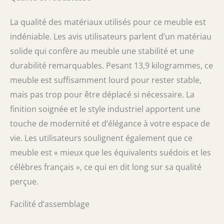
La qualité des matériaux utilisés pour ce meuble est
indéniable. Les avis utilisateurs parlent d’un matériau
solide qui confère au meuble une stabilité et une
durabilité remarquables. Pesant 13,9 kilogrammes, ce
meuble est suffisamment lourd pour rester stable,
mais pas trop pour être déplacé si nécessaire. La
finition soignée et le style industriel apportent une
touche de modernité et d’élégance à votre espace de
vie. Les utilisateurs soulignent également que ce
meuble est « mieux que les équivalents suédois et les
célèbres français », ce qui en dit long sur sa qualité
perçue.
Facilité d’assemblage