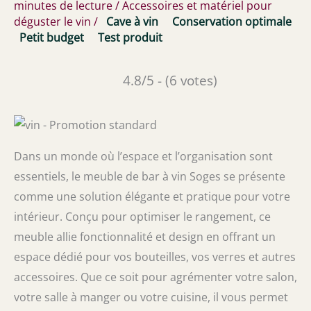
minutes de lecture
/
Accessoires et matériel pour
déguster le vin
/
Cave à vin
Conservation optimale
Petit budget
Test produit
4.8/5 - (6 votes)
Dans un monde où l’espace et l’organisation sont
essentiels, le meuble de bar à vin Soges se présente
comme une solution élégante et pratique pour votre
intérieur. Conçu pour optimiser le rangement, ce
meuble allie fonctionnalité et design en offrant un
espace dédié pour vos bouteilles, vos verres et autres
accessoires. Que ce soit pour agrémenter votre salon,
votre salle à manger ou votre cuisine, il vous permet