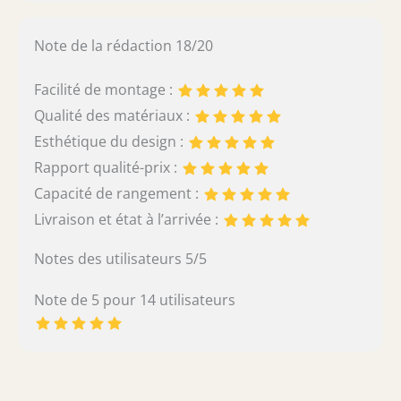
Note de la rédaction 18/20
Facilité de montage :
Qualité des matériaux :
Esthétique du design :
Rapport qualité-prix :
Capacité de rangement :
Livraison et état à l’arrivée :
Notes des utilisateurs 5/5
Note de 5 pour 14 utilisateurs