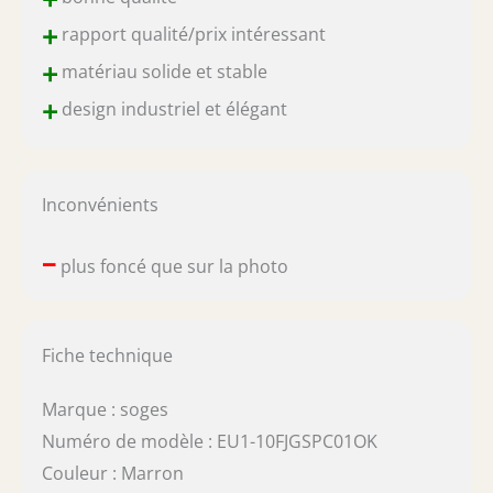
+
rapport qualité/prix intéressant
+
matériau solide et stable
+
design industriel et élégant
Inconvénients
–
plus foncé que sur la photo
Fiche technique
Marque : soges
Numéro de modèle : EU1-10FJGSPC01OK
Couleur : Marron