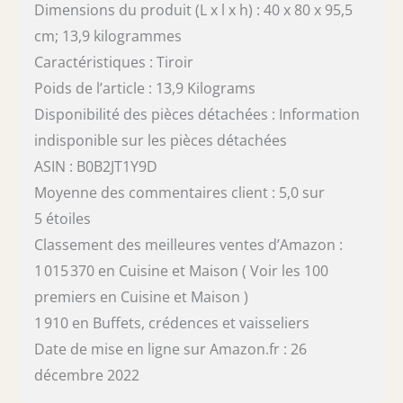
Dimensions du produit (L x l x h) : 40 x 80 x 95,5
cm; 13,9 kilogrammes
Caractéristiques : Tiroir
Poids de l’article : 13,9 Kilograms
Disponibilité des pièces détachées : Information
indisponible sur les pièces détachées
ASIN : B0B2JT1Y9D
Moyenne des commentaires client : 5,0 sur
5 étoiles
Classement des meilleures ventes d’Amazon :
1 015 370 en Cuisine et Maison ( Voir les 100
premiers en Cuisine et Maison )
1 910 en Buffets, crédences et vaisseliers
Date de mise en ligne sur Amazon.fr : 26
décembre 2022