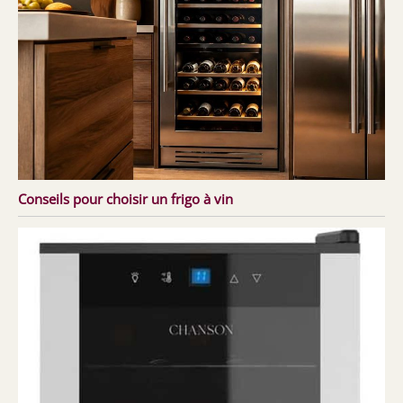
Conseils pour choisir un frigo à vin