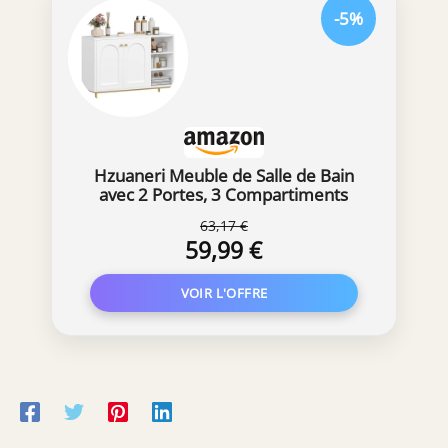
-5%
Hzuaneri Meuble de Salle de Bain
avec 2 Portes, 3 Compartiments
Ouverts
63,17 €
59,99 €