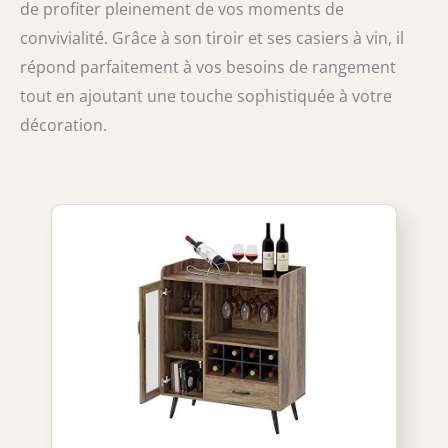
de profiter pleinement de vos moments de
convivialité. Grâce à son tiroir et ses casiers à vin, il
répond parfaitement à vos besoins de rangement
tout en ajoutant une touche sophistiquée à votre
décoration.