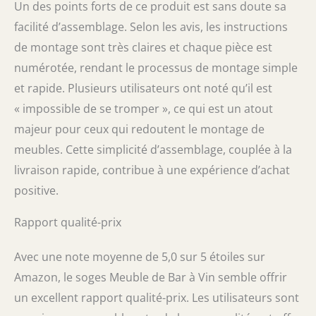
Un des points forts de ce produit est sans doute sa
facilité d’assemblage. Selon les avis, les instructions
de montage sont très claires et chaque pièce est
numérotée, rendant le processus de montage simple
et rapide. Plusieurs utilisateurs ont noté qu’il est
« impossible de se tromper », ce qui est un atout
majeur pour ceux qui redoutent le montage de
meubles. Cette simplicité d’assemblage, couplée à la
livraison rapide, contribue à une expérience d’achat
positive.
Rapport qualité-prix
Avec une note moyenne de 5,0 sur 5 étoiles sur
Amazon, le soges Meuble de Bar à Vin semble offrir
un excellent rapport qualité-prix. Les utilisateurs sont