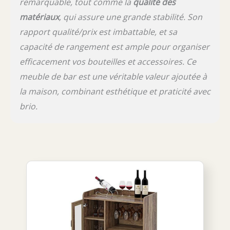
remarquable, tout comme la
qualité des
matériaux
, qui assure une grande stabilité. Son
rapport qualité/prix est imbattable, et sa
capacité de rangement est ample pour organiser
efficacement vos bouteilles et accessoires. Ce
meuble de bar est une véritable valeur ajoutée à
la maison, combinant esthétique et praticité avec
brio.