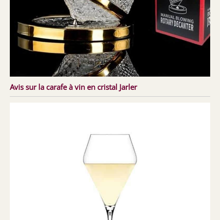
Avis sur la carafe à vin en cristal Jarler