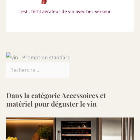
Test : ferfil aérateur de vin avec bec verseur
Dans la catégorie Accessoires et
matériel pour déguster le vin