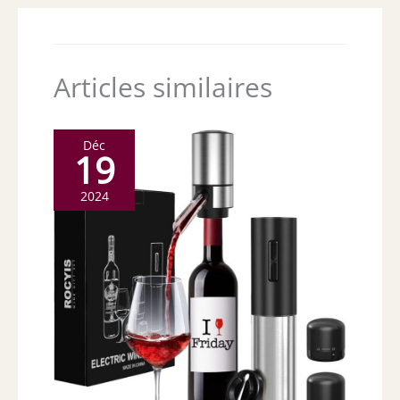
Articles similaires
Déc
19
2024