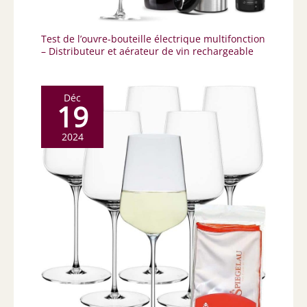
Test de l’ouvre-bouteille électrique multifonction
– Distributeur et aérateur de vin rechargeable
Déc
19
2024