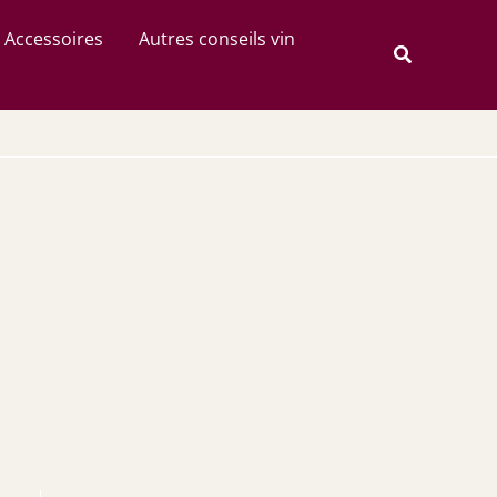
Rechercher
Accessoires
Autres conseils vin
Recherche