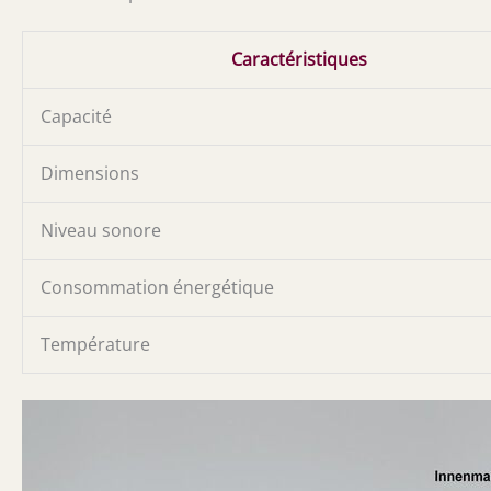
Caractéristiques
Capacité
Dimensions
Niveau sonore
Consommation énergétique
Température