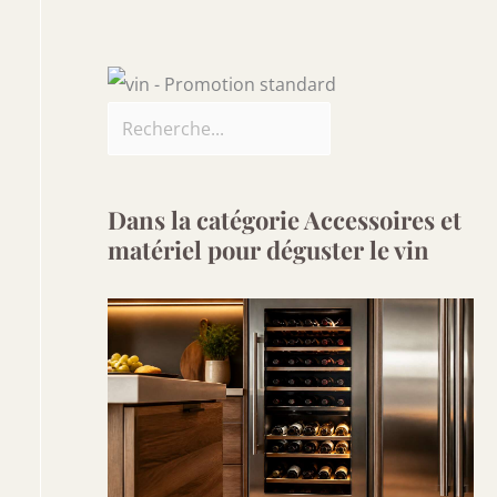
Dans la catégorie Accessoires et
matériel pour déguster le vin