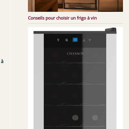
Conseils pour choisir un frigo à vin
 à