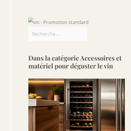
Dans la catégorie Accessoires et
matériel pour déguster le vin