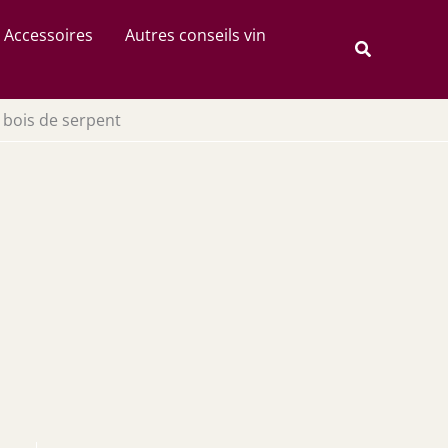
Rechercher
Accessoires
Autres conseils vin
Recherche
 bois de serpent