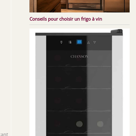
Conseils pour choisir un frigo à vin
rant