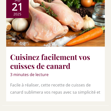
21
2025
Cuisinez facilement vos
cuisses de canard
3 minutes de lecture
Facile à réaliser, cette recette de cuisses de
canard sublimera vos repas avec sa simplicité et