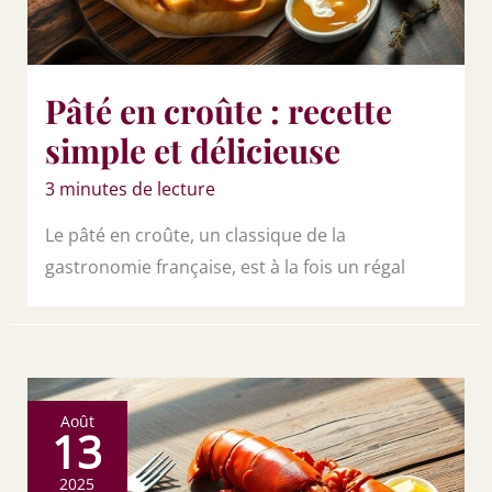
Pâté en croûte : recette
simple et délicieuse
3 minutes de lecture
Le pâté en croûte, un classique de la
gastronomie française, est à la fois un régal
Août
13
2025