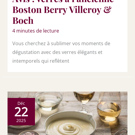
Boston Berry Villeroy &
Boch
4 minutes de lecture
Vous cherchez à sublimer vos moments de
dégustation avec des verres élégants et
intemporels qui reflètent
Déc
22
2025