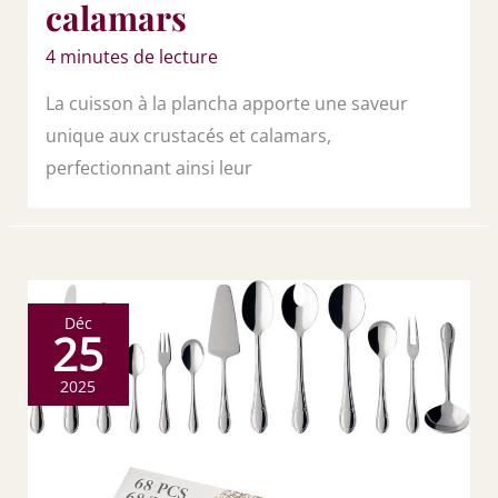
calamars
4 minutes de lecture
La cuisson à la plancha apporte une saveur
unique aux crustacés et calamars,
perfectionnant ainsi leur
Déc
25
2025