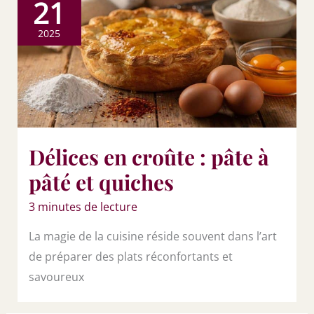
21
2025
Délices en croûte : pâte à
pâté et quiches
3 minutes de lecture
La magie de la cuisine réside souvent dans l’art
de préparer des plats réconfortants et
savoureux