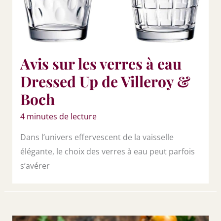
Avis sur les verres à eau
Dressed Up de Villeroy &
Boch
4 minutes de lecture
Dans l’univers effervescent de la vaisselle
élégante, le choix des verres à eau peut parfois
s’avérer