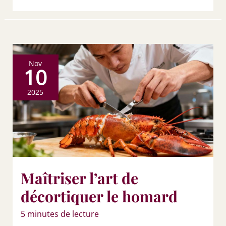
Nov
10
2025
Maîtriser l’art de
décortiquer le homard
5 minutes de lecture