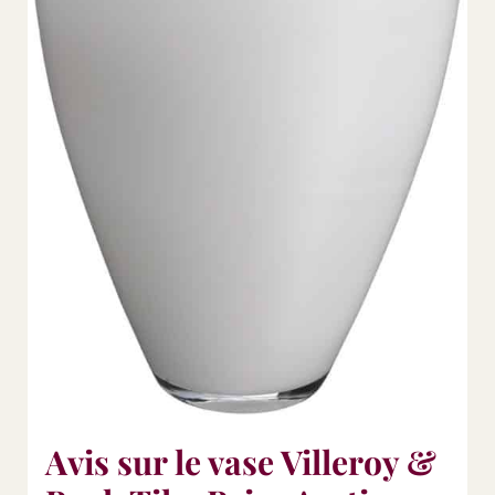
Avis sur le vase Villeroy &