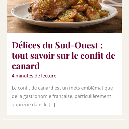
Délices du Sud-Ouest :
tout savoir sur le confit de
canard
4 minutes de lecture
Le confit de canard est un mets emblématique
de la gastronomie française, particulièrement
apprécié dans le […]