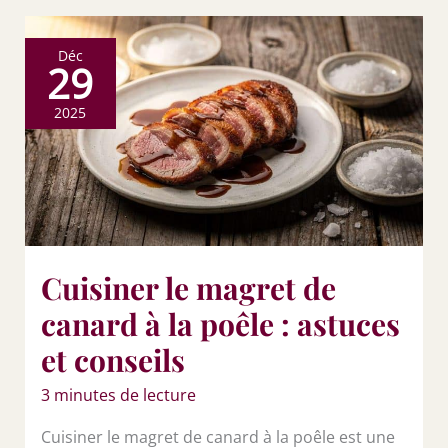
Déc
29
2025
Cuisiner le magret de
canard à la poêle : astuces
et conseils
3 minutes de lecture
Cuisiner le magret de canard à la poêle est une