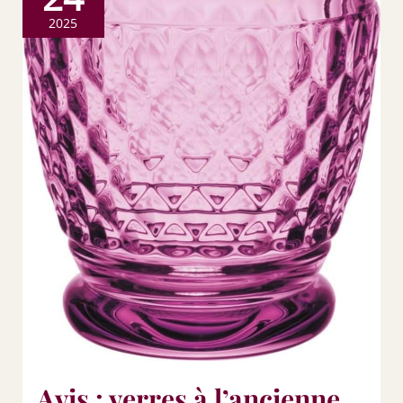
2025
Avis : verres à l’ancienne