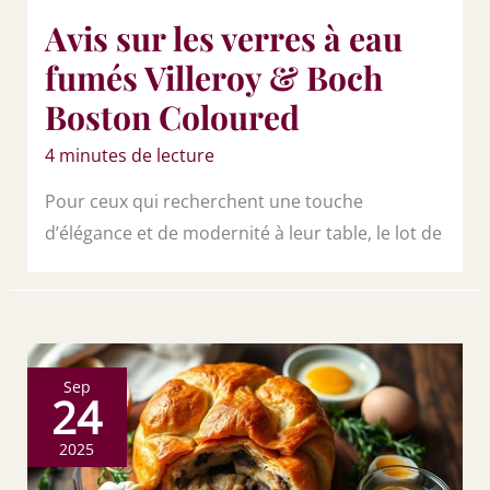
Avis sur les verres à eau
fumés Villeroy & Boch
Boston Coloured
4 minutes de lecture
Pour ceux qui recherchent une touche
d’élégance et de modernité à leur table, le lot de
Sep
24
2025