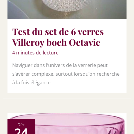
Test du set de 6 verres
Villeroy boch Octavie
4 minutes de lecture
Naviguer dans l’univers de la verrerie peut
s’avérer complexe, surtout lorsqu’on recherche
à la fois élégance
Déc
24