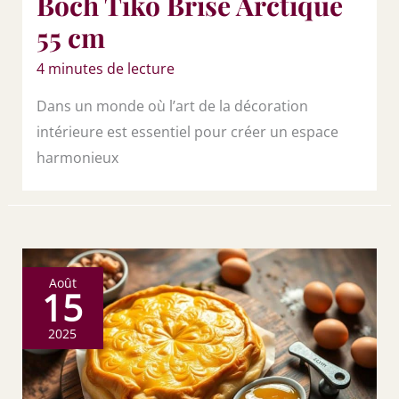
Boch Tiko Brise Arctique
55 cm
4 minutes de lecture
Dans un monde où l’art de la décoration
intérieure est essentiel pour créer un espace
harmonieux
Août
15
2025