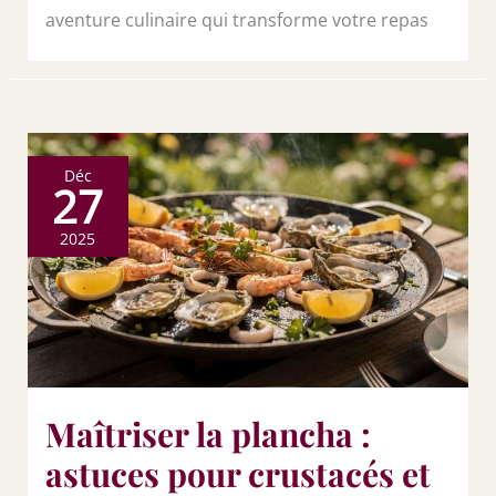
aventure culinaire qui transforme votre repas
Déc
27
2025
Maîtriser la plancha :
astuces pour crustacés et