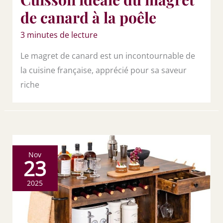
de canard à la poêle
3 minutes de lecture
Le magret de canard est un incontournable de
la cuisine française, apprécié pour sa saveur
riche
Nov
23
2025