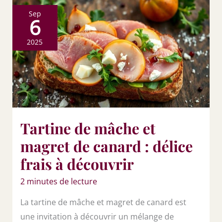
Sep
6
2025
Tartine de mâche et
magret de canard : délice
frais à découvrir
2 minutes de lecture
La tartine de mâche et magret de canard est
une invitation à découvrir un mélange de