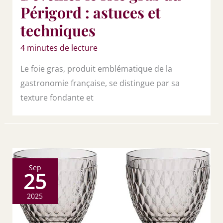
Périgord : astuces et
techniques
4 minutes de lecture
Le foie gras, produit emblématique de la
gastronomie française, se distingue par sa
texture fondante et
Sep
25
2025