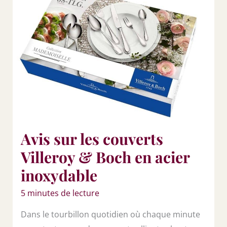
Avis sur les couverts
Villeroy & Boch en acier
inoxydable
5 minutes de lecture
Dans le tourbillon quotidien où chaque minute