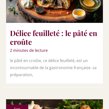
Délice feuilleté : le pâté en
croûte
2 minutes de lecture
le pâté en croûte, ce délice feuilleté, est un
incontournable de la gastronomie française. sa
préparation,
Sep