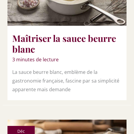
Maîtriser la sauce beurre
blanc
3 minutes de lecture
La sauce beurre blanc, emblème de la
gastronomie française, fascine par sa simplicité
apparente mais demande
Déc