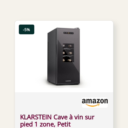
-5%
KLARSTEIN Cave à vin sur
pied 1 zone, Petit