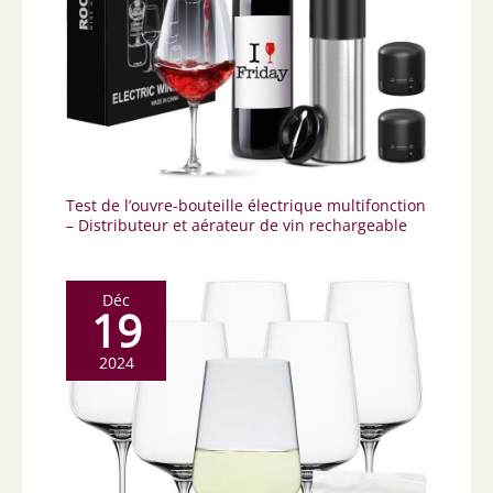
Test de l’ouvre-bouteille électrique multifonction
– Distributeur et aérateur de vin rechargeable
Déc
19
2024