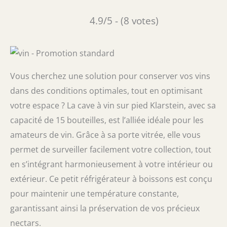
4.9/5 - (8 votes)
Vous cherchez une solution pour conserver vos vins
dans des conditions optimales, tout en optimisant
votre espace ? La cave à vin sur pied Klarstein, avec sa
capacité de 15 bouteilles, est l’alliée idéale pour les
amateurs de vin. Grâce à sa porte vitrée, elle vous
permet de surveiller facilement votre collection, tout
en s’intégrant harmonieusement à votre intérieur ou
extérieur. Ce petit réfrigérateur à boissons est conçu
pour maintenir une température constante,
garantissant ainsi la préservation de vos précieux
nectars.