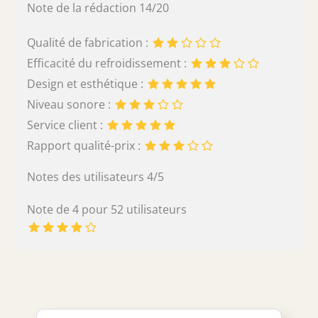
Note de la rédaction 14/20
Qualité de fabrication :
Efficacité du refroidissement :
Design et esthétique :
Niveau sonore :
Service client :
Rapport qualité-prix :
Notes des utilisateurs 4/5
Note de 4 pour 52 utilisateurs