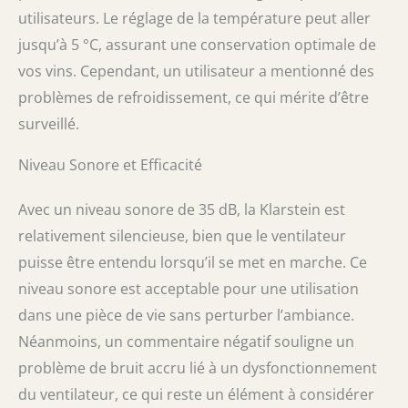
utilisateurs. Le réglage de la température peut aller
jusqu’à 5 °C, assurant une conservation optimale de
vos vins. Cependant, un utilisateur a mentionné des
problèmes de refroidissement, ce qui mérite d’être
surveillé.
Niveau Sonore et Efficacité
Avec un niveau sonore de 35 dB, la Klarstein est
relativement silencieuse, bien que le ventilateur
puisse être entendu lorsqu’il se met en marche. Ce
niveau sonore est acceptable pour une utilisation
dans une pièce de vie sans perturber l’ambiance.
Néanmoins, un commentaire négatif souligne un
problème de bruit accru lié à un dysfonctionnement
du ventilateur, ce qui reste un élément à considérer