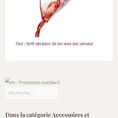
Test : ferfil aérateur de vin avec bec verseur
Dans la catégorie Accessoires et