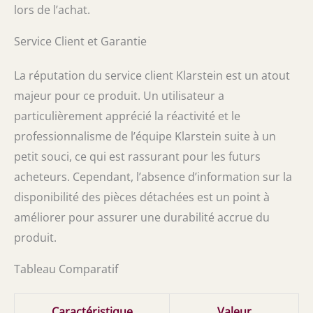
lors de l’achat.
Service Client et Garantie
La réputation du service client Klarstein est un atout
majeur pour ce produit. Un utilisateur a
particulièrement apprécié la réactivité et le
professionnalisme de l’équipe Klarstein suite à un
petit souci, ce qui est rassurant pour les futurs
acheteurs. Cependant, l’absence d’information sur la
disponibilité des pièces détachées est un point à
améliorer pour assurer une durabilité accrue du
produit.
Tableau Comparatif
Caractéristique
Valeur