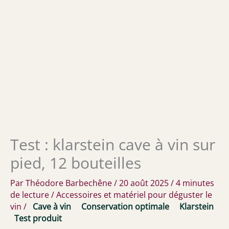
Test : klarstein cave à vin sur
pied, 12 bouteilles
Par
Théodore Barbechêne
/
20 août 2025
/
4 minutes
de lecture
/
Accessoires et matériel pour déguster le
vin
/
Cave à vin
Conservation optimale
Klarstein
Test produit