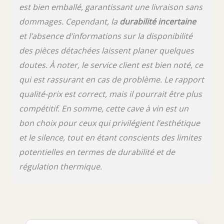
est bien emballé, garantissant une livraison sans
dommages. Cependant, la
durabilité incertaine
et l’absence d’informations sur la disponibilité
des pièces détachées laissent planer quelques
doutes. À noter, le service client est bien noté, ce
qui est rassurant en cas de problème. Le rapport
qualité-prix est correct, mais il pourrait être plus
compétitif. En somme, cette cave à vin est un
bon choix pour ceux qui privilégient l’esthétique
et le silence, tout en étant conscients des limites
potentielles en termes de durabilité et de
régulation thermique.