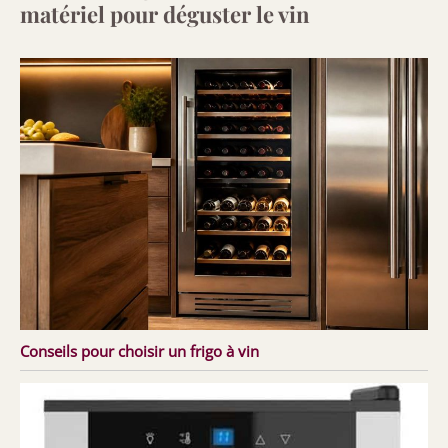
matériel pour déguster le vin
Conseils pour choisir un frigo à vin