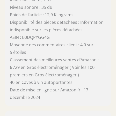
Niveau sonore : 35 dB
Poids de l’article : 12,9 Kilograms
Disponibilité des pièces détachées : Information
indisponible sur les pièces détachées
ASIN : B0DQPYGG4G
Moyenne des commentaires client : 4,0 sur
5 étoiles
Classement des meilleures ventes d’Amazon :
6 729 en Gros électroménager ( Voir les 100
premiers en Gros électroménager )
40 en Caves à vin autoportantes
Date de mise en ligne sur Amazon.fr : 17
décembre 2024