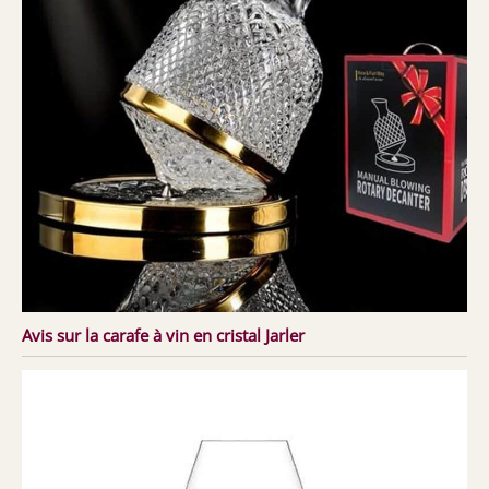
Avis sur la carafe à vin en cristal Jarler