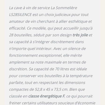
La cave à vin de service La Sommelière
LS28SILENCE est un choix judicieux pour tout
amateur de vin cherchant à allier esthétique et
efficacité. Ce modèle, qui peut accueillir jusqu’à
28 bouteilles, séduit par son design
très jolie
et
sa capacité à s’intégrer discrètement dans
n’importe quel intérieur. Avec un silence de
fonctionnement exceptionnel, elle mérite
amplement sa note maximale en termes de
discrétion. Sa capacité de 70 litres est idéale
pour conserver vos bouteilles à la température
parfaite, tout en respectant les dimensions
compactes de 52,8 x 45 x 73,5 cm. Bien que
classée en
classe énergétique F
, ce qui pourrait
freiner certains utilisateurs soucieux d’économie