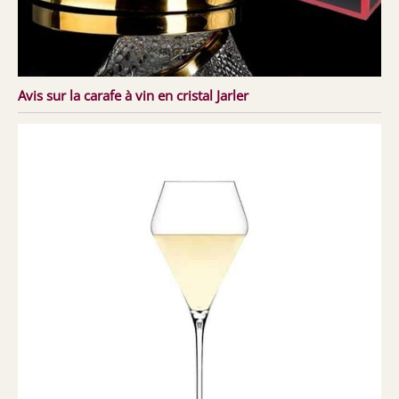
Avis sur la carafe à vin en cristal Jarler