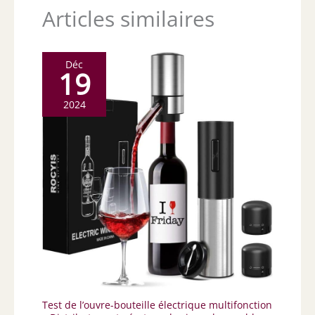
Articles similaires
Déc
19
2024
Test de l’ouvre-bouteille électrique multifonction