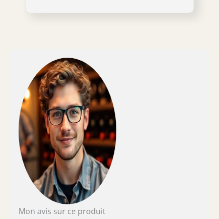
Mon avis sur ce produit