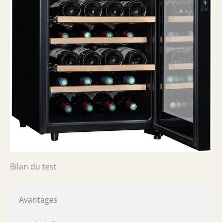
Bilan du test
Avantages