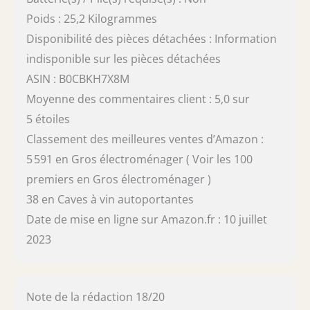
Poids : 25,2 Kilogrammes
Disponibilité des pièces détachées : Information
indisponible sur les pièces détachées
ASIN : B0CBKH7X8M
Moyenne des commentaires client : 5,0 sur
5 étoiles
Classement des meilleures ventes d’Amazon :
5 591 en Gros électroménager ( Voir les 100
premiers en Gros électroménager )
38 en Caves à vin autoportantes
Date de mise en ligne sur Amazon.fr : 10 juillet
2023
Note de la rédaction 18/20