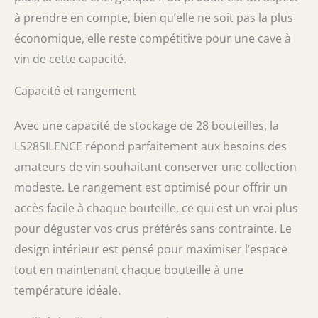
à prendre en compte, bien qu’elle ne soit pas la plus
économique, elle reste compétitive pour une cave à
vin de cette capacité.
Capacité et rangement
Avec une capacité de stockage de 28 bouteilles, la
LS28SILENCE répond parfaitement aux besoins des
amateurs de vin souhaitant conserver une collection
modeste. Le rangement est optimisé pour offrir un
accès facile à chaque bouteille, ce qui est un vrai plus
pour déguster vos crus préférés sans contrainte. Le
design intérieur est pensé pour maximiser l’espace
tout en maintenant chaque bouteille à une
température idéale.