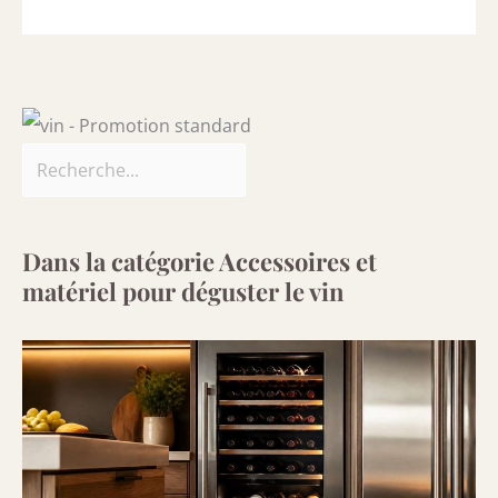
Dans la catégorie Accessoires et
matériel pour déguster le vin