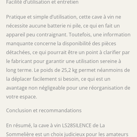
Facilité d’utilisation et entretien
Pratique et simple d’utilisation, cette cave à vin ne
nécessite aucune batterie ni pile, ce qui en fait un
appareil peu contraignant. Toutefois, une information
manquante concerne la disponibilité des pièces
détachées, ce qui pourrait être un point à clarifier par
le fabricant pour garantir une utilisation sereine à
long terme. Le poids de 25,2 kg permet néanmoins de
la déplacer facilement si besoin, ce qui est un
avantage non négligeable pour une réorganisation de
votre espace.
Conclusion et recommandations
En résumé, la cave à vin LS28SILENCE de La
Sommelière est un choix judicieux pour les amateurs