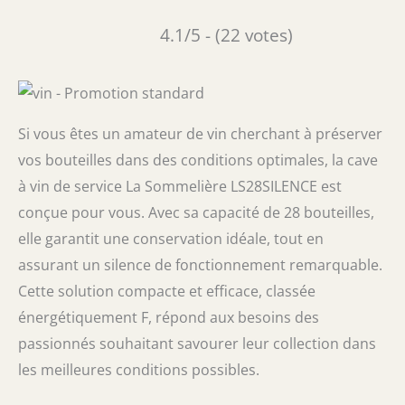
4.1/5 - (22 votes)
Si vous êtes un amateur de vin cherchant à préserver
vos bouteilles dans des conditions optimales, la cave
à vin de service La Sommelière LS28SILENCE est
conçue pour vous. Avec sa capacité de 28 bouteilles,
elle garantit une conservation idéale, tout en
assurant un silence de fonctionnement remarquable.
Cette solution compacte et efficace, classée
énergétiquement F, répond aux besoins des
passionnés souhaitant savourer leur collection dans
les meilleures conditions possibles.