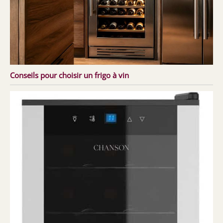
Conseils pour choisir un frigo à vin