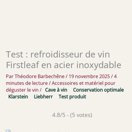
Test : refroidisseur de vin
Firstleaf en acier inoxydable
Par
Théodore Barbechêne
/
19 novembre 2025
/
4
minutes de lecture
/
Accessoires et matériel pour
déguster le vin
/
Cave à vin
Conservation optimale
Klarstein
Liebherr
Test produit
4.8/5 - (5 votes)