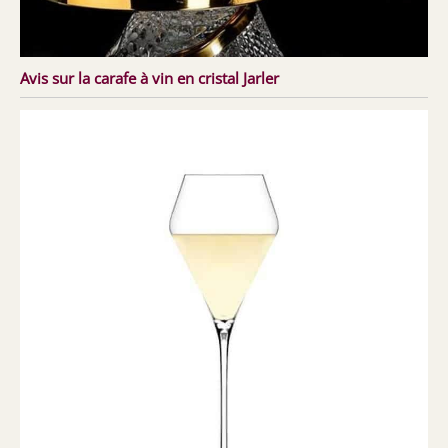
Avis sur la carafe à vin en cristal Jarler