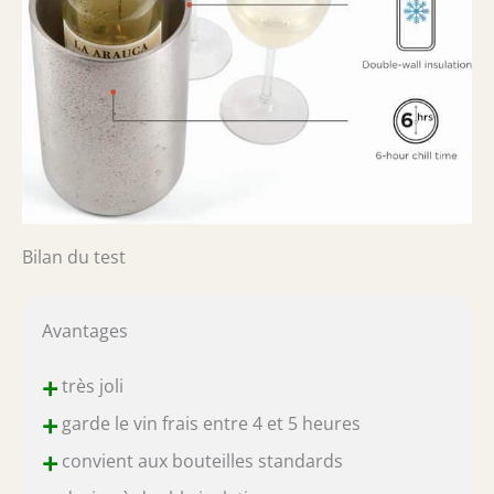
Bilan du test
Avantages
+
très joli
+
garde le vin frais entre 4 et 5 heures
+
convient aux bouteilles standards