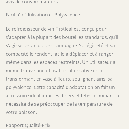
avis de consommateurs.
Facilité d’Utilisation et Polyvalence
Le refroidisseur de vin Firstleaf est conçu pour
s’adapter à la plupart des bouteilles standards, qu’il
s’agisse de vin ou de champagne. Sa légèreté et sa
compacité le rendent facile à déplacer et à ranger,
même dans les espaces restreints. Un utilisateur a
même trouvé une utilisation alternative en le
transformant en vase à fleurs, soulignant ainsi sa
polyvalence. Cette capacité d’adaptation en fait un
accessoire idéal pour les dîners et fêtes, éliminant la
nécessité de se préoccuper de la température de
votre boisson.
Rapport Qualité-Prix