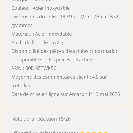
Couleur : Acier Inoxydable
Dimensions du colis : 19,89 x 12,9 x 12,5 cm; 572
grammes
Matériau : Acier inoxydable
Poids de l’article : 572 g
Disponibilité des pièces détachées : Information
indisponible sur les pièces détachées
ASIN : B0DNZTWK5C
Moyenne des commentaires client : 4,5 sur
5 étoiles
Date de mise en ligne sur Amazon.fr : 9 mai 2025
Note de la rédaction 18/20