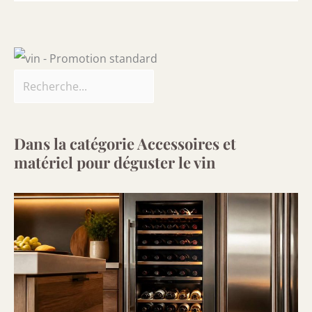
Dans la catégorie Accessoires et
matériel pour déguster le vin