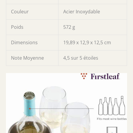
Couleur
Acier Inoxydable
Poids
572 g
Dimensions
19,89 x 12,9 x 12,5 cm
Note Moyenne
4,5 sur 5 étoiles