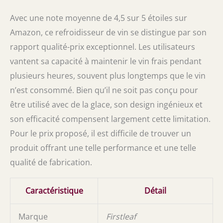
Avec une note moyenne de 4,5 sur 5 étoiles sur
Amazon, ce refroidisseur de vin se distingue par son
rapport qualité-prix exceptionnel. Les utilisateurs
vantent sa capacité à maintenir le vin frais pendant
plusieurs heures, souvent plus longtemps que le vin
n’est consommé. Bien qu’il ne soit pas conçu pour
être utilisé avec de la glace, son design ingénieux et
son efficacité compensent largement cette limitation.
Pour le prix proposé, il est difficile de trouver un
produit offrant une telle performance et une telle
qualité de fabrication.
Caractéristique
Détail
Marque
Firstleaf