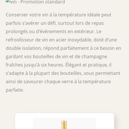
Conserver votre vin à la température idéale peut
parfois s’avérer un défi, surtout lors de repas
prolongés ou d’événements en extérieur. Le
refroidisseur de vin en acier inoxydable, doté d’une
double isolation, répond parfaitement à ce besoin en
gardant vos bouteilles de vin et de champagne
fraîches jusqu’à six heures. Élégant et pratique, il
s’adapte à la plupart des bouteilles, vous permettant
ainsi de savourer chaque verre à la température
parfaite.