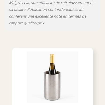
Malgré cela, son efficacité de refroidissement et
sa facilité d’utilisation sont indéniables, lui
conférant une excellente note en termes de
rapport qualité/prix.