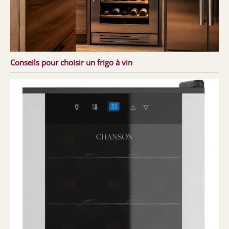
Conseils pour choisir un frigo à vin