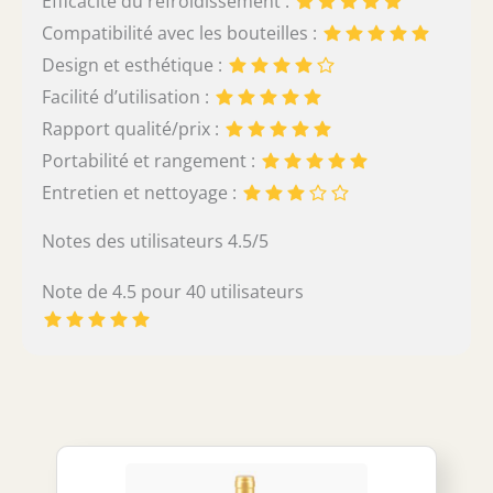
Efficacité du refroidissement :
Compatibilité avec les bouteilles :
Design et esthétique :
Facilité d’utilisation :
Rapport qualité/prix :
Portabilité et rangement :
Entretien et nettoyage :
Notes des utilisateurs 4.5/5
Note de 4.5 pour 40 utilisateurs