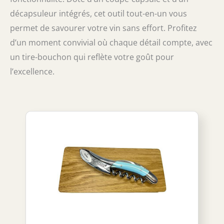
décapsuleur intégrés, cet outil tout-en-un vous
permet de savourer votre vin sans effort. Profitez
d’un moment convivial où chaque détail compte, avec
un tire-bouchon qui reflète votre goût pour
l’excellence.