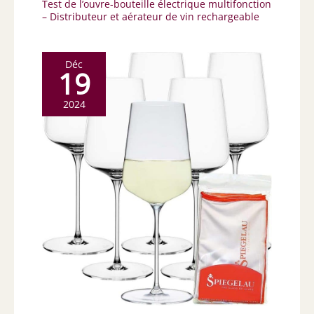
Test de l’ouvre-bouteille électrique multifonction
– Distributeur et aérateur de vin rechargeable
Déc
19
2024