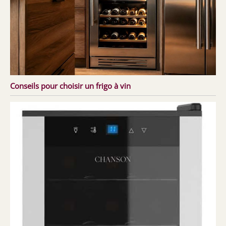
Conseils pour choisir un frigo à vin