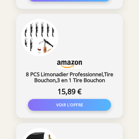
8 PCS Limonadier Professionnel,Tire
Bouchon,3 en 1 Tire Bouchon
Sommelier
15,89 €