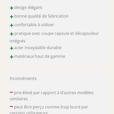
+
design élégant
+
bonne qualité de fabrication
+
confortable à utiliser
+
pratique avec coupe capsule et décapsuleur
intégrés
+
acier inoxydable durable
+
matériaux haut de gamme
Inconvénients
–
prix élevé par rapport à d’autres modèles
similaires
–
peut être perçu comme trop lourd par
certains utilisateurs