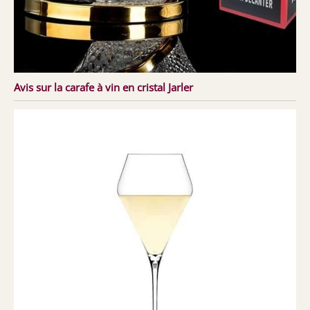
Avis sur la carafe à vin en cristal Jarler