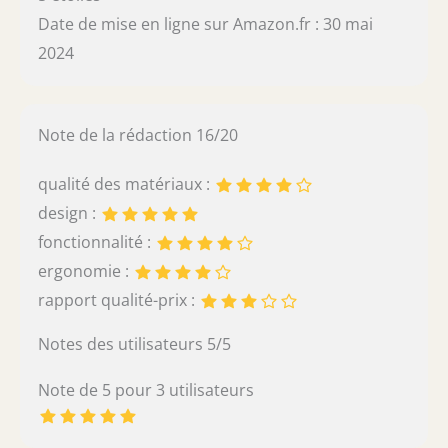
Date de mise en ligne sur Amazon.fr : 30 mai
2024
Note de la rédaction 16/20
qualité des matériaux :
design :
fonctionnalité :
ergonomie :
rapport qualité-prix :
Notes des utilisateurs 5/5
Note de 5 pour 3 utilisateurs