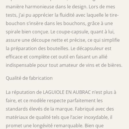
manière harmonieuse dans le design. Lors de mes
tests, j’ai pu apprécier la fluidité avec laquelle le tire-
bouchon s’insère dans les bouchons, grâce à une
spirale bien conçue. Le coupe-capsule, quant à lui,
assure une découpe nette et précise, ce qui simplifie
la préparation des bouteilles. Le décapsuleur est
efficace et complète cet outil en faisant un allié
indispensable pour tout amateur de vins et de bières.
Qualité de fabrication
La réputation de LAGUIOLE EN AUBRAC n’est plus à
faire, et ce modèle respecte parfaitement les
standards élevés de la marque. Fabriqué avec des
matériaux de qualité tels que l’acier inoxydable, il
promet une longévité remarquable. Bien que