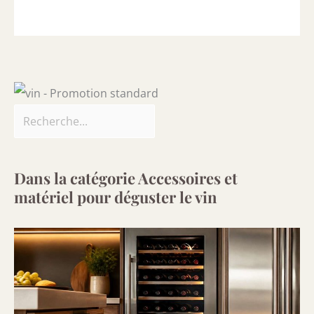
Dans la catégorie Accessoires et
matériel pour déguster le vin