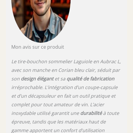
Mon avis sur ce produit
Le tire-bouchon sommelier Laguiole en Aubrac L,
avec son manche en Corian bleu clair, séduit par
son
design élégant
et sa
qualité de fabrication
irréprochable. L’intégration d’un coupe-capsule
et d’un décapsuleur en fait un outil pratique et
complet pour tout amateur de vin. L’acier
inoxydable utilisé garantit une
durabilité
à toute
épreuve, tandis que les matériaux haut de
gamme apportent un confort d’utilisation