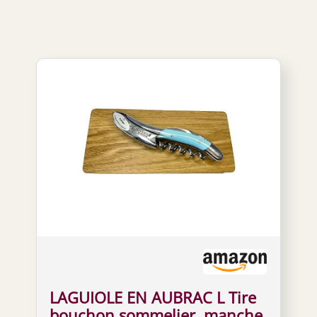
LAGUIOLE EN AUBRAC L Tire
bouchon sommelier, manche