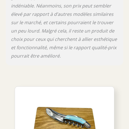
indéniable. Néanmoins, son prix peut sembler
élevé par rapport à d’autres modèles similaires
sur le marché, et certains pourraient le trouver
un peu lourd. Malgré cela, il reste un produit de
choix pour ceux qui cherchent à allier esthétique
et fonctionnalité, même si le rapport qualité-prix
pourrait être amélioré.