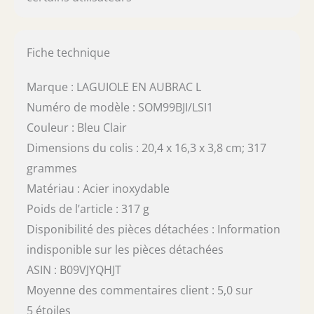
Fiche technique
Marque : LAGUIOLE EN AUBRAC L
Numéro de modèle : SOM99BJI/LSI1
Couleur : Bleu Clair
Dimensions du colis : 20,4 x 16,3 x 3,8 cm; 317
grammes
Matériau : Acier inoxydable
Poids de l’article : 317 g
Disponibilité des pièces détachées : Information
indisponible sur les pièces détachées
ASIN : B09VJYQHJT
Moyenne des commentaires client : 5,0 sur
5 étoiles