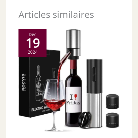
Articles similaires
Déc
19
2024