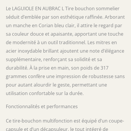
chêne pour un rangement pratique.
Le LAGUIOLE EN AUBRAC L Tire bouchon sommelier
séduit d’emblée par son esthétique raffinée. Arborant
un manche en Corian bleu clair, il attire le regard par
sa couleur douce et apaisante, apportant une touche
de modernité à un outil traditionnel. Les mitres en
acier inoxydable brillant ajoutent une note d’élégance
supplémentaire, renforçant sa solidité et sa
durabilité. À la prise en main, son poids de 317
grammes confère une impression de robustesse sans
pour autant alourdir le geste, permettant une
utilisation confortable sur la durée.
Fonctionnalités et performances
Ce tire-bouchon multifonction est équipé d’un coupe-
capsule et d’un décapsuleur, le tout intégré de