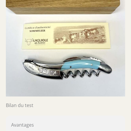
Bilan du test
Avantages