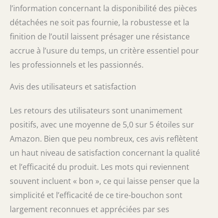
l’information concernant la disponibilité des pièces
détachées ne soit pas fournie, la robustesse et la
finition de l’outil laissent présager une résistance
accrue à l’usure du temps, un critère essentiel pour
les professionnels et les passionnés.
Avis des utilisateurs et satisfaction
Les retours des utilisateurs sont unanimement
positifs, avec une moyenne de 5,0 sur 5 étoiles sur
Amazon. Bien que peu nombreux, ces avis reflètent
un haut niveau de satisfaction concernant la qualité
et l’efficacité du produit. Les mots qui reviennent
souvent incluent « bon », ce qui laisse penser que la
simplicité et l’efficacité de ce tire-bouchon sont
largement reconnues et appréciées par ses