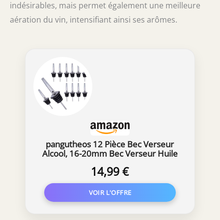
indésirables, mais permet également une meilleure
aération du vin, intensifiant ainsi ses arômes.
pangutheos 12 Pièce Bec Verseur
Alcool, 16-20mm Bec Verseur Huile
D'olive
14,99 €