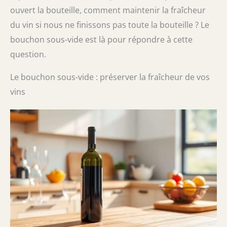
ouvert la bouteille, comment maintenir la fraîcheur
du vin si nous ne finissons pas toute la bouteille ? Le
bouchon sous-vide est là pour répondre à cette
question.
Le bouchon sous-vide : préserver la fraîcheur de vos
vins