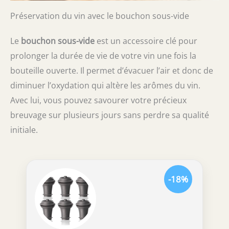
Préservation du vin avec le bouchon sous-vide
Le
bouchon sous-vide
est un accessoire clé pour
prolonger la durée de vie de votre vin une fois la
bouteille ouverte. Il permet d’évacuer l’air et donc de
diminuer l’oxydation qui altère les arômes du vin.
Avec lui, vous pouvez savourer votre précieux
breuvage sur plusieurs jours sans perdre sa qualité
initiale.
-18%