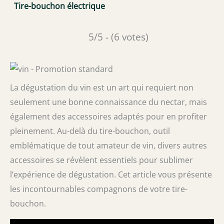
Tire-bouchon électrique
5/5 - (6 votes)
La dégustation du vin est un art qui requiert non
seulement une bonne connaissance du nectar, mais
également des accessoires adaptés pour en profiter
pleinement. Au-delà du tire-bouchon, outil
emblématique de tout amateur de vin, divers autres
accessoires se révèlent essentiels pour sublimer
l’expérience de dégustation. Cet article vous présente
les incontournables compagnons de votre tire-
bouchon.