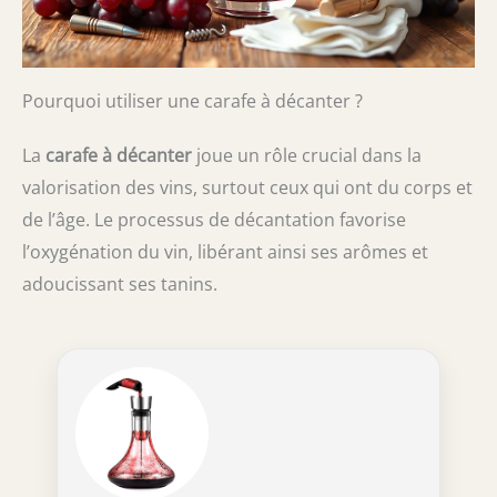
Pourquoi utiliser une carafe à décanter ?
La
carafe à décanter
joue un rôle crucial dans la
valorisation des vins, surtout ceux qui ont du corps et
de l’âge. Le processus de décantation favorise
l’oxygénation du vin, libérant ainsi ses arômes et
adoucissant ses tanins.