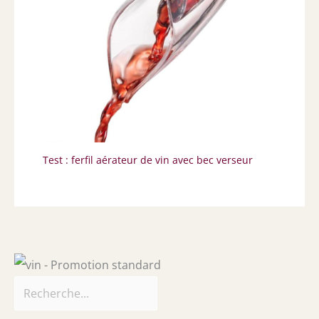
Test : ferfil aérateur de vin avec bec verseur