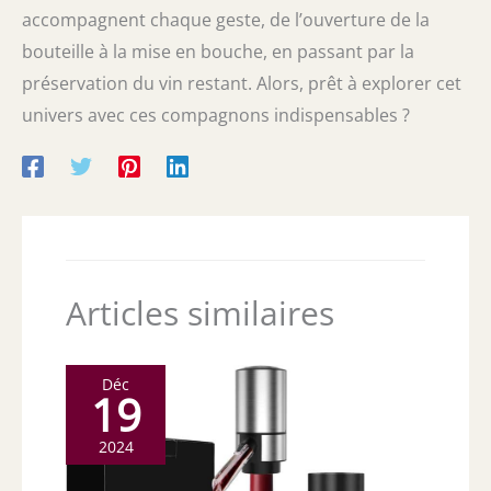
accompagnent chaque geste, de l’ouverture de la
bouteille à la mise en bouche, en passant par la
préservation du vin restant. Alors, prêt à explorer cet
univers avec ces compagnons indispensables ?
Articles similaires
Déc
19
2024