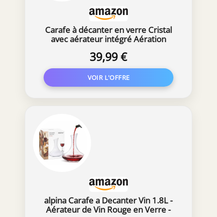
Carafe à décanter en verre Cristal
avec aérateur intégré Aération
39,99 €
alpina Carafe a Decanter Vin 1.8L -
Aérateur de Vin Rouge en Verre -