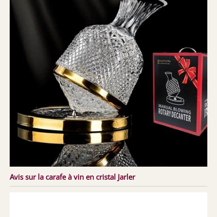
Avis sur la carafe à vin en cristal Jarler