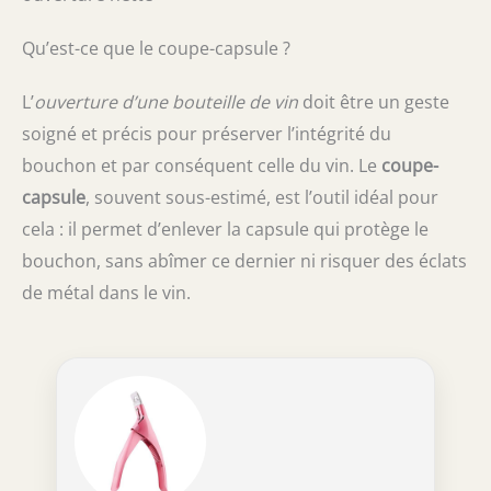
Qu’est-ce que le coupe-capsule ?
L’
ouverture d’une bouteille de vin
doit être un geste
soigné et précis pour préserver l’intégrité du
bouchon et par conséquent celle du vin. Le
coupe-
capsule
, souvent sous-estimé, est l’outil idéal pour
cela : il permet d’enlever la capsule qui protège le
bouchon, sans abîmer ce dernier ni risquer des éclats
de métal dans le vin.