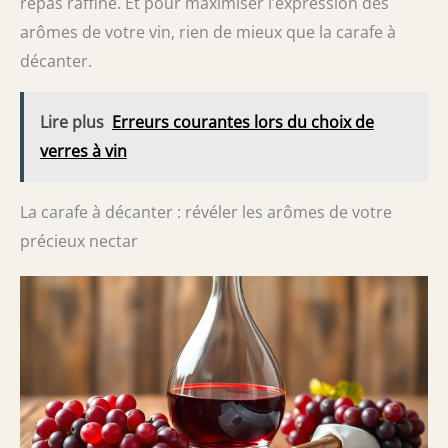
repas raffiné. Et pour maximiser l’expression des
arômes de votre vin, rien de mieux que la carafe à
décanter.
Lire plus
Erreurs courantes lors du choix de
verres à vin
La carafe à décanter : révéler les arômes de votre
précieux nectar