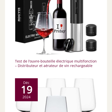
Test de l’ouvre-bouteille électrique multifonction
– Distributeur et aérateur de vin rechargeable
Déc
19
2024