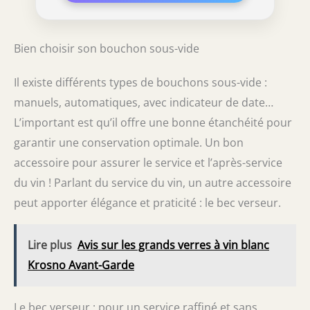
Bien choisir son bouchon sous-vide
Il existe différents types de bouchons sous-vide :
manuels, automatiques, avec indicateur de date…
L’important est qu’il offre une bonne étanchéité pour
garantir une conservation optimale. Un bon
accessoire pour assurer le service et l’après-service
du vin ! Parlant du service du vin, un autre accessoire
peut apporter élégance et praticité : le bec verseur.
Lire plus
Avis sur les grands verres à vin blanc
Krosno Avant-Garde
Le bec verseur : pour un service raffiné et sans