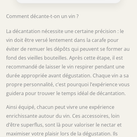
Comment décante-t-on un vin ?
La décantation nécessite une certaine précision : le
vin doit être versé lentement dans la carafe pour
éviter de remuer les dépôts qui peuvent se former au
fond des vieilles bouteilles. Après cette étape, il est
recommandé de laisser le vin respirer pendant une
durée appropriée avant dégustation. Chaque vin a sa
propre personnalité, c’est pourquoi l’expérience vous
guidera pour trouver le temps idéal de décantation.
Ainsi équipé, chacun peut vivre une expérience
enrichissante autour du vin. Ces accessoires, loin
d’être superflus, sont là pour valoriser le nectar et
maximiser votre plaisir lors de la dégustation. Ils