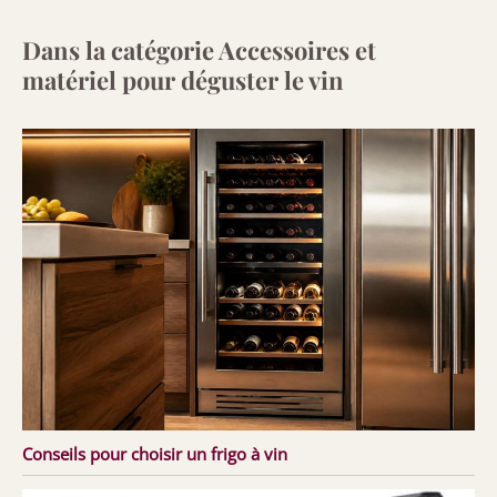
Dans la catégorie Accessoires et
matériel pour déguster le vin
Conseils pour choisir un frigo à vin