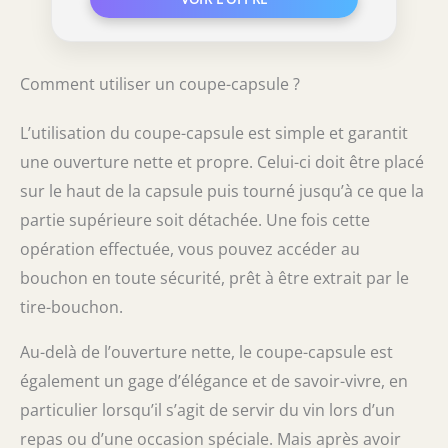
Comment utiliser un coupe-capsule ?
L’utilisation du coupe-capsule est simple et garantit
une ouverture nette et propre. Celui-ci doit être placé
sur le haut de la capsule puis tourné jusqu’à ce que la
partie supérieure soit détachée. Une fois cette
opération effectuée, vous pouvez accéder au
bouchon en toute sécurité, prêt à être extrait par le
tire-bouchon.
Au-delà de l’ouverture nette, le coupe-capsule est
également un gage d’élégance et de savoir-vivre, en
particulier lorsqu’il s’agit de servir du vin lors d’un
repas ou d’une occasion spéciale. Mais après avoir