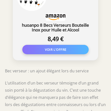
huoanpo 8 Becs Verseurs Bouteille
Inox pour Huile et Alcool
8,49 €
Bec verseur : un ajout élégant lors du service
L’utilisation d’un bec verseur témoigne d’un grand
soin porté à la dégustation du vin. C’est une touche
d’élégance qui ne manquera pas de faire son effet
lors des dégustations entre connaisseurs ou lors d’un