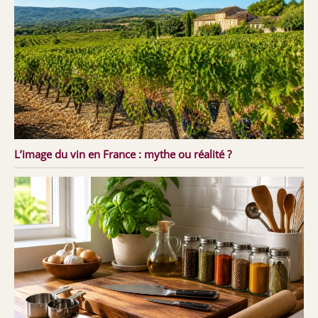
L’image du vin en France : mythe ou réalité ?