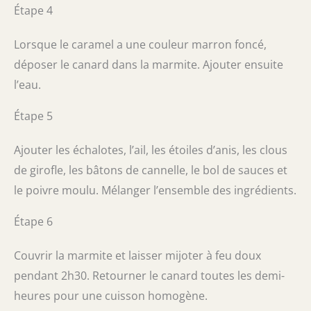
Étape 4
Lorsque le caramel a une couleur marron foncé,
déposer le canard dans la marmite. Ajouter ensuite
l’eau.
Étape 5
Ajouter les échalotes, l’ail, les étoiles d’anis, les clous
de girofle, les bâtons de cannelle, le bol de sauces et
le poivre moulu. Mélanger l’ensemble des ingrédients.
Étape 6
Couvrir la marmite et laisser mijoter à feu doux
pendant 2h30. Retourner le canard toutes les demi-
heures pour une cuisson homogène.