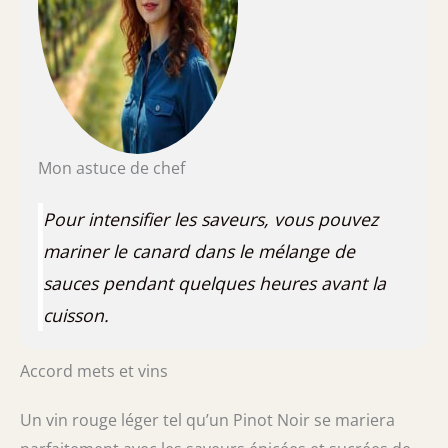
Mon astuce de chef
Pour intensifier les saveurs, vous pouvez
mariner le canard dans le mélange de
sauces pendant quelques heures avant la
cuisson.
Accord mets et vins
Un vin rouge léger tel qu’un Pinot Noir se mariera