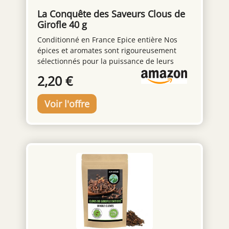
La Conquête des Saveurs Clous de
Girofle 40 g
Conditionné en France Epice entière Nos
épices et aromates sont rigoureusement
sélectionnés pour la puissance de leurs
saveurs !
2,20 €