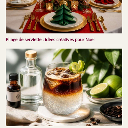
Pliage de serviette : idées créatives pour Noël