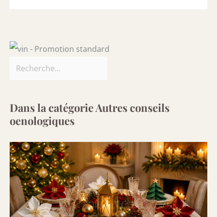
Dans la catégorie Autres conseils
oenologiques