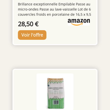
gastro fun
Brillance exceptionnelle Empilable Passe au
micro-ondes Passe au lave-vaisselle Lot de 6
couvercles froids en porcelaine de 16,5 x 9,5
x 2 cm
28,50 €