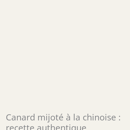
Canard mijoté à la chinoise :
recette authentique