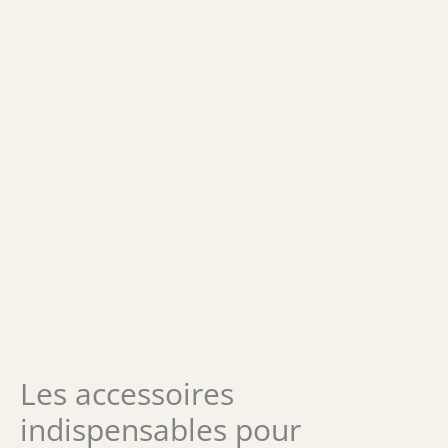
Les accessoires
indispensables pour