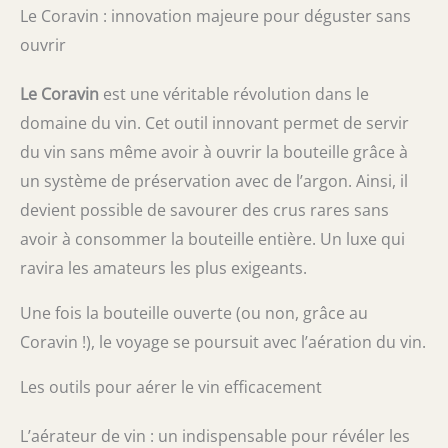
Le Coravin : innovation majeure pour déguster sans
ouvrir
Le Coravin
est une véritable révolution dans le
domaine du vin. Cet outil innovant permet de servir
du vin sans même avoir à ouvrir la bouteille grâce à
un système de préservation avec de l’argon. Ainsi, il
devient possible de savourer des crus rares sans
avoir à consommer la bouteille entière. Un luxe qui
ravira les amateurs les plus exigeants.
Une fois la bouteille ouverte (ou non, grâce au
Coravin !), le voyage se poursuit avec l’aération du vin.
Les outils pour aérer le vin efficacement
L’aérateur de vin : un indispensable pour révéler les