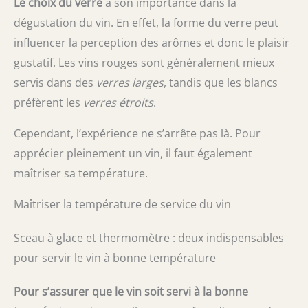
Le choix du verre
a son importance dans la
dégustation du vin. En effet, la forme du verre peut
influencer la perception des arômes et donc le plaisir
gustatif. Les vins rouges sont généralement mieux
servis dans des
verres larges
, tandis que les blancs
préfèrent les
verres étroits
.
Cependant, l’expérience ne s’arrête pas là. Pour
apprécier pleinement un vin, il faut également
maîtriser sa température.
Maîtriser la température de service du vin
Sceau à glace et thermomètre : deux indispensables
pour servir le vin à bonne température
Pour s’assurer que le vin soit servi à la bonne