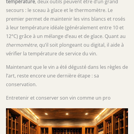
température
, deux outils peuvent être d’un grand
secours : le sceau à glace et le thermomètre. Le
premier permet de maintenir les vins blancs et rosés
à leur température idéale (généralement entre 10 et
12°C) grâce à un mélange d’eau et de glace. Quant au
thermomètre
, qu’il soit plongeant ou digital, il aide à
vérifier la température de service du vin.
Maintenant que le vin a été dégusté dans les règles de
l’art, reste encore une dernière étape : sa
conservation.
Entretenir et conserver son vin comme un pro