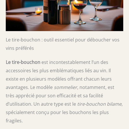
Le tire-bouchon : outil essentiel pour déboucher vos
vins préférés
Le tire-bouchon
est incontestablement l’un des
accessoires les plus emblématiques liés au vin. Il
existe en plusieurs modèles offrant chacun leurs
avantages. Le modèle
sommelier
, notamment, est
très apprécié pour son efficacité et sa facilité
d’utilisation. Un autre type est le
tire-bouchon bilame
,
spécialement conçu pour les bouchons les plus
fragiles.