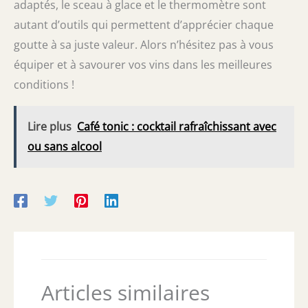
adaptés, le sceau à glace et le thermomètre sont
autant d’outils qui permettent d’apprécier chaque
goutte à sa juste valeur. Alors n’hésitez pas à vous
équiper et à savourer vos vins dans les meilleures
conditions !
Lire plus
Café tonic : cocktail rafraîchissant avec
ou sans alcool
Articles similaires