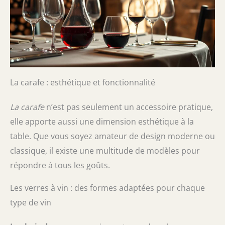
La carafe : esthétique et fonctionnalité
La carafe
n’est pas seulement un accessoire pratique,
elle apporte aussi une dimension esthétique à la
table. Que vous soyez amateur de design moderne ou
classique, il existe une multitude de modèles pour
répondre à tous les goûts.
Les verres à vin : des formes adaptées pour chaque
type de vin