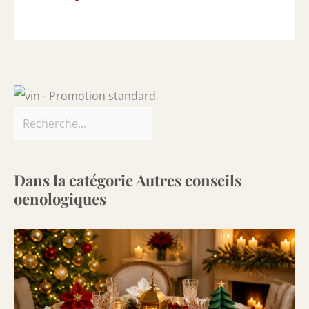
Dans la catégorie Autres conseils
oenologiques