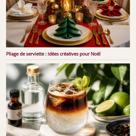
Pliage de serviette : idées créatives pour Noël