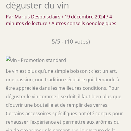
déguster du vin
Par
Marius Desboisclairs
/
19 décembre 2024
/
4
minutes de lecture
/
Autres conseils oenologiques
5/5 - (10 votes)
Le vin est plus qu’une simple boisson : c’est un art,
une passion, une tradition séculaire qui demande à
être appréciée dans les meilleures conditions. Pour
déguster le vin comme il se doit, il faut bien plus que
d’ouvrir une bouteille et de remplir des verres.
Certains accessoires spécifiques ont été conçus pour
rehausser l’expérience et permettre aux arômes du
vin de s’exprimer pleinement. De l’ouverture de la