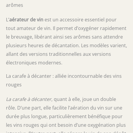
arômes
L’
aérateur de vin
est un accessoire essentiel pour
tout amateur de vin. Il permet d’oxygéner rapidement
le breuvage, libérant ainsi ses arômes sans attendre
plusieurs heures de décantation. Les modèles varient,
allant des versions traditionnelles aux versions
électroniques modernes.
La carafe à décanter : alliée incontournable des vins
rouges
La carafe à décanter
, quant à elle, joue un double
rôle. D’une part, elle facilite l’aération du vin sur une
durée plus longue, particulièrement bénéfique pour
les vins rouges qui ont besoin d’une oxygénation plus