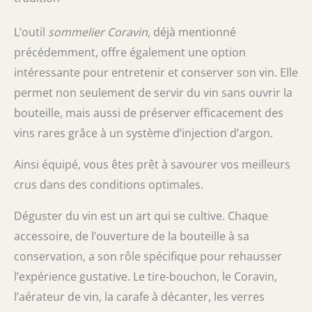
L’outil
sommelier Coravin
, déjà mentionné
précédemment, offre également une option
intéressante pour entretenir et conserver son vin. Elle
permet non seulement de servir du vin sans ouvrir la
bouteille, mais aussi de préserver efficacement des
vins rares grâce à un système d’injection d’argon.
Ainsi équipé, vous êtes prêt à savourer vos meilleurs
crus dans des conditions optimales.
Déguster du vin est un art qui se cultive. Chaque
accessoire, de l’ouverture de la bouteille à sa
conservation, a son rôle spécifique pour rehausser
l’expérience gustative. Le tire-bouchon, le Coravin,
l’aérateur de vin, la carafe à décanter, les verres