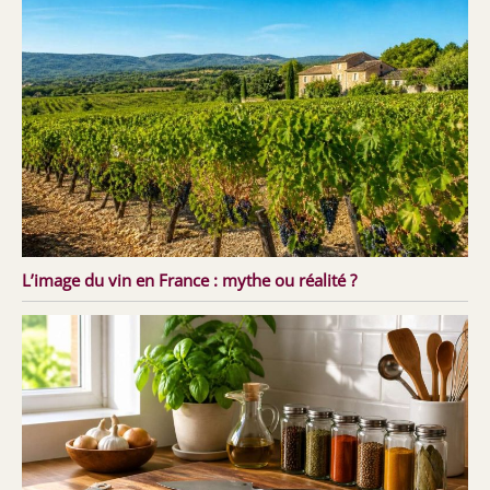
L’image du vin en France : mythe ou réalité ?