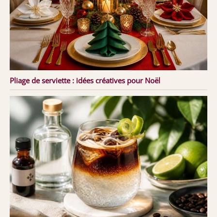
Pliage de serviette : idées créatives pour Noël