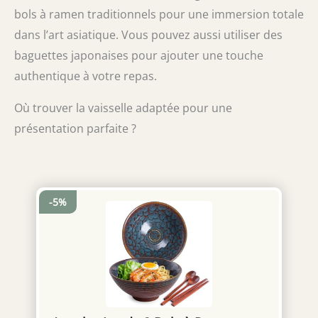
bols à ramen traditionnels pour une immersion totale
dans l’art asiatique. Vous pouvez aussi utiliser des
baguettes japonaises pour ajouter une touche
authentique à votre repas.
Où trouver la vaisselle adaptée pour une
présentation parfaite ?
-5%