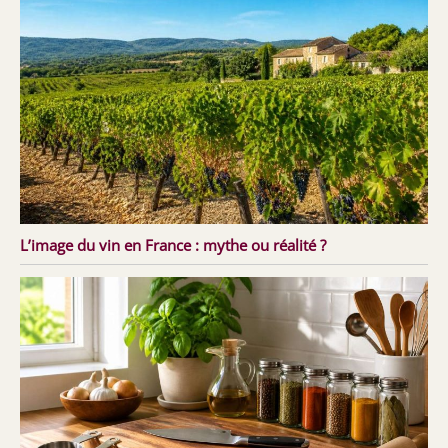
L’image du vin en France : mythe ou réalité ?