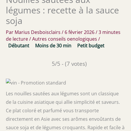
légumes : recette à la sauce
soja
Par
Marius Desboisclairs
/
6 février 2026
/
3 minutes
de lecture
/
Autres conseils oenologiques
/
Débutant
Moins de 30 min
Petit budget
5/5 - (7 votes)
Les nouilles sautées aux légumes sont un classique
de la cuisine asiatique qui allie simplicité et saveurs.
Ce plat coloré et parfumé vous transporte
directement en Asie avec ses arômes envoûtants de
sauce soja et de légumes croquants. Rapide et facile à