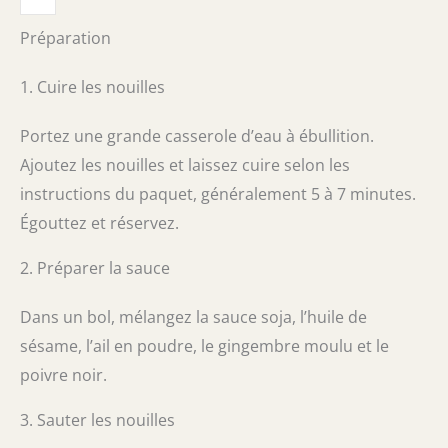
Préparation
1. Cuire les nouilles
Portez une grande casserole d’eau à ébullition.
Ajoutez les nouilles et laissez cuire selon les
instructions du paquet, généralement 5 à 7 minutes.
Égouttez et réservez.
2. Préparer la sauce
Dans un bol, mélangez la sauce soja, l’huile de
sésame, l’ail en poudre, le gingembre moulu et le
poivre noir.
3. Sauter les nouilles