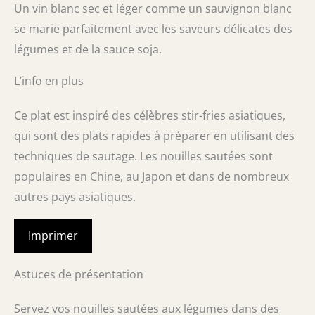
Un vin blanc sec et léger comme un sauvignon blanc
se marie parfaitement avec les saveurs délicates des
légumes et de la sauce soja.
L’info en plus
Ce plat est inspiré des célèbres stir-fries asiatiques,
qui sont des plats rapides à préparer en utilisant des
techniques de sautage. Les nouilles sautées sont
populaires en Chine, au Japon et dans de nombreux
autres pays asiatiques.
Imprimer
Astuces de présentation
Servez vos nouilles sautées aux légumes dans des