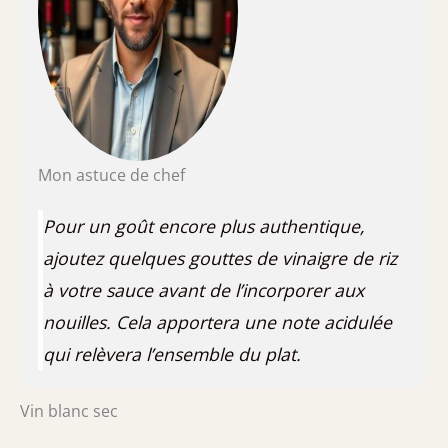
Mon astuce de chef
Pour un goût encore plus authentique,
ajoutez quelques gouttes de vinaigre de riz
à votre sauce avant de l’incorporer aux
nouilles. Cela apportera une note acidulée
qui relèvera l’ensemble du plat.
Vin blanc sec