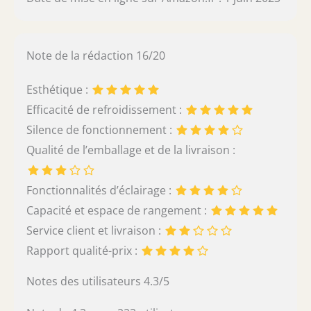
Note de la rédaction 16/20
Esthétique :
Efficacité de refroidissement :
Silence de fonctionnement :
Qualité de l’emballage et de la livraison :
Fonctionnalités d’éclairage :
Capacité et espace de rangement :
Service client et livraison :
Rapport qualité-prix :
Notes des utilisateurs 4.3/5