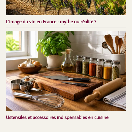
L’image du vin en France : mythe ou réalité ?
Ustensiles et accessoires indispensables en cuisine