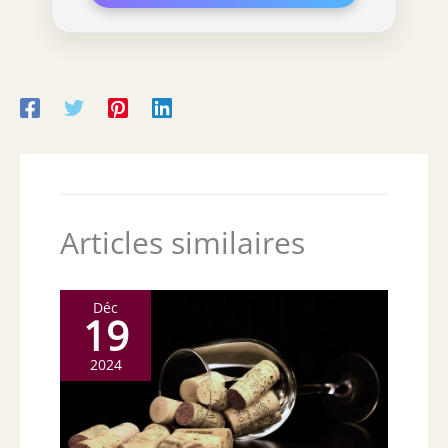
Articles similaires
Déc
19
2024