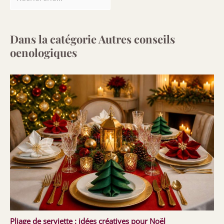
Dans la catégorie Autres conseils
oenologiques
Pliage de serviette : idées créatives pour Noël