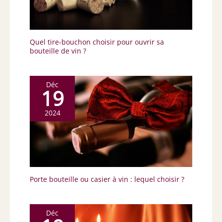
Quel tire-bouchon choisir pour ouvrir sa
bouteille de vin ?
Déc
19
2024
Porte bouteille ou casier à vin : lequel choisir ?
Déc