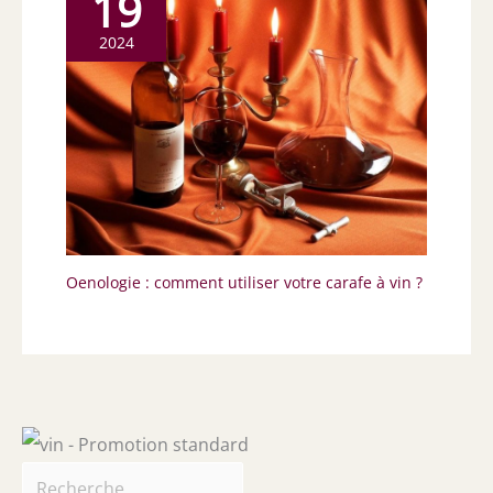
19
2024
Oenologie : comment utiliser votre carafe à vin ?