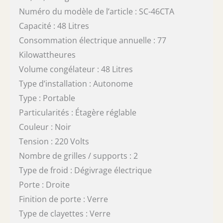
Numéro du modèle de l’article : SC-46CTA
Capacité : 48 Litres
Consommation électrique annuelle : 77
Kilowattheures
Volume congélateur : 48 Litres
Type d’installation : Autonome
Type : Portable
Particularités : Étagère réglable
Couleur : Noir
Tension : 220 Volts
Nombre de grilles / supports : 2
Type de froid : Dégivrage électrique
Porte : Droite
Finition de porte : Verre
Type de clayettes : Verre