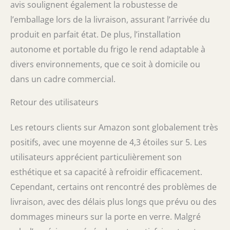
avis soulignent également la robustesse de
l’emballage lors de la livraison, assurant l’arrivée du
produit en parfait état. De plus, l’installation
autonome et portable du frigo le rend adaptable à
divers environnements, que ce soit à domicile ou
dans un cadre commercial.
Retour des utilisateurs
Les retours clients sur Amazon sont globalement très
positifs, avec une moyenne de 4,3 étoiles sur 5. Les
utilisateurs apprécient particulièrement son
esthétique et sa capacité à refroidir efficacement.
Cependant, certains ont rencontré des problèmes de
livraison, avec des délais plus longs que prévu ou des
dommages mineurs sur la porte en verre. Malgré