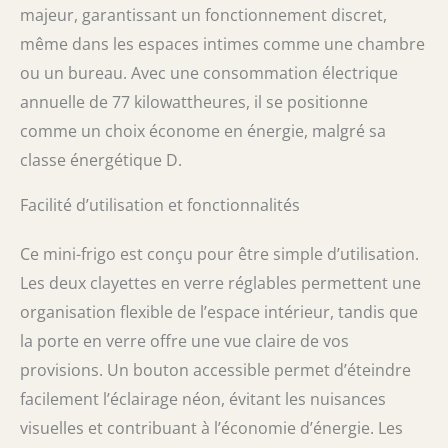
majeur, garantissant un fonctionnement discret,
même dans les espaces intimes comme une chambre
ou un bureau. Avec une consommation électrique
annuelle de 77 kilowattheures, il se positionne
comme un choix économe en énergie, malgré sa
classe énergétique D.
Facilité d’utilisation et fonctionnalités
Ce mini-frigo est conçu pour être simple d’utilisation.
Les deux clayettes en verre réglables permettent une
organisation flexible de l’espace intérieur, tandis que
la porte en verre offre une vue claire de vos
provisions. Un bouton accessible permet d’éteindre
facilement l’éclairage néon, évitant les nuisances
visuelles et contribuant à l’économie d’énergie. Les