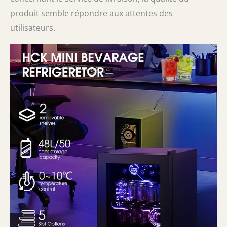
produit semble répondre aux attentes des
utilisateurs.