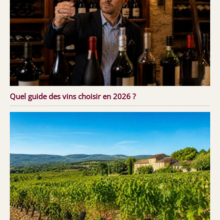
Quel guide des vins choisir en 2026 ?