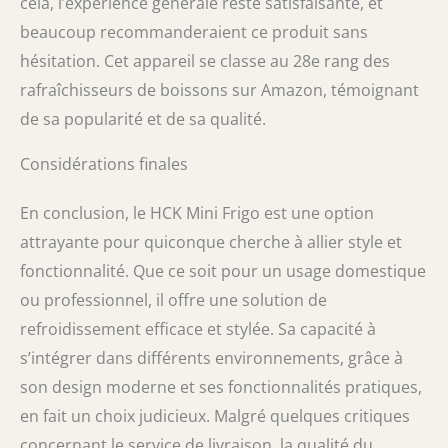
cela, l’expérience générale reste satisfaisante, et
beaucoup recommanderaient ce produit sans
hésitation. Cet appareil se classe au 28e rang des
rafraîchisseurs de boissons sur Amazon, témoignant
de sa popularité et de sa qualité.
Considérations finales
En conclusion, le HCK Mini Frigo est une option
attrayante pour quiconque cherche à allier style et
fonctionnalité. Que ce soit pour un usage domestique
ou professionnel, il offre une solution de
refroidissement efficace et stylée. Sa capacité à
s’intégrer dans différents environnements, grâce à
son design moderne et ses fonctionnalités pratiques,
en fait un choix judicieux. Malgré quelques critiques
concernant le service de livraison, la qualité du