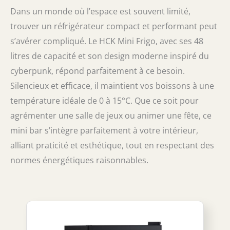
Dans un monde où l’espace est souvent limité,
trouver un réfrigérateur compact et performant peut
s’avérer compliqué. Le HCK Mini Frigo, avec ses 48
litres de capacité et son design moderne inspiré du
cyberpunk, répond parfaitement à ce besoin.
Silencieux et efficace, il maintient vos boissons à une
température idéale de 0 à 15°C. Que ce soit pour
agrémenter une salle de jeux ou animer une fête, ce
mini bar s’intègre parfaitement à votre intérieur,
alliant praticité et esthétique, tout en respectant des
normes énergétiques raisonnables.