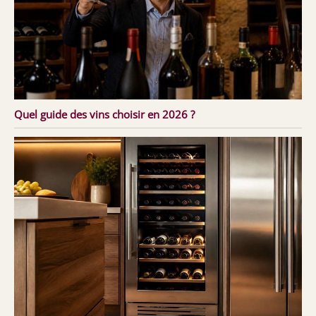
Quel guide des vins choisir en 2026 ?