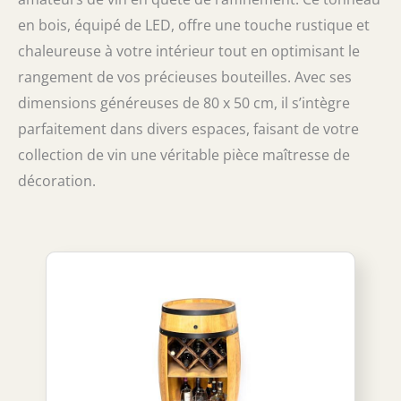
en bois, équipé de LED, offre une touche rustique et
chaleureuse à votre intérieur tout en optimisant le
rangement de vos précieuses bouteilles. Avec ses
dimensions généreuses de 80 x 50 cm, il s’intègre
parfaitement dans divers espaces, faisant de votre
collection de vin une véritable pièce maîtresse de
décoration.