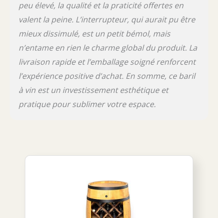
peu élevé, la qualité et la praticité offertes en
valent la peine. L’interrupteur, qui aurait pu être
mieux dissimulé, est un petit bémol, mais
n’entame en rien le charme global du produit. La
livraison rapide et l’emballage soigné renforcent
l’expérience positive d’achat. En somme, ce baril
à vin est un investissement esthétique et
pratique pour sublimer votre espace.