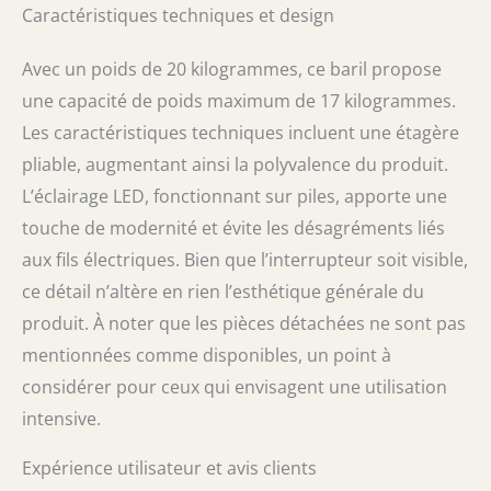
Caractéristiques techniques et design
Avec un poids de 20 kilogrammes, ce baril propose
une capacité de poids maximum de 17 kilogrammes.
Les caractéristiques techniques incluent une étagère
pliable, augmentant ainsi la polyvalence du produit.
L’éclairage LED, fonctionnant sur piles, apporte une
touche de modernité et évite les désagréments liés
aux fils électriques. Bien que l’interrupteur soit visible,
ce détail n’altère en rien l’esthétique générale du
produit. À noter que les pièces détachées ne sont pas
mentionnées comme disponibles, un point à
considérer pour ceux qui envisagent une utilisation
intensive.
Expérience utilisateur et avis clients