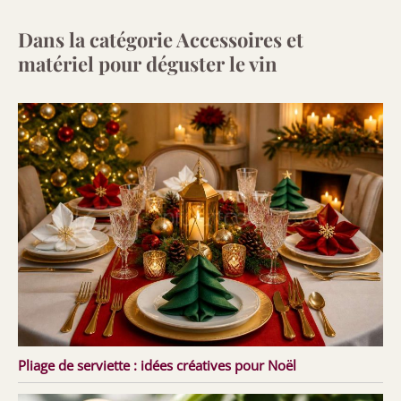
Dans la catégorie Accessoires et
matériel pour déguster le vin
Pliage de serviette : idées créatives pour Noël