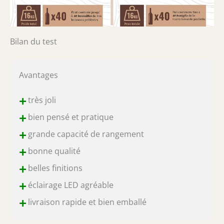
Bilan du test
Avantages
+
très joli
+
bien pensé et pratique
+
grande capacité de rangement
+
bonne qualité
+
belles finitions
+
éclairage LED agréable
+
livraison rapide et bien emballé