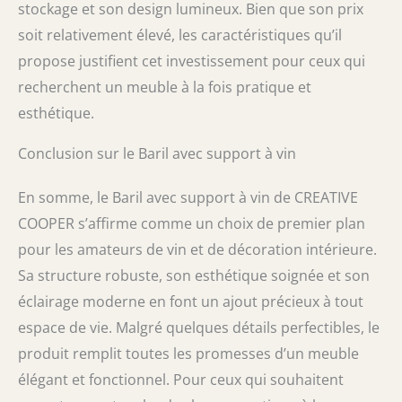
stockage et son design lumineux. Bien que son prix
soit relativement élevé, les caractéristiques qu’il
propose justifient cet investissement pour ceux qui
recherchent un meuble à la fois pratique et
esthétique.
Conclusion sur le Baril avec support à vin
En somme, le Baril avec support à vin de CREATIVE
COOPER s’affirme comme un choix de premier plan
pour les amateurs de vin et de décoration intérieure.
Sa structure robuste, son esthétique soignée et son
éclairage moderne en font un ajout précieux à tout
espace de vie. Malgré quelques détails perfectibles, le
produit remplit toutes les promesses d’un meuble
élégant et fonctionnel. Pour ceux qui souhaitent