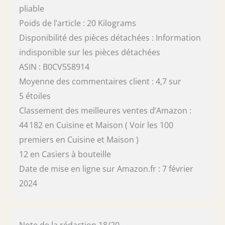
pliable
Poids de l’article : 20 Kilograms
Disponibilité des pièces détachées : Information
indisponible sur les pièces détachées
ASIN : B0CV5S8914
Moyenne des commentaires client : 4,7 sur
5 étoiles
Classement des meilleures ventes d’Amazon :
44 182 en Cuisine et Maison ( Voir les 100
premiers en Cuisine et Maison )
12 en Casiers à bouteille
Date de mise en ligne sur Amazon.fr : 7 février
2024