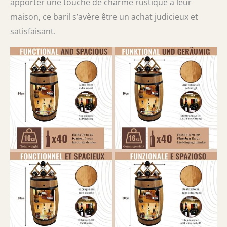
apporter une touche de charme rustique à leur
maison, ce baril s’avère être un achat judicieux et
satisfaisant.