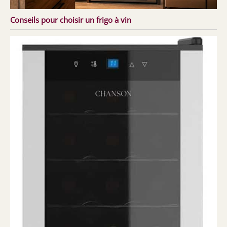
Conseils pour choisir un frigo à vin