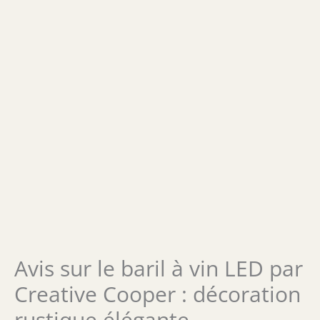
Avis sur le baril à vin LED par
Creative Cooper : décoration
rustique élégante