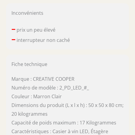
Inconvénients
–
prix un peu élevé
–
interrupteur non caché
Fiche technique
Marque : CREATIVE COOPER
Numéro de modèle : 2_PD_LED_#_
Couleur : Marron Clair
Dimensions du produit (L x l x h) : 50 x 50 x 80 cm;
20 kilogrammes
Capacité de poids maximum : 17 Kilogrammes
Caractéristiques : Casier à vin LED, Étagère