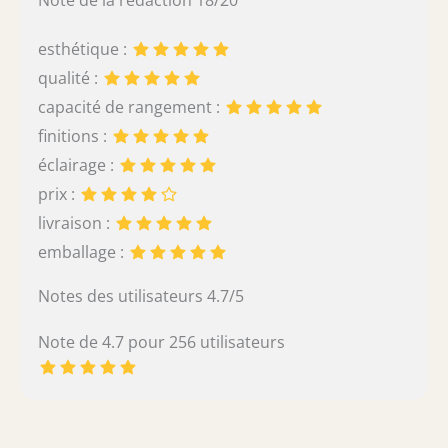
Note de la rédaction 18/20
esthétique :
qualité :
capacité de rangement :
finitions :
éclairage :
prix :
livraison :
emballage :
Notes des utilisateurs 4.7/5
Note de 4.7 pour 256 utilisateurs