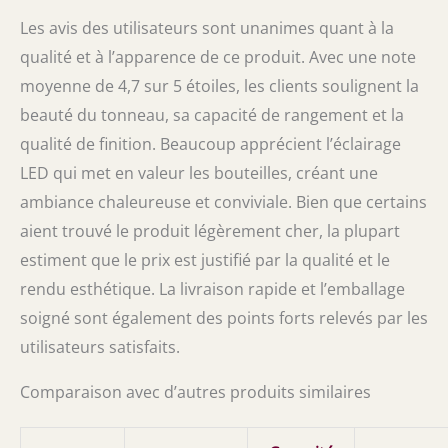
Les avis des utilisateurs sont unanimes quant à la
qualité et à l’apparence de ce produit. Avec une note
moyenne de 4,7 sur 5 étoiles, les clients soulignent la
beauté du tonneau, sa capacité de rangement et la
qualité de finition. Beaucoup apprécient l’éclairage
LED qui met en valeur les bouteilles, créant une
ambiance chaleureuse et conviviale. Bien que certains
aient trouvé le produit légèrement cher, la plupart
estiment que le prix est justifié par la qualité et le
rendu esthétique. La livraison rapide et l’emballage
soigné sont également des points forts relevés par les
utilisateurs satisfaits.
Comparaison avec d’autres produits similaires