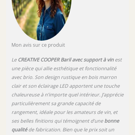
Mon avis sur ce produit
Le
CREATIVE COOPER Baril avec support à vin
est
une pièce qui allie esthétique et fonctionnalité
avec brio. Son design rustique en bois marron
clair et son éclairage LED apportent une touche
chaleureuse à n’importe quel intérieur. J’apprécie
particulièrement sa grande capacité de
rangement, idéale pour les amateurs de vin, et
ses belles finitions qui témoignent d’une
bonne
qualité
de fabrication. Bien que le prix soit un