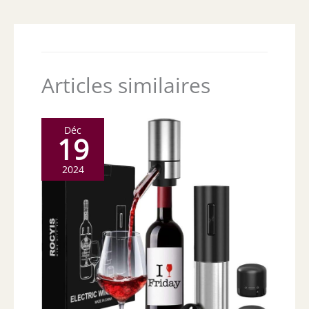
Articles similaires
Déc
19
2024