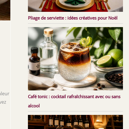
Pliage de serviette : idées créatives pour Noël
aleur
Café tonic : cocktail rafraîchissant avec ou sans
vez
alcool