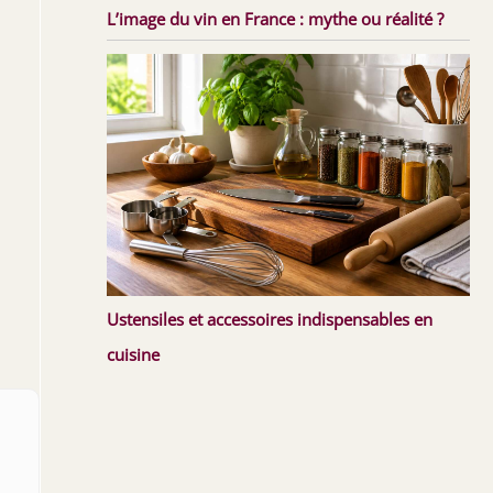
L’image du vin en France : mythe ou réalité ?
Ustensiles et accessoires indispensables en
cuisine