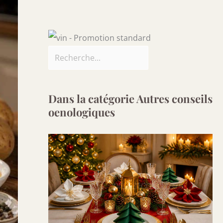
Dans la catégorie Autres conseils
oenologiques