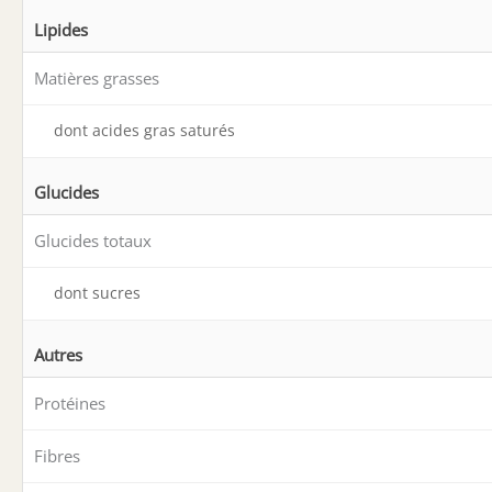
Lipides
Matières grasses
dont acides gras saturés
Glucides
Glucides totaux
dont sucres
Autres
Protéines
Fibres