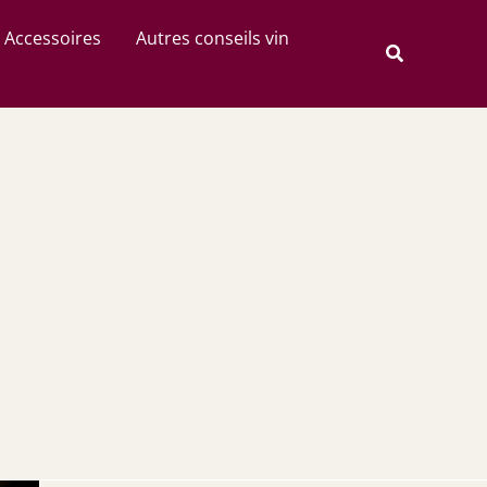
Rechercher
Accessoires
Autres conseils vin
Recherche