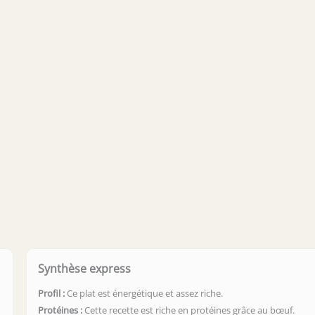
Synthèse express
Profil :
Ce plat est énergétique et assez riche.
Protéines :
Cette recette est riche en protéines grâce au bœuf.