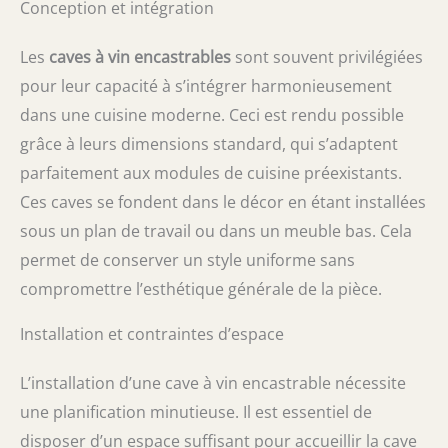
Conception et intégration
Les
caves à vin encastrables
sont souvent privilégiées
pour leur capacité à s’intégrer harmonieusement
dans une cuisine moderne. Ceci est rendu possible
grâce à leurs dimensions standard, qui s’adaptent
parfaitement aux modules de cuisine préexistants.
Ces caves se fondent dans le décor en étant installées
sous un plan de travail ou dans un meuble bas. Cela
permet de conserver un style uniforme sans
compromettre l’esthétique générale de la pièce.
Installation et contraintes d’espace
L’installation d’une cave à vin encastrable nécessite
une planification minutieuse. Il est essentiel de
disposer d’un espace suffisant pour accueillir la cave