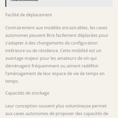
Facilité de déplacement
Contrairement aux modèles encastrables, les caves
autonomes peuvent être facilement déplacées pour
s’adapter à des changements de configuration
intérieure ou de résidence. Cette mobilité est un
avantage majeur pour les amateurs de vin qui
déménagent fréquemment ou aiment redéfinir
l’aménagement de leur espace de vie de temps en
temps.
Capacités de stockage
Leur conception souvent plus volumineuse permet
aux caves autonomes de proposer des capacités de