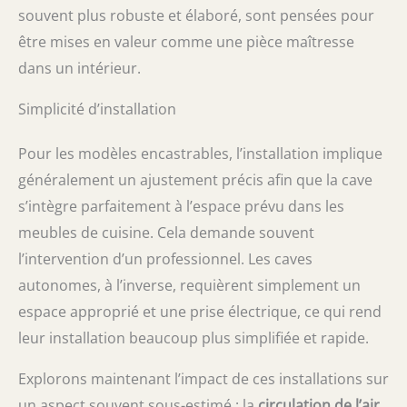
souvent plus robuste et élaboré, sont pensées pour
être mises en valeur comme une pièce maîtresse
dans un intérieur.
Simplicité d’installation
Pour les modèles encastrables, l’installation implique
généralement un ajustement précis afin que la cave
s’intègre parfaitement à l’espace prévu dans les
meubles de cuisine. Cela demande souvent
l’intervention d’un professionnel. Les caves
autonomes, à l’inverse, requièrent simplement un
espace approprié et une prise électrique, ce qui rend
leur installation beaucoup plus simplifiée et rapide.
Explorons maintenant l’impact de ces installations sur
un aspect souvent sous-estimé : la
circulation de l’air
.