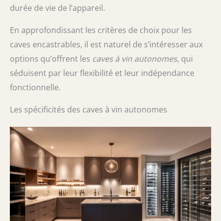
durée de vie de l’appareil.
En approfondissant les critères de choix pour les
caves encastrables, il est naturel de s’intéresser aux
options qu’offrent les
caves à vin autonomes
, qui
séduisent par leur flexibilité et leur indépendance
fonctionnelle.
Les spécificités des caves à vin autonomes