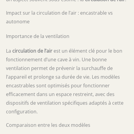
Impact sur la circulation de l’air : encastrable vs
autonome
Importance de la ventilation
La
circulation de l’air
est un élément clé pour le bon
fonctionnement d’une cave à vin. Une bonne
ventilation permet de prévenir la surchauffe de
l’appareil et prolonge sa durée de vie. Les modèles
encastrables sont optimisés pour fonctionner
efficacement dans un espace restreint, avec des
dispositifs de ventilation spécifiques adaptés à cette
configuration.
Comparaison entre les deux modèles