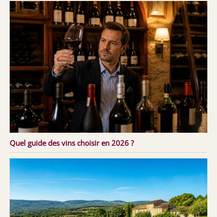
Quel guide des vins choisir en 2026 ?