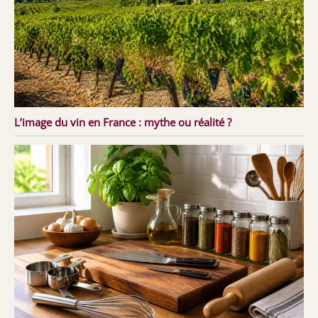
L’image du vin en France : mythe ou réalité ?