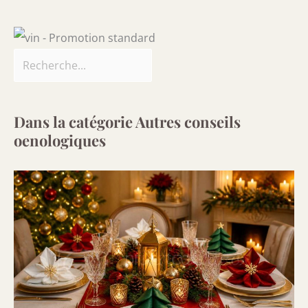
Dans la catégorie Autres conseils
oenologiques