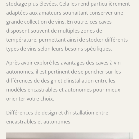
stockage plus élevées. Cela les rend particulièrement
adaptées aux amateurs souhaitant conserver une
grande collection de vins. En outre, ces caves
disposent souvent de multiples zones de
température, permettant ainsi de stocker différents
types de vins selon leurs besoins spécifiques.
Après avoir exploré les avantages des caves à vin
autonomes, il est pertinent de se pencher sur les
différences de design et d’installation entre les
modèles encastrables et autonomes pour mieux
orienter votre choix.
Différences de design et d’installation entre
encastrables et autonomes