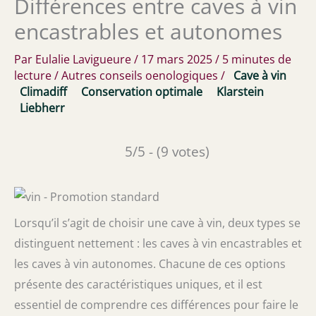
Différences entre caves à vin
encastrables et autonomes
Par
Eulalie Lavigueure
/
17 mars 2025
/
5 minutes de
lecture
/
Autres conseils oenologiques
/
Cave à vin
Climadiff
Conservation optimale
Klarstein
Liebherr
5/5 - (9 votes)
Lorsqu’il s’agit de choisir une cave à vin, deux types se
distinguent nettement : les caves à vin encastrables et
les caves à vin autonomes. Chacune de ces options
présente des caractéristiques uniques, et il est
essentiel de comprendre ces différences pour faire le