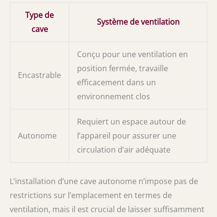
Type de
Système de ventilation
cave
Conçu pour une ventilation en
position fermée, travaille
Encastrable
efficacement dans un
environnement clos
Requiert un espace autour de
Autonome
l’appareil pour assurer une
circulation d’air adéquate
L’installation d’une cave autonome n’impose pas de
restrictions sur l’emplacement en termes de
ventilation, mais il est crucial de laisser suffisamment