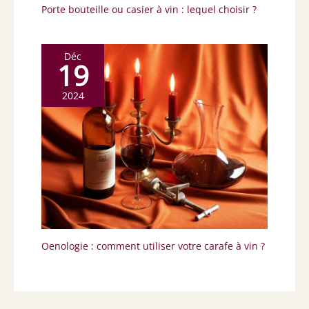
Porte bouteille ou casier à vin : lequel choisir ?
Déc
19
2024
Oenologie : comment utiliser votre carafe à vin ?