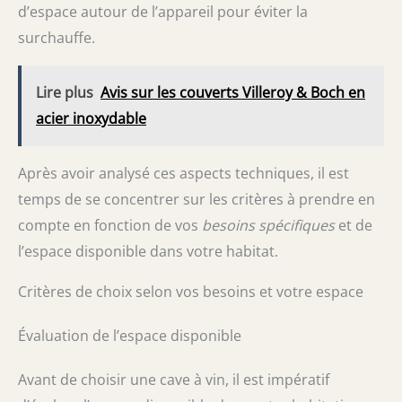
d’espace autour de l’appareil pour éviter la
surchauffe.
Lire plus
Avis sur les couverts Villeroy & Boch en
acier inoxydable
Après avoir analysé ces aspects techniques, il est
temps de se concentrer sur les critères à prendre en
compte en fonction de vos
besoins spécifiques
et de
l’espace disponible dans votre habitat.
Critères de choix selon vos besoins et votre espace
Évaluation de l’espace disponible
Avant de choisir une cave à vin, il est impératif