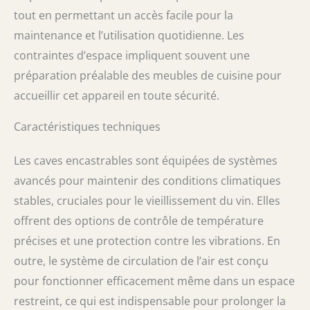
tout en permettant un accès facile pour la
maintenance et l’utilisation quotidienne. Les
contraintes d’espace impliquent souvent une
préparation préalable des meubles de cuisine pour
accueillir cet appareil en toute sécurité.
Caractéristiques techniques
Les caves encastrables sont équipées de systèmes
avancés pour maintenir des conditions climatiques
stables, cruciales pour le vieillissement du vin. Elles
offrent des options de contrôle de température
précises et une protection contre les vibrations. En
outre, le système de circulation de l’air est conçu
pour fonctionner efficacement même dans un espace
restreint, ce qui est indispensable pour prolonger la