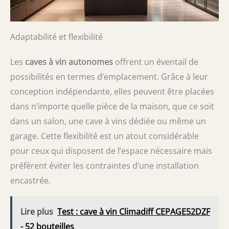
Adaptabilité et flexibilité
Les
caves à vin autonomes
offrent un éventail de
possibilités en termes d’emplacement. Grâce à leur
conception indépendante, elles peuvent être placées
dans n’importe quelle pièce de la maison, que ce soit
dans un salon, une cave à vins dédiée ou même un
garage. Cette flexibilité est un atout considérable
pour ceux qui disposent de l’espace nécessaire mais
préfèrent éviter les contraintes d’une installation
encastrée.
Lire plus
Test : cave à vin Climadiff CEPAGE52DZF
- 52 bouteilles