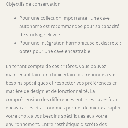
Objectifs de conservation
Pour une collection importante : une cave
autonome est recommandée pour sa capacité
de stockage élevée.
Pour une intégration harmonieuse et discrète :
optez pour une cave encastrable.
En tenant compte de ces critères, vous pouvez
maintenant faire un choix éclairé qui réponde à vos
besoins spécifiques et respecter vos préférences en
matière de design et de fonctionnalité. La
compréhension des différences entre les caves à vin
encastrables et autonomes permet de mieux adapter
votre choix à vos besoins spécifiques et à votre
environnement. Entre l’esthétique discrète des