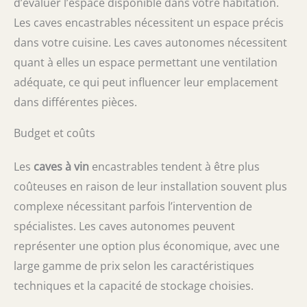
d’évaluer l’espace disponible dans votre habitation.
Les caves encastrables nécessitent un espace précis
dans votre cuisine. Les caves autonomes nécessitent
quant à elles un espace permettant une ventilation
adéquate, ce qui peut influencer leur emplacement
dans différentes pièces.
Budget et coûts
Les
caves à vin
encastrables tendent à être plus
coûteuses en raison de leur installation souvent plus
complexe nécessitant parfois l’intervention de
spécialistes. Les caves autonomes peuvent
représenter une option plus économique, avec une
large gamme de prix selon les caractéristiques
techniques et la capacité de stockage choisies.