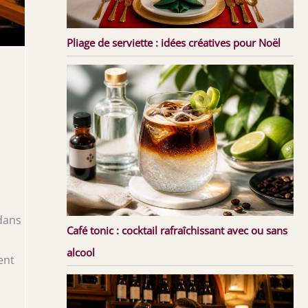
Pliage de serviette : idées créatives pour Noël
 dans
Café tonic : cocktail rafraîchissant avec ou sans
alcool
ent