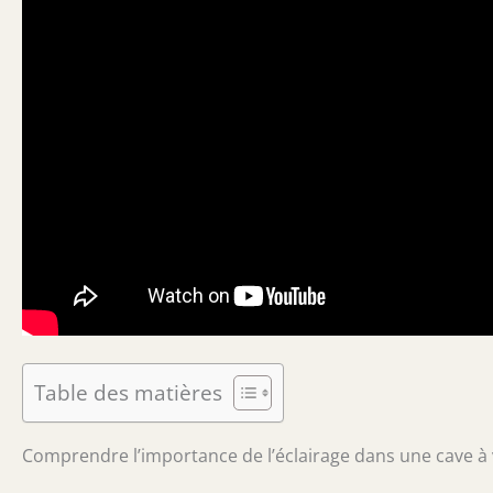
Table des matières
Comprendre l’importance de l’éclairage dans une cave à 