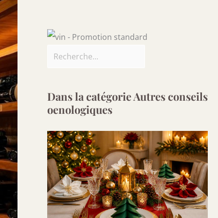
Dans la catégorie Autres conseils
oenologiques