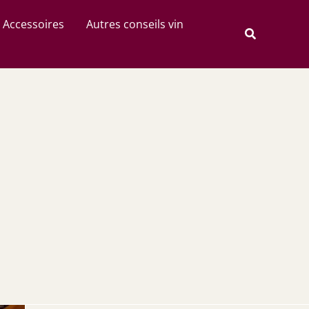
Rechercher
Accessoires
Autres conseils vin
Recherche