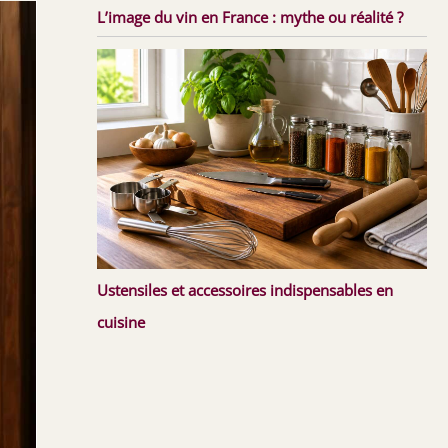
L’image du vin en France : mythe ou réalité ?
Ustensiles et accessoires indispensables en
cuisine