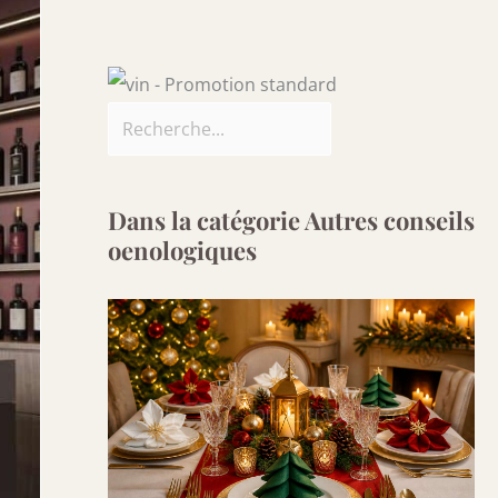
Dans la catégorie Autres conseils
oenologiques