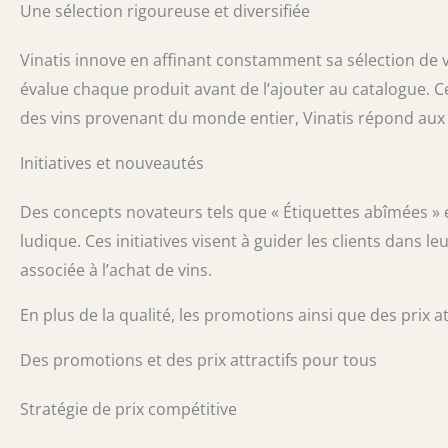
Une sélection rigoureuse et diversifiée
Vinatis innove en affinant constamment sa sélection de v
évalue chaque produit avant de l’ajouter au catalogue. Cet
des vins provenant du monde entier, Vinatis répond au
Initiatives et nouveautés
Des concepts novateurs tels que « Étiquettes abîmées » et
ludique. Ces initiatives visent à guider les clients dans le
associée à l’achat de vins.
En plus de la qualité, les promotions ainsi que des prix
Des promotions et des prix attractifs pour tous
Stratégie de prix compétitive