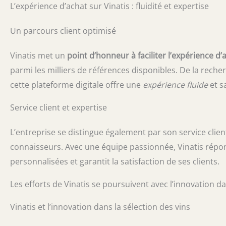
L’expérience d’achat sur Vinatis : fluidité et expertise
Un parcours client optimisé
Vinatis met un
point d’honneur à faciliter l’expérience d’
parmi les milliers de références disponibles. De la reche
cette plateforme digitale offre une
expérience fluide
et sa
Service client et expertise
L’entreprise se distingue également par son service clie
connaisseurs. Avec une équipe passionnée, Vinatis ré
personnalisées et garantit la satisfaction de ses clients.
Les efforts de Vinatis se poursuivent avec l’innovation da
Vinatis et l’innovation dans la sélection des vins