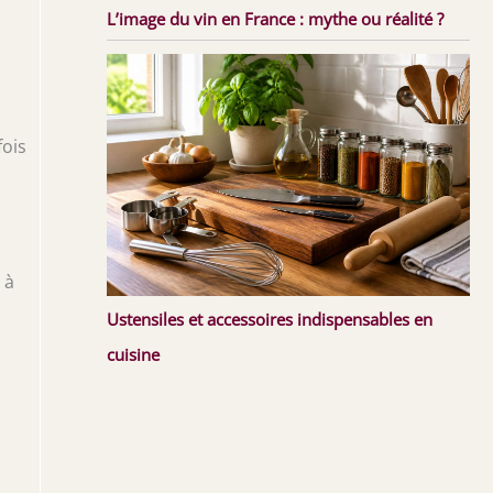
L’image du vin en France : mythe ou réalité ?
fois
 à
Ustensiles et accessoires indispensables en
cuisine