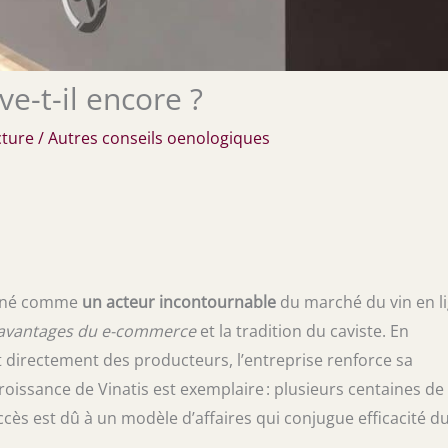
ve-t-il encore ?
cture
/
Autres conseils oenologiques
ionné comme
un acteur incontournable
du marché du vin en li
avantages du e-commerce
et la tradition du caviste. En
t directement des producteurs, l’entreprise renforce sa
roissance de Vinatis est exemplaire : plusieurs centaines de
cès est dû à un modèle d’affaires qui conjugue efficacité d