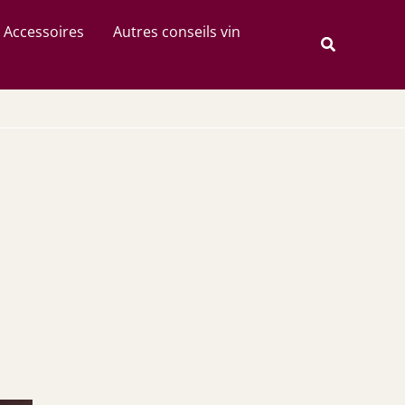
Rechercher
Accessoires
Autres conseils vin
Recherche