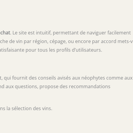
achat
. Le site est intuitif, permettant de naviguer facilement
rche de vin par région, cépage, ou encore par accord mets-v
tisfaisante pour tous les profils d’utilisateurs.
nt, qui fournit des conseils avisés aux néophytes comme aux
pond aux questions, propose des recommandations
ns la sélection des vins.