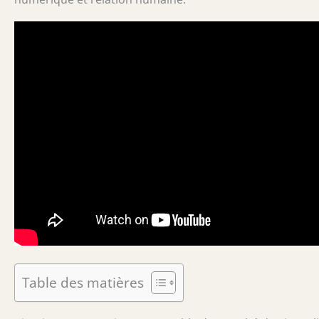
Table des matières