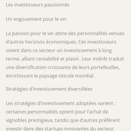
Les investisseurs passionnés
Un engouement pour le vin
La passion pour le vin attire des personnalités venues
d’autres horizons économiques. Ces investisseurs
voient dans ce secteur un investissement à long
terme, alliant rentabilité et plaisir. Leur intérêt traduit
une diversification croissante de leurs portefeuilles,
enrichissant le paysage viticole mondial.
Stratégies d’investissement diversifiées
Les stratégies d’investissement adoptées varient :
certaines personnalités optent pour l’achat de
vignobles prestigieux, tandis que d’autres préfèrent
investir dans des startups innovantes du secteur.