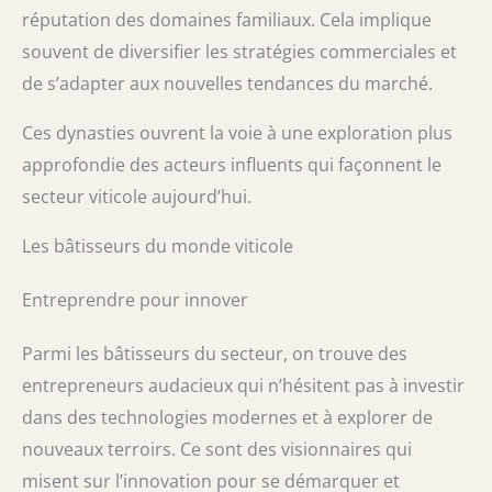
réputation des domaines familiaux. Cela implique
souvent de diversifier les stratégies commerciales et
de s’adapter aux nouvelles tendances du marché.
Ces dynasties ouvrent la voie à une exploration plus
approfondie des acteurs influents qui façonnent le
secteur viticole aujourd’hui.
Les bâtisseurs du monde viticole
Entreprendre pour innover
Parmi les bâtisseurs du secteur, on trouve des
entrepreneurs audacieux qui n’hésitent pas à investir
dans des technologies modernes et à explorer de
nouveaux terroirs. Ce sont des visionnaires qui
misent sur l’innovation pour se démarquer et