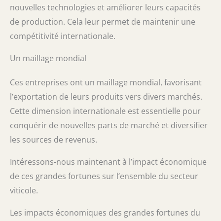
nouvelles technologies et améliorer leurs capacités
de production. Cela leur permet de maintenir une
compétitivité internationale.
Un maillage mondial
Ces entreprises ont un maillage mondial, favorisant
l’exportation de leurs produits vers divers marchés.
Cette dimension internationale est essentielle pour
conquérir de nouvelles parts de marché et diversifier
les sources de revenus.
Intéressons-nous maintenant à l’impact économique
de ces grandes fortunes sur l’ensemble du secteur
viticole.
Les impacts économiques des grandes fortunes du