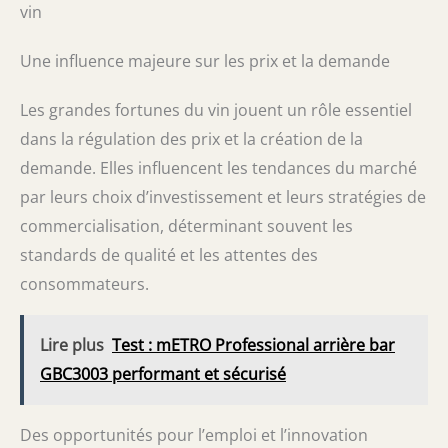
vin
Une influence majeure sur les prix et la demande
Les grandes fortunes du vin jouent un rôle essentiel
dans la régulation des prix et la création de la
demande. Elles influencent les tendances du marché
par leurs choix d’investissement et leurs stratégies de
commercialisation, déterminant souvent les
standards de qualité et les attentes des
consommateurs.
Lire plus
Test : mETRO Professional arrière bar
GBC3003 performant et sécurisé
Des opportunités pour l’emploi et l’innovation