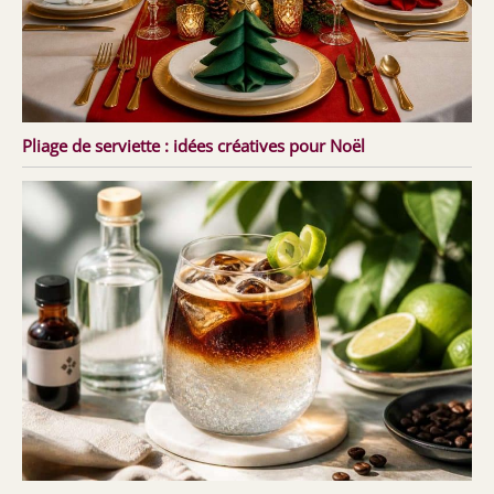
Pliage de serviette : idées créatives pour Noël