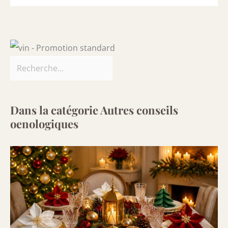
Dans la catégorie Autres conseils
oenologiques