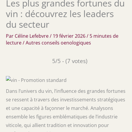
Les plus grandes fortunes du
vin : découvrez les leaders
du secteur
Par
Céline Lefebvre
/
19 février 2026
/
5 minutes de
lecture
/
Autres conseils oenologiques
5/5 - (7 votes)
Dans l’univers du vin, l’influence des grandes fortunes
se ressent à travers des investissements stratégiques
et une capacité à façonner le marché. Analysons
ensemble les figures emblématiques de l’industrie
viticole, qui allient tradition et innovation pour