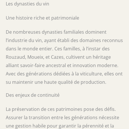
Les dynasties du vin
Une histoire riche et patrimoniale
De nombreuses dynasties familiales dominent
l’industrie du vin, ayant établi des domaines reconnus
dans le monde entier. Ces familles, à l’instar des
Rouzaud, Moueix, et Cazes, cultivent un héritage
alliant savoir-faire ancestral et innovation moderne.
Avec des générations dédiées à la viticulture, elles ont
su maintenir une haute qualité de production.
Des enjeux de continuité
La préservation de ces patrimoines pose des défis.
Assurer la transition entre les générations nécessite
une gestion habile pour garantir la pérennité et la