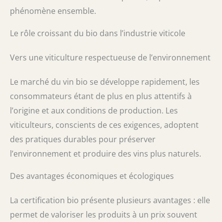
phénomène ensemble.
Le rôle croissant du bio dans l’industrie viticole
Vers une viticulture respectueuse de l’environnement
Le marché du vin bio se développe rapidement, les
consommateurs étant de plus en plus attentifs à
l’origine et aux conditions de production. Les
viticulteurs, conscients de ces exigences, adoptent
des pratiques durables pour préserver
l’environnement et produire des vins plus naturels.
Des avantages économiques et écologiques
La certification bio présente plusieurs avantages : elle
permet de valoriser les produits à un prix souvent