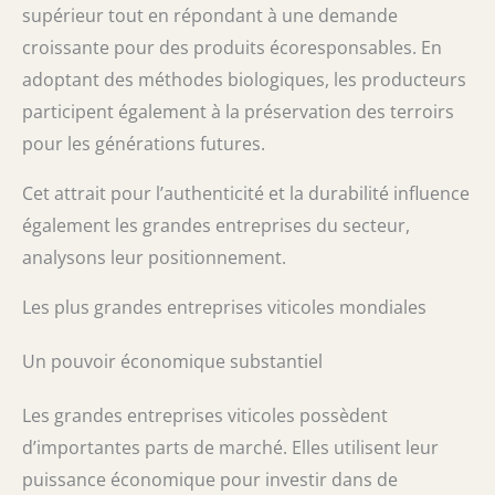
supérieur tout en répondant à une demande
croissante pour des produits écoresponsables. En
adoptant des méthodes biologiques, les producteurs
participent également à la préservation des terroirs
pour les générations futures.
Cet attrait pour l’authenticité et la durabilité influence
également les grandes entreprises du secteur,
analysons leur positionnement.
Les plus grandes entreprises viticoles mondiales
Un pouvoir économique substantiel
Les grandes entreprises viticoles possèdent
d’importantes parts de marché. Elles utilisent leur
puissance économique pour investir dans de