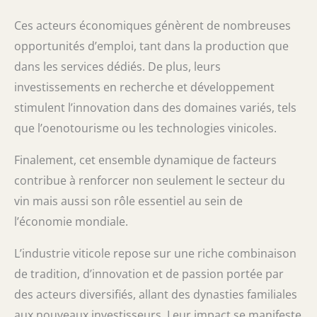
Ces acteurs économiques génèrent de nombreuses
opportunités d’emploi, tant dans la production que
dans les services dédiés. De plus, leurs
investissements en recherche et développement
stimulent l’innovation dans des domaines variés, tels
que l’oenotourisme ou les technologies vinicoles.
Finalement, cet ensemble dynamique de facteurs
contribue à renforcer non seulement le secteur du
vin mais aussi son rôle essentiel au sein de
l’économie mondiale.
L’industrie viticole repose sur une riche combinaison
de tradition, d’innovation et de passion portée par
des acteurs diversifiés, allant des dynasties familiales
aux nouveaux investisseurs. Leur impact se manifeste