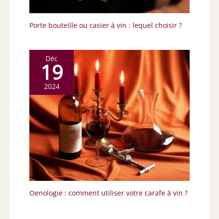
Porte bouteille ou casier à vin : lequel choisir ?
Déc
19
2024
Oenologie : comment utiliser votre carafe à vin ?