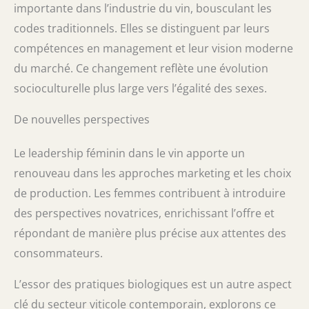
importante dans l’industrie du vin, bousculant les
codes traditionnels. Elles se distinguent par leurs
compétences en management et leur vision moderne
du marché. Ce changement reflète une évolution
socioculturelle plus large vers l’égalité des sexes.
De nouvelles perspectives
Le leadership féminin dans le vin apporte un
renouveau dans les approches marketing et les choix
de production. Les femmes contribuent à introduire
des perspectives novatrices, enrichissant l’offre et
répondant de manière plus précise aux attentes des
consommateurs.
L’essor des pratiques biologiques est un autre aspect
clé du secteur viticole contemporain, explorons ce