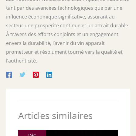
tant par des avancées technologiques que par une
influence économique significative, assurant au
secteur une prospérité continue et un attrait durable.
À travers des efforts conjoints et un engagement
envers la durabilité, l’avenir du vin apparaît
prometteur et résolument tourné vers la qualité et
l’authenticité.
Articles similaires
Déc