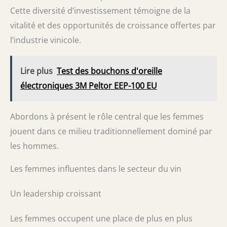
Cette diversité d’investissement témoigne de la
vitalité et des opportunités de croissance offertes par
l’industrie vinicole.
Lire plus
Test des bouchons d'oreille
électroniques 3M Peltor EEP-100 EU
Abordons à présent le rôle central que les femmes
jouent dans ce milieu traditionnellement dominé par
les hommes.
Les femmes influentes dans le secteur du vin
Un leadership croissant
Les femmes occupent une place de plus en plus