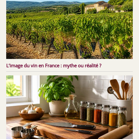
L’image du vin en France : mythe ou réalité ?