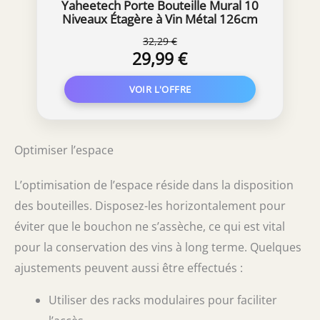
Yaheetech Porte Bouteille Mural 10
Niveaux Étagère à Vin Métal 126cm
Noir
32,29 €
29,99 €
Optimiser l’espace
L’optimisation de l’espace réside dans la disposition
des bouteilles. Disposez-les horizontalement pour
éviter que le bouchon ne s’assèche, ce qui est vital
pour la conservation des vins à long terme. Quelques
ajustements peuvent aussi être effectués :
Utiliser des racks modulaires pour faciliter