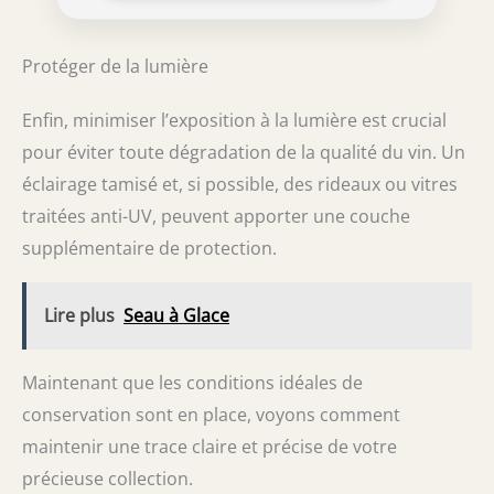
Protéger de la lumière
Enfin, minimiser l’exposition à la lumière est crucial
pour éviter toute dégradation de la qualité du vin. Un
éclairage tamisé et, si possible, des rideaux ou vitres
traitées anti-UV, peuvent apporter une couche
supplémentaire de protection.
Lire plus
Seau à Glace
Maintenant que les conditions idéales de
conservation sont en place, voyons comment
maintenir une trace claire et précise de votre
précieuse collection.