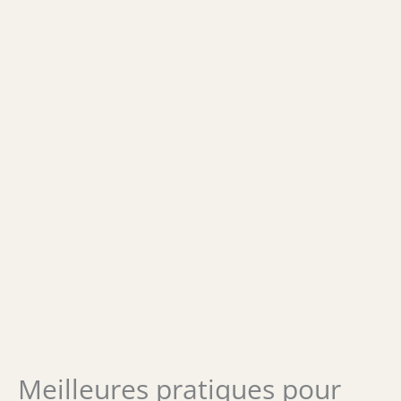
Meilleures pratiques pour