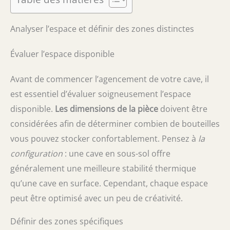
Analyser l’espace et définir des zones distinctes
Évaluer l’espace disponible
Avant de commencer l’agencement de votre cave, il
est essentiel d’évaluer soigneusement l’espace
disponible.
Les dimensions de la pièce
doivent être
considérées afin de déterminer combien de bouteilles
vous pouvez stocker confortablement. Pensez à
la
configuration
: une cave en sous-sol offre
généralement une meilleure stabilité thermique
qu’une cave en surface. Cependant, chaque espace
peut être optimisé avec un peu de créativité.
Définir des zones spécifiques