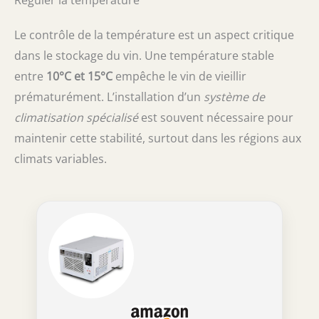
Le contrôle de la température est un aspect critique
dans le stockage du vin. Une température stable
entre
10°C et 15°C
empêche le vin de vieillir
prématurément. L’installation d’un
système de
climatisation spécialisé
est souvent nécessaire pour
maintenir cette stabilité, surtout dans les régions aux
climats variables.