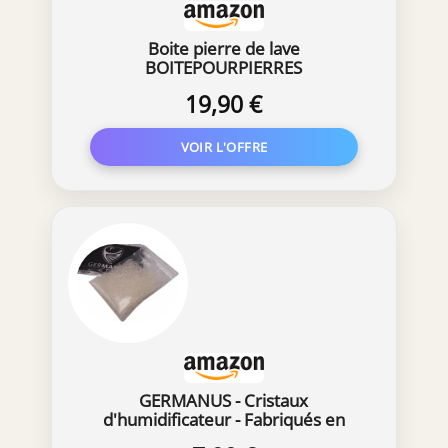
Boite pierre de lave
BOITEPOURPIERRES
19,90 €
GERMANUS - Cristaux
d'humidificateur - Fabriqués en
Allemagne.