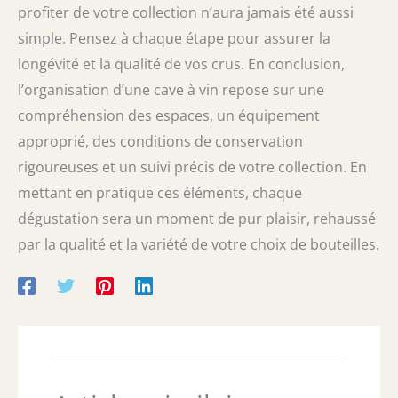
profiter de votre collection n’aura jamais été aussi
simple. Pensez à chaque étape pour assurer la
longévité et la qualité de vos crus. En conclusion,
l’organisation d’une cave à vin repose sur une
compréhension des espaces, un équipement
approprié, des conditions de conservation
rigoureuses et un suivi précis de votre collection. En
mettant en pratique ces éléments, chaque
dégustation sera un moment de pur plaisir, rehaussé
par la qualité et la variété de votre choix de bouteilles.