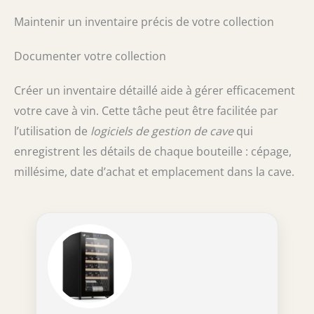
Maintenir un inventaire précis de votre collection
Documenter votre collection
Créer un inventaire détaillé aide à gérer efficacement
votre cave à vin. Cette tâche peut être facilitée par
l’utilisation de
logiciels de gestion de cave
qui
enregistrent les détails de chaque bouteille : cépage,
millésime, date d’achat et emplacement dans la cave.