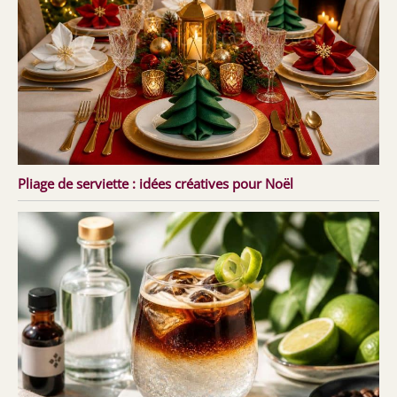
Pliage de serviette : idées créatives pour Noël