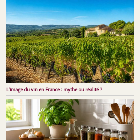
L’image du vin en France : mythe ou réalité ?