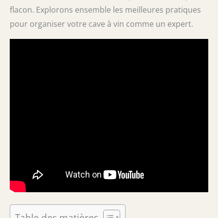
flacon. Explorons ensemble les meilleures pratiques
pour organiser votre cave à vin comme un expert.
Table des matières