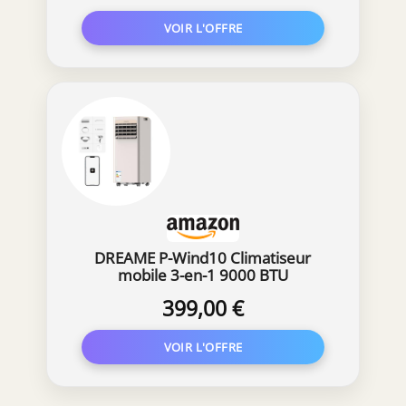
DREAME P-Wind10 Climatiseur
mobile 3-en-1 9000 BTU
399,00 €