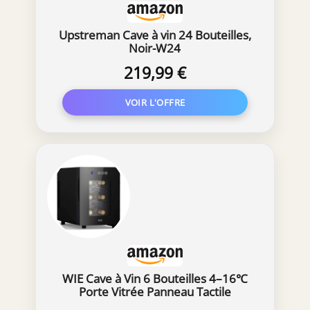
Upstreman Cave à vin 24 Bouteilles,
Noir-W24
219,99 €
WIE Cave à Vin 6 Bouteilles 4–16℃
Porte Vitrée Panneau Tactile