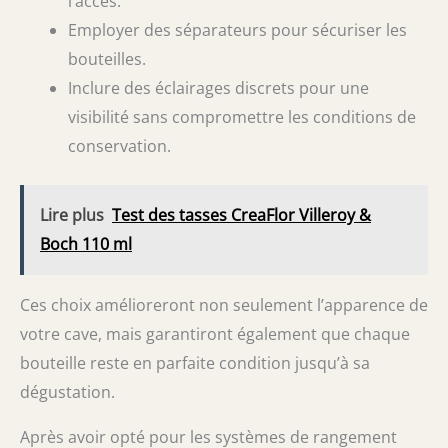
l’accès.
Employer des séparateurs pour sécuriser les
bouteilles.
Inclure des éclairages discrets pour une
visibilité sans compromettre les conditions de
conservation.
Lire plus
Test des tasses CreaFlor Villeroy &
Boch 110 ml
Ces choix amélioreront non seulement l’apparence de
votre cave, mais garantiront également que chaque
bouteille reste en parfaite condition jusqu’à sa
dégustation.
Après avoir opté pour les systèmes de rangement