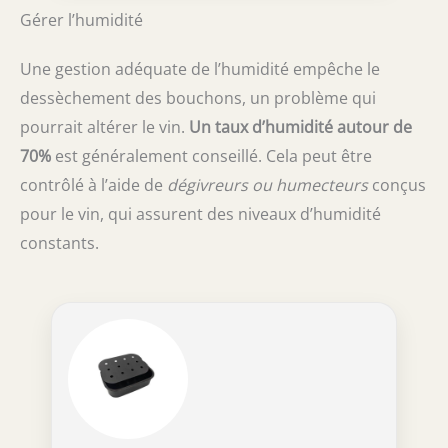
Gérer l’humidité
Une gestion adéquate de l’humidité empêche le
dessèchement des bouchons, un problème qui
pourrait altérer le vin.
Un taux d’humidité autour de
70%
est généralement conseillé. Cela peut être
contrôlé à l’aide de
dégivreurs ou humecteurs
conçus
pour le vin, qui assurent des niveaux d’humidité
constants.