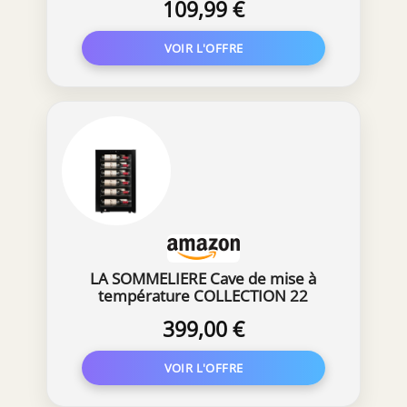
109,99 €
LA SOMMELIERE Cave de mise à
température COLLECTION 22
Bouteilles
399,00 €