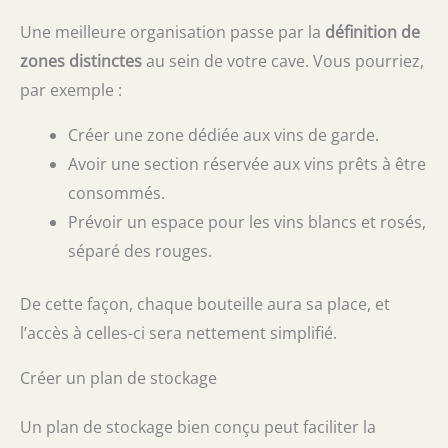
Une meilleure organisation passe par la
définition de
zones distinctes
au sein de votre cave. Vous pourriez,
par exemple :
Créer une zone dédiée aux vins de garde.
Avoir une section réservée aux vins prêts à être
consommés.
Prévoir un espace pour les vins blancs et rosés,
séparé des rouges.
De cette façon, chaque bouteille aura sa place, et
l’accès à celles-ci sera nettement simplifié.
Créer un plan de stockage
Un plan de stockage bien conçu peut faciliter la