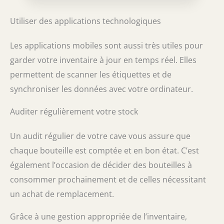
Utiliser des applications technologiques
Les applications mobiles sont aussi très utiles pour
garder votre inventaire à jour en temps réel. Elles
permettent de scanner les étiquettes et de
synchroniser les données avec votre ordinateur.
Auditer régulièrement votre stock
Un audit régulier de votre cave vous assure que
chaque bouteille est comptée et en bon état. C’est
également l’occasion de décider des bouteilles à
consommer prochainement et de celles nécessitant
un achat de remplacement.
Grâce à une gestion appropriée de l’inventaire,