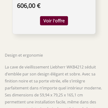
en cm) : 165 x 60 x 73.9
606,00 €
Design et ergonomie
La cave de vieillissement Liebherr WKB4212 séduit
d’emblée par son design élégant et sobre. Avec sa
finition noire et sa porte vitrée, elle s’intègre
parfaitement dans n’importe quel intérieur moderne.
Ses dimensions de 59,94 x 79,25 x 165,1 cm
permettent une installation facile, même dans des