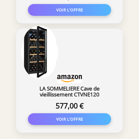
LA SOMMELIERE Cave de
vieillissement CTVNE120
577,00 €