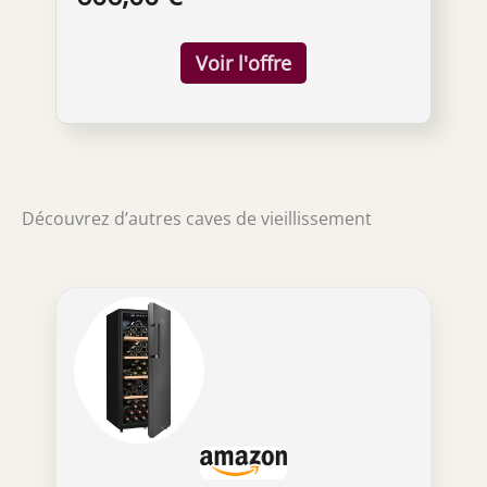
Découvrez d’autres caves de vieillissement