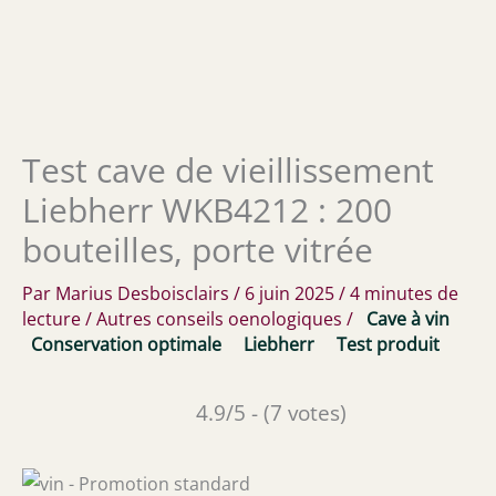
Test cave de vieillissement
Liebherr WKB4212 : 200
bouteilles, porte vitrée
Par
Marius Desboisclairs
/
6 juin 2025
/
4 minutes de
lecture
/
Autres conseils oenologiques
/
Cave à vin
Conservation optimale
Liebherr
Test produit
4.9/5 - (7 votes)