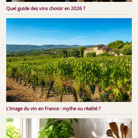
Quel guide des vins choisir en 2026 ?
L’image du vin en France : mythe ou réalité ?