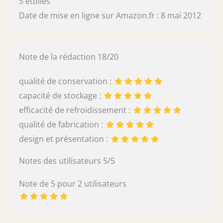
5 étoiles
Date de mise en ligne sur Amazon.fr : 8 mai 2012
Note de la rédaction 18/20
qualité de conservation :
capacité de stockage :
efficacité de refroidissement :
qualité de fabrication :
design et présentation :
Notes des utilisateurs 5/5
Note de 5 pour 2 utilisateurs