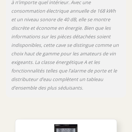
à n’importe quel intérieur. Avec une
consommation électrique annuelle de 168 kWh
et un niveau sonore de 40 dB, elle se montre
discrète et économe en énergie. Bien que les
informations sur les pièces détachées soient
indisponibles, cette cave se distingue comme un
choix haut de gamme pour les amateurs de vin
exigeants. La classe énergétique A et les
fonctionnalités telles que l’alarme de porte et le
distributeur d’eau complètent un tableau
d’ensemble des plus séduisants.