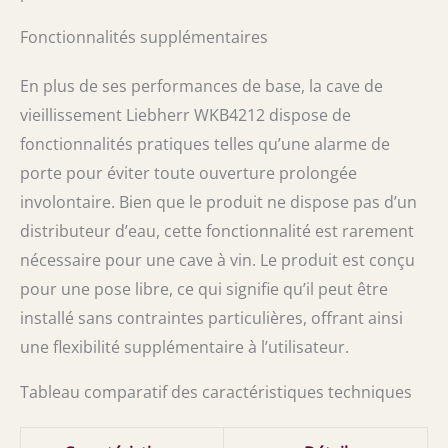
Fonctionnalités supplémentaires
En plus de ses performances de base, la cave de
vieillissement Liebherr WKB4212 dispose de
fonctionnalités pratiques telles qu’une alarme de
porte pour éviter toute ouverture prolongée
involontaire. Bien que le produit ne dispose pas d’un
distributeur d’eau, cette fonctionnalité est rarement
nécessaire pour une cave à vin. Le produit est conçu
pour une pose libre, ce qui signifie qu’il peut être
installé sans contraintes particulières, offrant ainsi
une flexibilité supplémentaire à l’utilisateur.
Tableau comparatif des caractéristiques techniques