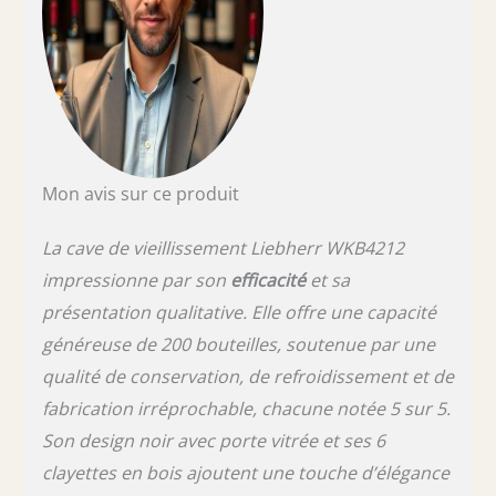
Mon avis sur ce produit
La cave de vieillissement Liebherr WKB4212
impressionne par son
efficacité
et sa
présentation qualitative. Elle offre une capacité
généreuse de 200 bouteilles, soutenue par une
qualité de conservation, de refroidissement et de
fabrication irréprochable, chacune notée 5 sur 5.
Son design noir avec porte vitrée et ses 6
clayettes en bois ajoutent une touche d’élégance