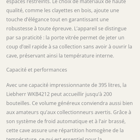
espaces restreints. Le choix de matériaux de haute
qualité, comme les clayettes en bois, ajoute une
touche d’élégance tout en garantissant une
robustesse à toute épreuve. L’appareil se distingue
par sa praticité : la porte vitrée permet de jeter un
coup d’œil rapide à sa collection sans avoir à ouvrir la
cave, préservant ainsi la température interne.
Capacité et performances
Avec une capacité impressionnante de 395 litres, la
Liebherr WKB4212 peut accueillir jusqu’à 200
bouteilles. Ce volume généreux conviendra aussi bien
aux amateurs qu’aux collectionneurs avertis. Grâce à
son système de froid automatique et à l’air brassé,
cette cave assure une répartition homogène de la
température, ce qui est essentiel pour la