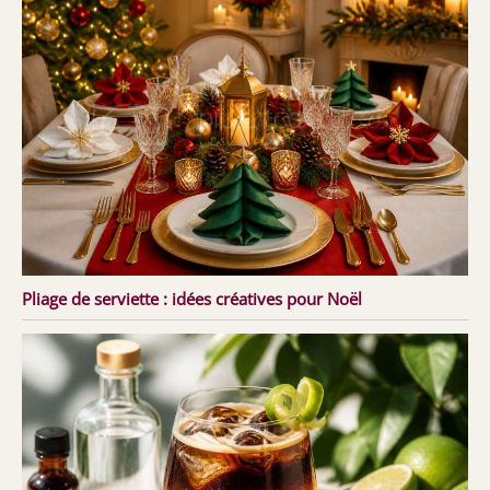
Pliage de serviette : idées créatives pour Noël