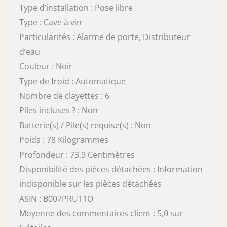
Type d’installation : Pose libre
Type : Cave à vin
Particularités : Alarme de porte, Distributeur
d’eau
Couleur : Noir
Type de froid : Automatique
Nombre de clayettes : 6
Piles incluses ? : Non
Batterie(s) / Pile(s) requise(s) : Non
Poids : 78 Kilogrammes
Profondeur : 73,9 Centimètres
Disponibilité des pièces détachées : Information
indisponible sur les pièces détachées
ASIN : B007PRU11O
Moyenne des commentaires client : 5,0 sur