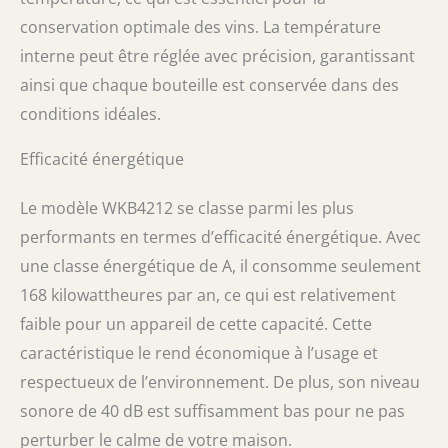
conservation optimale des vins. La température
interne peut être réglée avec précision, garantissant
ainsi que chaque bouteille est conservée dans des
conditions idéales.
Efficacité énergétique
Le modèle WKB4212 se classe parmi les plus
performants en termes d’efficacité énergétique. Avec
une classe énergétique de A, il consomme seulement
168 kilowattheures par an, ce qui est relativement
faible pour un appareil de cette capacité. Cette
caractéristique le rend économique à l’usage et
respectueux de l’environnement. De plus, son niveau
sonore de 40 dB est suffisamment bas pour ne pas
perturber le calme de votre maison.