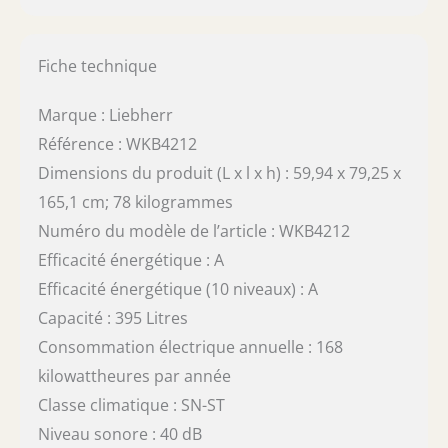
Fiche technique
Marque : Liebherr
Référence : WKB4212
Dimensions du produit (L x l x h) : 59,94 x 79,25 x
165,1 cm; 78 kilogrammes
Numéro du modèle de l’article : WKB4212
Efficacité énergétique : A
Efficacité énergétique (10 niveaux) : A
Capacité : 395 Litres
Consommation électrique annuelle : 168
kilowattheures par année
Classe climatique : SN-ST
Niveau sonore : 40 dB