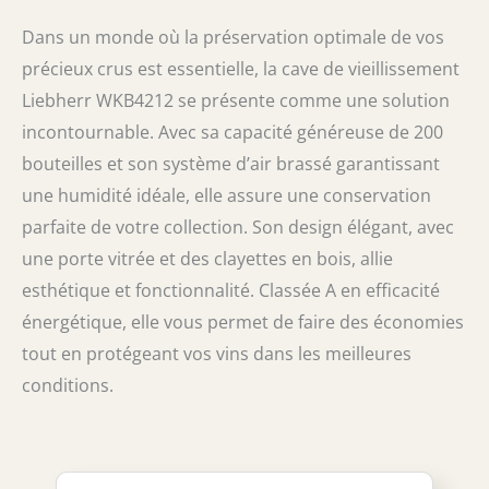
Dans un monde où la préservation optimale de vos
précieux crus est essentielle, la cave de vieillissement
Liebherr WKB4212 se présente comme une solution
incontournable. Avec sa capacité généreuse de 200
bouteilles et son système d’air brassé garantissant
une humidité idéale, elle assure une conservation
parfaite de votre collection. Son design élégant, avec
une porte vitrée et des clayettes en bois, allie
esthétique et fonctionnalité. Classée A en efficacité
énergétique, elle vous permet de faire des économies
tout en protégeant vos vins dans les meilleures
conditions.