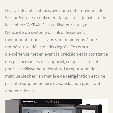
Les avis des utilisateurs, avec une note moyenne de
5,0 sur 5 étoiles, confirment la qualité et la fiabilité de
la Liebherr WKB4212. Un utilisateur souligne
l’efficacité du système de refroidissement,
mentionnant que ses vins sont maintenus à une
température idéale de dix degrés. Ce retour
d’expérience met en avant la précision et la constance
des performances de l’appareil, ce qui est crucial
pour le vieillissement des vins. La réputation de la
marque Liebherr en matière de réfrigération est une
garantie supplémentaire de satisfaction pour tout
amateur de vin.