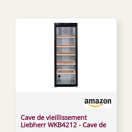
Cave de vieillissement
Liebherr WKB4212 - Cave de