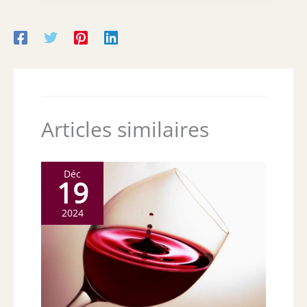
Articles similaires
Déc
19
2024