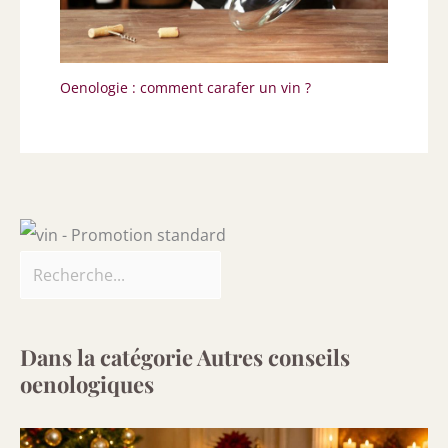
Oenologie : comment carafer un vin ?
Dans la catégorie Autres conseils
oenologiques