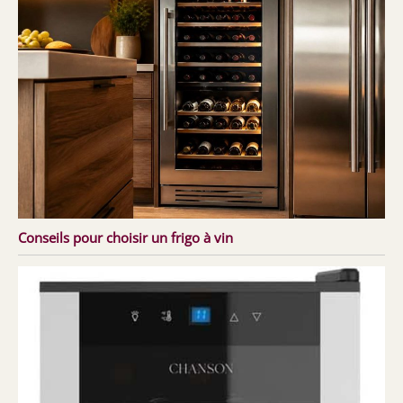
Conseils pour choisir un frigo à vin