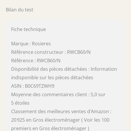
Bilan du test
Fiche technique
Marque : Rosieres
Référence constructeur : RWCB60/N
Référence : RWCB60/N
Disponibilité des pièces détachées : Information
indisponible sur les pièces détachées
ASIN : B0C69TZWH9
Moyenne des commentaires client : 5,0 sur
5 étoiles
Classement des meilleures ventes d’Amazon :
20 925 en Gros électroménager ( Voir les 100
premiers en Gros électroménager )