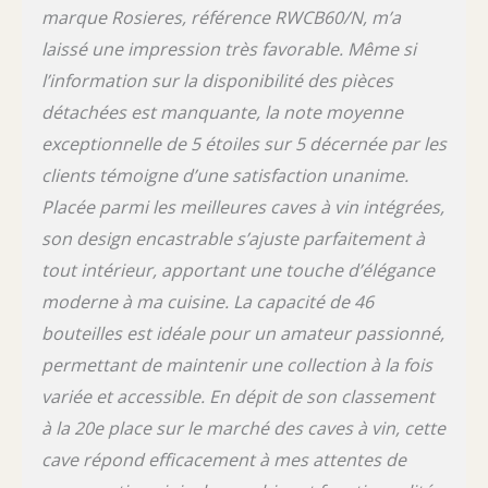
marque Rosieres, référence RWCB60/N, m’a
laissé une impression très favorable. Même si
l’information sur la disponibilité des pièces
détachées est manquante, la note moyenne
exceptionnelle de 5 étoiles sur 5 décernée par les
clients témoigne d’une satisfaction unanime.
Placée parmi les meilleures caves à vin intégrées,
son design encastrable s’ajuste parfaitement à
tout intérieur, apportant une touche d’élégance
moderne à ma cuisine. La capacité de 46
bouteilles est idéale pour un amateur passionné,
permettant de maintenir une collection à la fois
variée et accessible. En dépit de son classement
à la 20e place sur le marché des caves à vin, cette
cave répond efficacement à mes attentes de