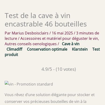
Test de la cave à vin
encastrable 46 bouteilles
Par
Marius Desboisclairs
/
16 mai 2025
/
3 minutes de
lecture
/
Accessoires et matériel pour déguster le vin
,
Autres conseils oenologiques
/
Cave à vin
Climadiff
Conservation optimale
Klarstein
Test
produit
4.9/5 - (10 votes)
Vous rêvez d’une solution élégante pour stocker et
conserver vos précieuses bouteilles de vin à la