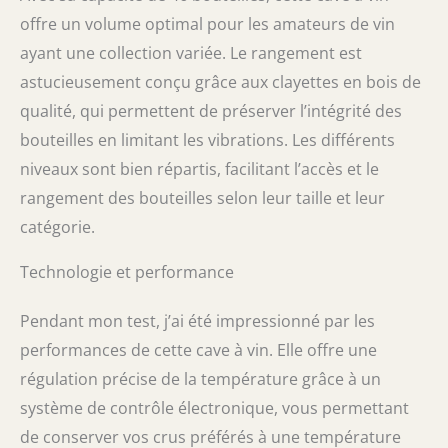
offre un volume optimal pour les amateurs de vin
ayant une collection variée. Le rangement est
astucieusement conçu grâce aux clayettes en bois de
qualité, qui permettent de préserver l’intégrité des
bouteilles en limitant les vibrations. Les différents
niveaux sont bien répartis, facilitant l’accès et le
rangement des bouteilles selon leur taille et leur
catégorie.
Technologie et performance
Pendant mon test, j’ai été impressionné par les
performances de cette cave à vin. Elle offre une
régulation précise de la température grâce à un
système de contrôle électronique, vous permettant
de conserver vos crus préférés à une température