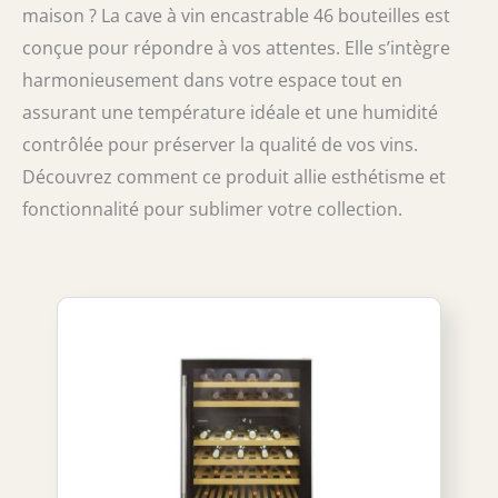
maison ? La cave à vin encastrable 46 bouteilles est
conçue pour répondre à vos attentes. Elle s’intègre
harmonieusement dans votre espace tout en
assurant une température idéale et une humidité
contrôlée pour préserver la qualité de vos vins.
Découvrez comment ce produit allie esthétisme et
fonctionnalité pour sublimer votre collection.