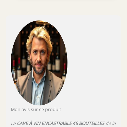
Mon avis sur ce produit
La
CAVE À VIN ENCASTRABLE 46 BOUTEILLES
de la