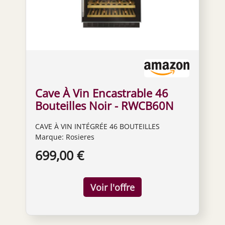
Cave À Vin Encastrable 46
Bouteilles Noir - RWCB60N
CAVE À VIN INTÉGRÉE 46 BOUTEILLES
Marque: Rosieres
699,00 €