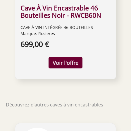
Cave À Vin Encastrable 46
Bouteilles Noir - RWCB60N
CAVE À VIN INTÉGRÉE 46 BOUTEILLES
Marque: Rosieres
699,00 €
Découvrez d’autres caves à vin encastrables