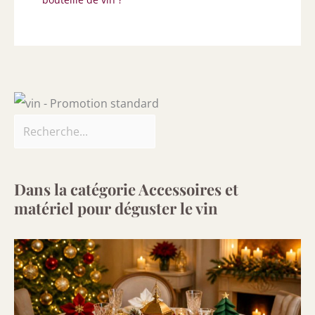
Dans la catégorie Accessoires et
matériel pour déguster le vin