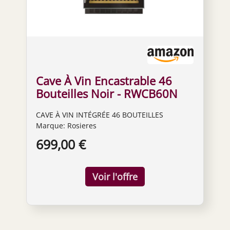
Cave À Vin Encastrable 46
Bouteilles Noir - RWCB60N
CAVE À VIN INTÉGRÉE 46 BOUTEILLES
Marque: Rosieres
699,00 €