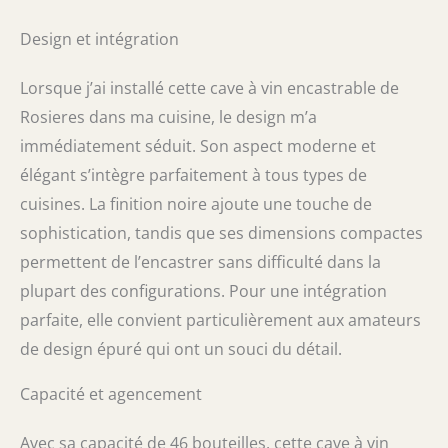
Design et intégration
Lorsque j’ai installé cette cave à vin encastrable de
Rosieres dans ma cuisine, le design m’a
immédiatement séduit. Son aspect moderne et
élégant s’intègre parfaitement à tous types de
cuisines. La finition noire ajoute une touche de
sophistication, tandis que ses dimensions compactes
permettent de l’encastrer sans difficulté dans la
plupart des configurations. Pour une intégration
parfaite, elle convient particulièrement aux amateurs
de design épuré qui ont un souci du détail.
Capacité et agencement
Avec sa capacité de 46 bouteilles, cette cave à vin