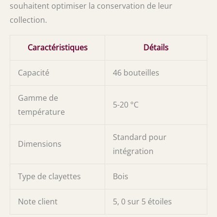
souhaitent optimiser la conservation de leur
collection.
Caractéristiques
Détails
Capacité
46 bouteilles
Gamme de
5-20 °C
température
Standard pour
Dimensions
intégration
Type de clayettes
Bois
Note client
5, 0 sur 5 étoiles