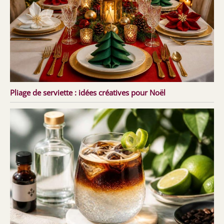
Pliage de serviette : idées créatives pour Noël