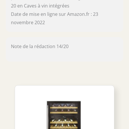
20 en Caves à vin intégrées
Date de mise en ligne sur Amazon.fr : 23
novembre 2022
Note de la rédaction 14/20