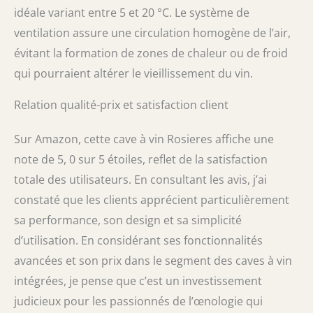
idéale variant entre 5 et 20 °C. Le système de
ventilation assure une circulation homogène de l’air,
évitant la formation de zones de chaleur ou de froid
qui pourraient altérer le vieillissement du vin.
Relation qualité-prix et satisfaction client
Sur Amazon, cette cave à vin Rosieres affiche une
note de 5, 0 sur 5 étoiles, reflet de la satisfaction
totale des utilisateurs. En consultant les avis, j’ai
constaté que les clients apprécient particulièrement
sa performance, son design et sa simplicité
d’utilisation. En considérant ses fonctionnalités
avancées et son prix dans le segment des caves à vin
intégrées, je pense que c’est un investissement
judicieux pour les passionnés de l’œnologie qui