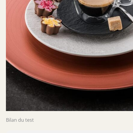
Bilan du test