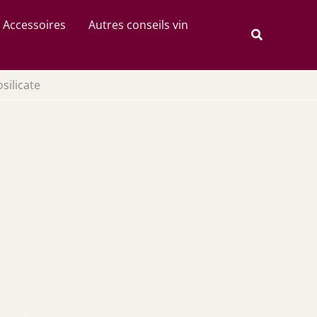
Rechercher
Accessoires
Autres conseils vin
Recherche
silicate