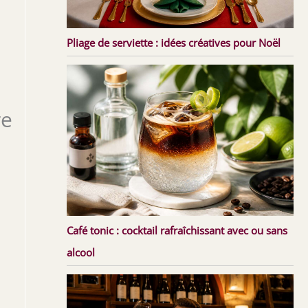
Pliage de serviette : idées créatives pour Noël
re
Café tonic : cocktail rafraîchissant avec ou sans
alcool