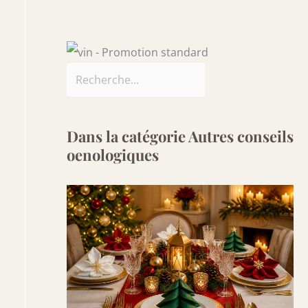
Dans la catégorie Autres conseils
oenologiques