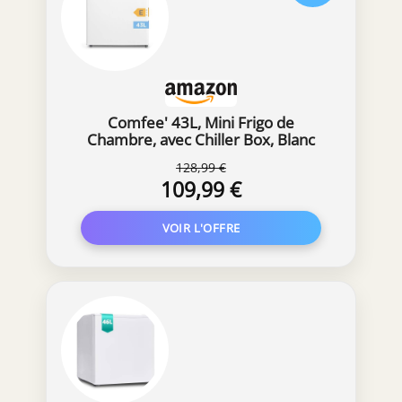
Comfee' 43L, Mini Frigo de
Chambre, avec Chiller Box, Blanc
128,99 €
109,99 €