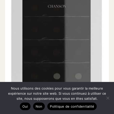
Nous utilisons des cookies pour vous garantir la meilleure
expérience sur notre site web. Si vous continuez à utiliser ce
site, nous supposerons que vous en êtes satisfait.
Oui
Non
Politique de confidentialité