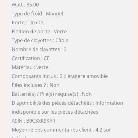
Watt : 85.00
Type de froid : Manuel
Porte : Droite
Finition de porte : Verre
Type de clayettes : Câble
Nombre de clayettes : 3
Certification : CE
Matériau : verre
Composants inclus : 2 x étagère amovible
Piles incluses ? : Non
Batterie(s) / Pile(s) requise(s) : Non
Disponibilité des pièces détachées : Information
indisponible sur les pièces détachées
ASIN : B0C3XK9KYR
Moyenne des commentaires client : 4,2 sur