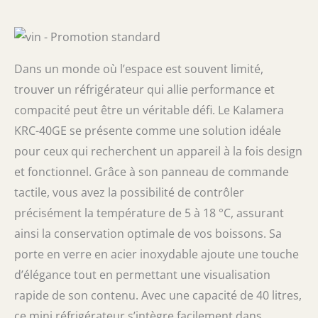
Dans un monde où l’espace est souvent limité,
trouver un réfrigérateur qui allie performance et
compacité peut être un véritable défi. Le Kalamera
KRC-40GE se présente comme une solution idéale
pour ceux qui recherchent un appareil à la fois design
et fonctionnel. Grâce à son panneau de commande
tactile, vous avez la possibilité de contrôler
précisément la température de 5 à 18 °C, assurant
ainsi la conservation optimale de vos boissons. Sa
porte en verre en acier inoxydable ajoute une touche
d’élégance tout en permettant une visualisation
rapide de son contenu. Avec une capacité de 40 litres,
ce mini réfrigérateur s’intègre facilement dans