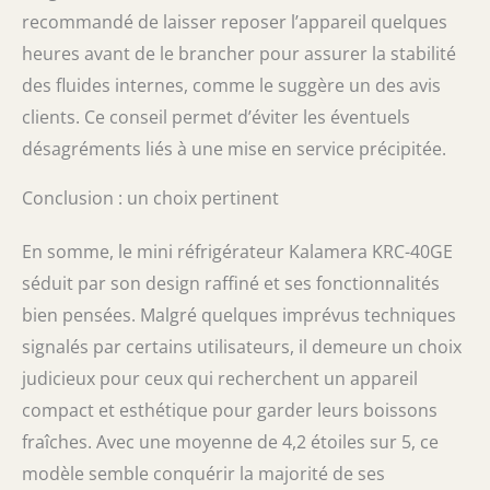
recommandé de laisser reposer l’appareil quelques
heures avant de le brancher pour assurer la stabilité
des fluides internes, comme le suggère un des avis
clients. Ce conseil permet d’éviter les éventuels
désagréments liés à une mise en service précipitée.
Conclusion : un choix pertinent
En somme, le mini réfrigérateur Kalamera KRC-40GE
séduit par son design raffiné et ses fonctionnalités
bien pensées. Malgré quelques imprévus techniques
signalés par certains utilisateurs, il demeure un choix
judicieux pour ceux qui recherchent un appareil
compact et esthétique pour garder leurs boissons
fraîches. Avec une moyenne de 4,2 étoiles sur 5, ce
modèle semble conquérir la majorité de ses