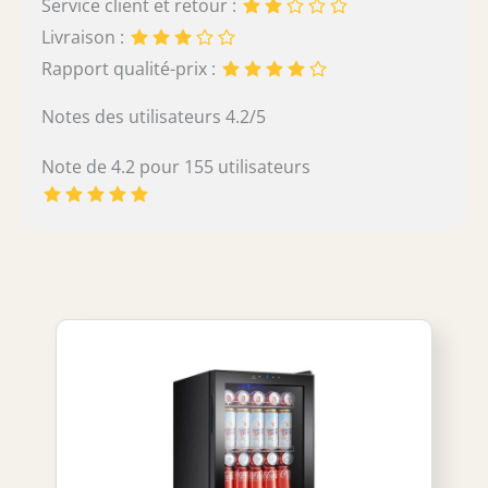
Service client et retour :
Livraison :
Rapport qualité-prix :
Notes des utilisateurs 4.2/5
Note de 4.2 pour 155 utilisateurs