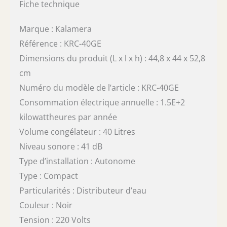
Fiche technique
Marque : Kalamera
Référence : KRC-40GE
Dimensions du produit (L x l x h) : 44,8 x 44 x 52,8
cm
Numéro du modèle de l’article : KRC-40GE
Consommation électrique annuelle : 1.5E+2
kilowattheures par année
Volume congélateur : 40 Litres
Niveau sonore : 41 dB
Type d’installation : Autonome
Type : Compact
Particularités : Distributeur d’eau
Couleur : Noir
Tension : 220 Volts