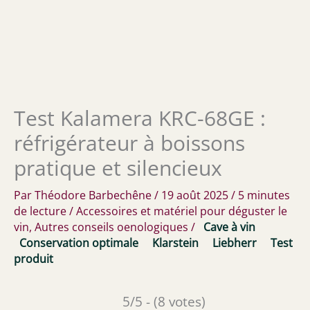
Test Kalamera KRC-68GE :
réfrigérateur à boissons
pratique et silencieux
Par
Théodore Barbechêne
/
19 août 2025
/
5 minutes
de lecture
/
Accessoires et matériel pour déguster le
vin
,
Autres conseils oenologiques
/
Cave à vin
Conservation optimale
Klarstein
Liebherr
Test
produit
5/5 - (8 votes)