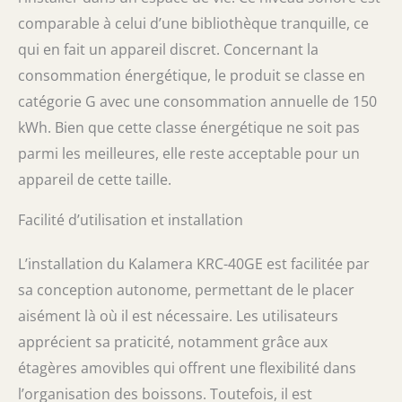
comparable à celui d’une bibliothèque tranquille, ce
qui en fait un appareil discret. Concernant la
consommation énergétique, le produit se classe en
catégorie G avec une consommation annuelle de 150
kWh. Bien que cette classe énergétique ne soit pas
parmi les meilleures, elle reste acceptable pour un
appareil de cette taille.
Facilité d’utilisation et installation
L’installation du Kalamera KRC-40GE est facilitée par
sa conception autonome, permettant de le placer
aisément là où il est nécessaire. Les utilisateurs
apprécient sa praticité, notamment grâce aux
étagères amovibles qui offrent une flexibilité dans
l’organisation des boissons. Toutefois, il est