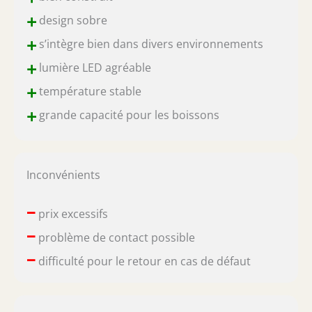
+
design sobre
+
s’intègre bien dans divers environnements
+
lumière LED agréable
+
température stable
+
grande capacité pour les boissons
Inconvénients
–
prix excessifs
–
problème de contact possible
–
difficulté pour le retour en cas de défaut