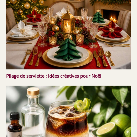
Pliage de serviette : idées créatives pour Noël