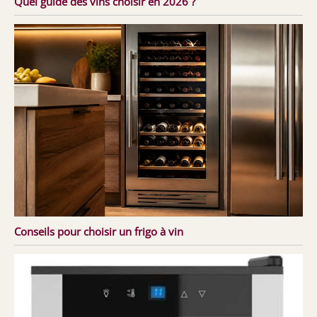
Quel guide des vins choisir en 2026 ?
Conseils pour choisir un frigo à vin