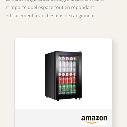
n’importe quel espace tout en répondant
efficacement à vos besoins de rangement.