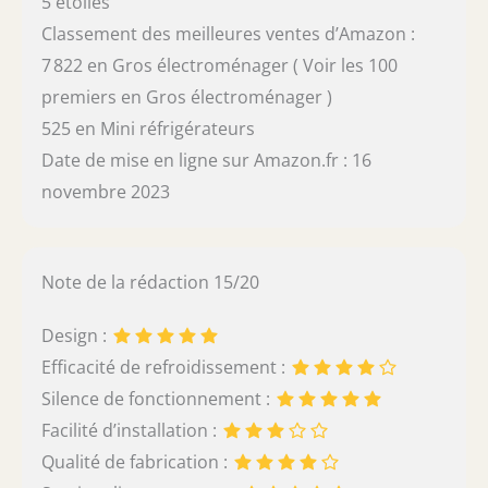
5 étoiles
Classement des meilleures ventes d’Amazon :
7 822 en Gros électroménager ( Voir les 100
premiers en Gros électroménager )
525 en Mini réfrigérateurs
Date de mise en ligne sur Amazon.fr : 16
novembre 2023
Note de la rédaction 15/20
Design :
Efficacité de refroidissement :
Silence de fonctionnement :
Facilité d’installation :
Qualité de fabrication :