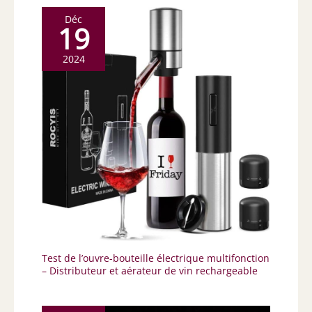
Déc
19
2024
Test de l’ouvre-bouteille électrique multifonction
– Distributeur et aérateur de vin rechargeable