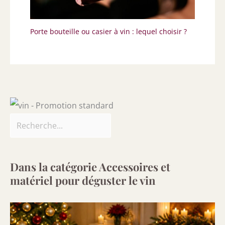
Porte bouteille ou casier à vin : lequel choisir ?
Dans la catégorie Accessoires et
matériel pour déguster le vin